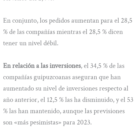
En conjunto, los pedidos aumentan para el 28,5
% de las compañías mientras el 28,5 % dicen
tener un nivel débil.
En relación a las inversiones
, el 34,5 % de las
compañías guipuzcoanas aseguran que han
aumentado su nivel de inversiones respecto al
año anterior, el 12,5 % las ha disminuido, y el 53
% las han mantenido, aunque las previsiones
son «más pesimistas» para 2023.