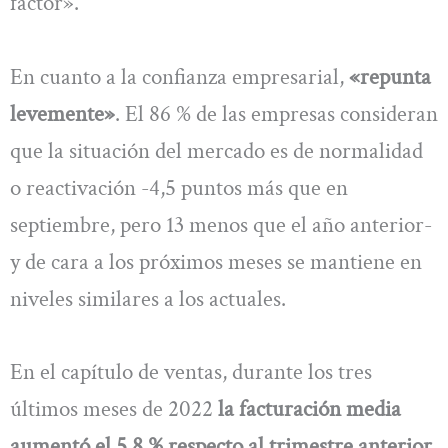
factor».
En cuanto a la confianza empresarial,
«repunta
levemente»
. El 86 % de las empresas consideran
que la situación del mercado es de normalidad
o reactivación -4,5 puntos más que en
septiembre, pero 13 menos que el año anterior-
y de cara a los próximos meses se mantiene en
niveles similares a los actuales.
En el capítulo de ventas, durante los tres
últimos meses de 2022
la facturación media
aumentó el 5,8 % respecto al trimestre anterior