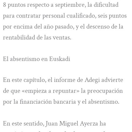
8 puntos respecto a septiembre, la dificultad
para contratar personal cualificado, seis puntos
por encima del año pasado, y el descenso de la
rentabilidad de las ventas.
El absentismo en Euskadi
En este capítulo, el informe de Adegi advierte
de que «empieza a repuntar» la preocupación
por la financiación bancaria y el absentismo.
En este sentido, Juan Miguel Ayerza ha