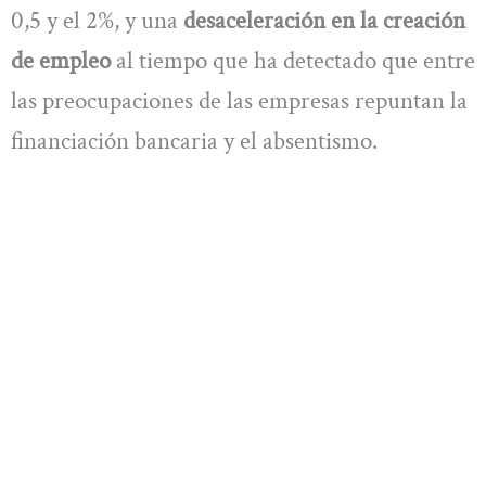
0,5 y el 2%, y una
desaceleración en la creación
de empleo
al tiempo que ha detectado que entre
las preocupaciones de las empresas repuntan la
financiación bancaria y el absentismo.