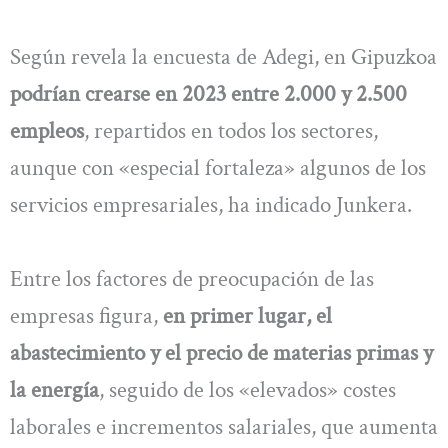
Según revela la encuesta de Adegi, en Gipuzkoa
podrían crearse en 2023 entre 2.000 y 2.500
empleos
, repartidos en todos los sectores,
aunque con «especial fortaleza» algunos de los
servicios empresariales, ha indicado Junkera.
Entre los factores de preocupación de las
empresas figura,
en primer lugar, el
abastecimiento y el precio de materias primas y
la energía
, seguido de los «elevados» costes
laborales e incrementos salariales, que aumenta