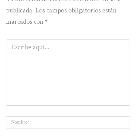
publicada.
Los campos obligatorios están
marcados con
*
Escribe
aquí...
Nombre*