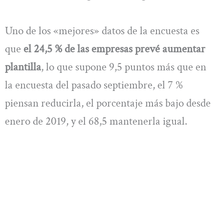
Uno de los «mejores» datos de la encuesta es
que
el 24,5 % de las empresas prevé aumentar
plantilla
, lo que supone 9,5 puntos más que en
la encuesta del pasado septiembre, el 7 %
piensan reducirla, el porcentaje más bajo desde
enero de 2019, y el 68,5 mantenerla igual.