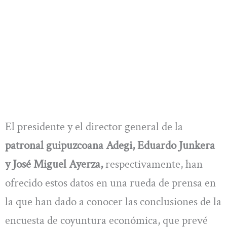
El presidente y el director general de la
patronal guipuzcoana Adegi, Eduardo Junkera
y José Miguel Ayerza,
respectivamente, han
ofrecido estos datos en una rueda de prensa en
la que han dado a conocer las conclusiones de la
encuesta de coyuntura económica, que prevé