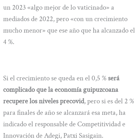
un 2023 «algo mejor de lo vaticinado» a
mediados de 2022, pero «con un crecimiento
mucho menor» que ese año que ha alcanzado el
4 %.
Si el crecimiento se queda en el 0,5 %
será
complicado que la economía guipuzcoana
recupere los niveles precovid
, pero si es del 2 %
para finales de año se alcanzará esa meta, ha
indicado el responsable de Competitividad e
Innovación de Adegi, Patxi Sasigain.