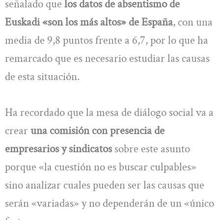
señalado que
los datos de absentismo de
Euskadi «son los más altos» de España
, con una
media de 9,8 puntos frente a 6,7, por lo que ha
remarcado que es necesario estudiar las causas
de esta situación.
Ha recordado que la mesa de diálogo social va a
crear
una comisión con presencia de
empresarios y sindicatos
sobre este asunto
porque «la cuestión no es buscar culpables»
sino analizar cuales pueden ser las causas que
serán «variadas» y no dependerán de un «único