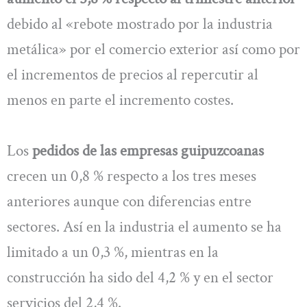
debido al «rebote mostrado por la industria
metálica» por el comercio exterior así como por
el incrementos de precios al repercutir al
menos en parte el incremento costes.
Los
pedidos de las empresas guipuzcoanas
crecen un 0,8 % respecto a los tres meses
anteriores aunque con diferencias entre
sectores. Así en la industria el aumento se ha
limitado a un 0,3 %, mientras en la
construcción ha sido del 4,2 % y en el sector
servicios del 2,4 %.