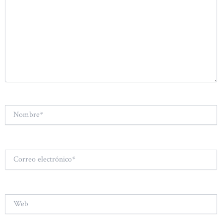
Nombre*
Correo
electrónico*
Web