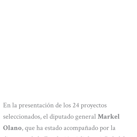
En la presentación de los 24 proyectos
seleccionados, el diputado general
Markel
Olano
, que ha estado acompañado por la