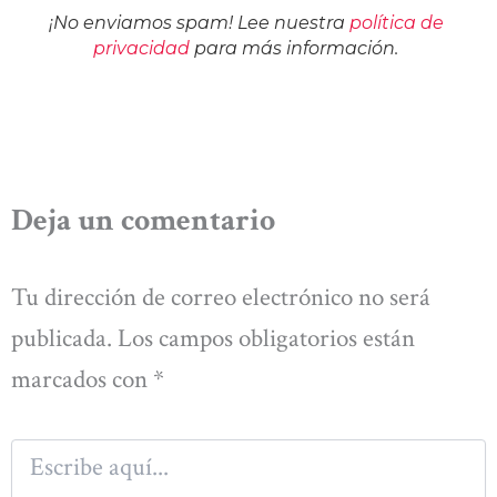
¡No enviamos spam! Lee nuestra
política de
privacidad
para más información.
Deja un comentario
Tu dirección de correo electrónico no será
publicada.
Los campos obligatorios están
marcados con
*
Escribe
aquí...