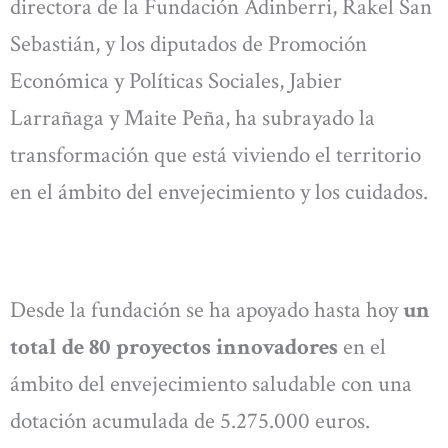
directora de la Fundación Adinberri, Rakel San
Sebastián, y los diputados de Promoción
Económica y Políticas Sociales, Jabier
Larrañaga y Maite Peña, ha subrayado la
transformación que está viviendo el territorio
en el ámbito del envejecimiento y los cuidados.
Desde la fundación se ha apoyado hasta hoy
un
total de 80 proyectos innovadores
en el
ámbito del envejecimiento saludable con una
dotación acumulada de 5.275.000 euros.