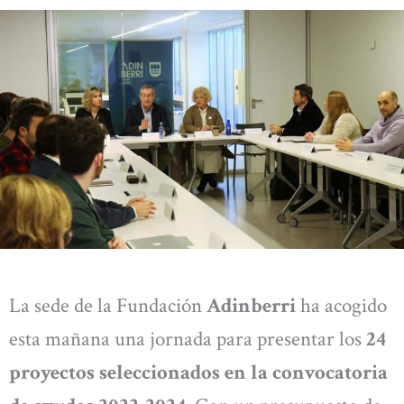
La sede de la Fundación
Adinberri
ha acogido
esta mañana una jornada para presentar los
24
proyectos seleccionados en la convocatoria