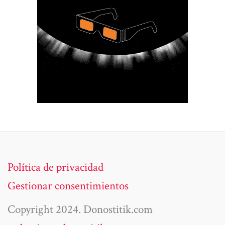
Política de privacidad
Gestionar consentimientos
Copyright 2024. Donostitik.com