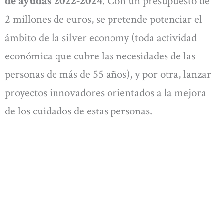
de ayudas 2022-2024
. Con un presupuesto de
2 millones de euros, se pretende potenciar el
ámbito de la silver economy (toda actividad
económica que cubre las necesidades de las
personas de más de 55 años), y por otra, lanzar
proyectos innovadores orientados a la mejora
de los cuidados de estas personas.