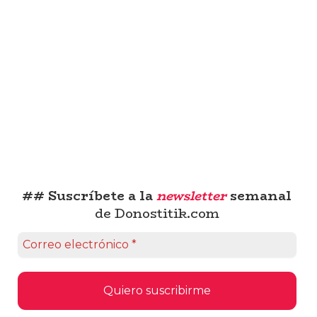
## Suscríbete a la
newsletter
semanal
de Donostitik.com