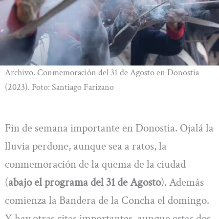
Archivo. Conmemoración del 31 de Agosto en Donostia
(2023). Foto: Santiago Farizano
Fin de semana importante en Donostia. Ojalá la
lluvia perdone, aunque sea a ratos, la
conmemoración de la quema de la ciudad
(
abajo el programa
del 31 de Agosto
). Además
comienza la Bandera de la Concha el domingo.
Y hay otras citas importantes, aunque estas dos