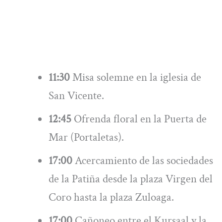
11:30
Misa solemne en la iglesia de
San Vicente.
12:45
Ofrenda floral en la Puerta de
Mar (Portaletas).
17:00
Acercamiento de las sociedades
de la Patiña desde la plaza Virgen del
Coro hasta la plaza Zuloaga.
17:00
Cañoneo entre el Kursaal y la