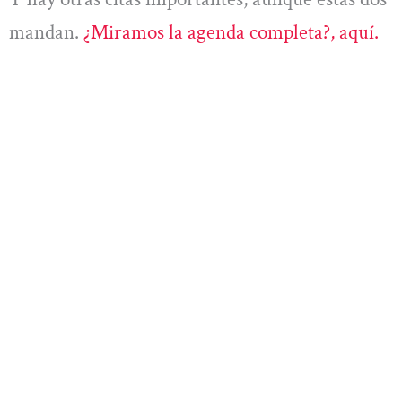
mandan.
¿Miramos la agenda completa?, aquí.