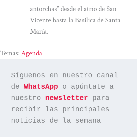
antorchas” desde el atrio de San
Vicente hasta la Basílica de Santa
María.
Temas:
Agenda
Síguenos en nuestro canal 
de 
WhatsApp
 o apúntate a 
nuestro 
newsletter
 para 
recibir las principales 
noticias de la semana