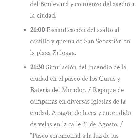
del Boulevard y comienzo del asedio a
la ciudad.
21:00
Escenificación del asalto al
castillo y quema de San Sebastián en
la plaza Zuloaga.
21:30
Simulación del incendio de la
ciudad en el paseo de los Curas y
Batería del Mirador. / Repique de
campanas en diversas iglesias de la
ciudad. Apagón de luces y encendido
de velas en la calle 31 de Agosto. /
“Paseo ceremonial a la luz de las