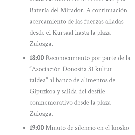
Batería del Mirador. A continuación
acercamiento de las fuerzas aliadas
desde el Kursaal hasta la plaza
Zuloaga.
18:00
Reconocimiento por parte de la
“Asociación Donostia 31 kultur
taldea” al banco de alimentos de
Gipuzkoa y salida del desfile
conmemorativo desde la plaza
Zuloaga.
19:00
Minuto de silencio en el kiosko