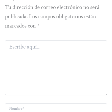
Tu dirección de correo electrónico no será
publicada.
Los campos obligatorios están
marcados con
*
Escribe
aquí...
Nombre*