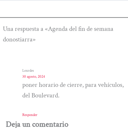
Una respuesta a «Agenda del fin de semana
donostiarra»
Lourdes
30 agosto, 2024
poner horario de cierre, para vehículos,
del Boulevard.
Responder
Deja un comentario