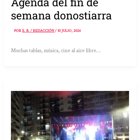
Agenda del fin de
semana donostiarra
POR
E. B. / REDACCIÓN
/
10 JULIO, 2026
Muchas tablas, música, cine al aire libre…