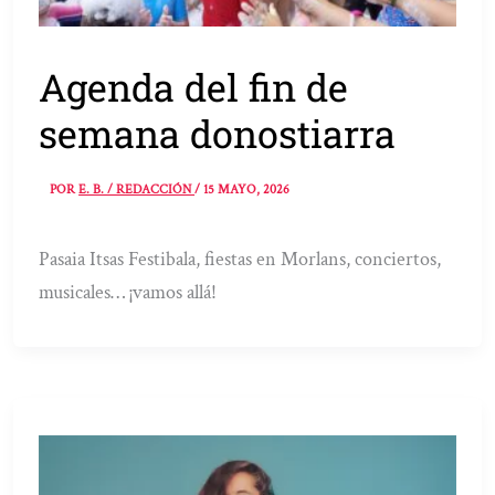
Agenda del fin de
semana donostiarra
POR
E. B. / REDACCIÓN
/
15 MAYO, 2026
Pasaia Itsas Festibala, fiestas en Morlans, conciertos,
musicales… ¡vamos allá!