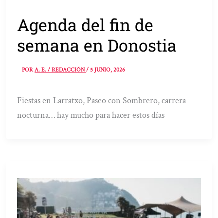
Agenda del fin de
semana en Donostia
POR
A. E. / REDACCIÓN
/
5 JUNIO, 2026
Fiestas en Larratxo, Paseo con Sombrero, carrera
nocturna… hay mucho para hacer estos días