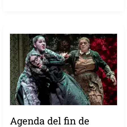
Agenda del fin de