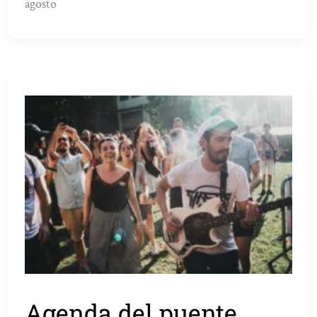
agosto
Agenda del puente