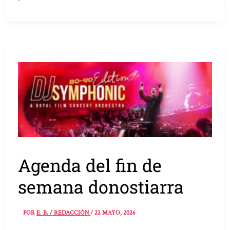
Agenda del fin de
semana donostiarra
POR
E. B. / REDACCIÓN
/
22 MAYO, 2026