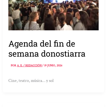
Agenda del fin de
semana donostiarra
POR
A. E. / REDACCIÓN
/
19 JUNIO, 2026
Cine, teatro, música… y sol