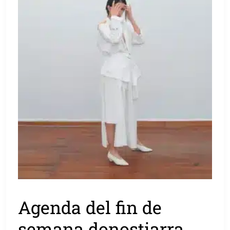
Agenda del fin de
semana donostiarra