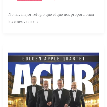
No hay mejor refugio que el que nos proporcionan
los cines y teatros