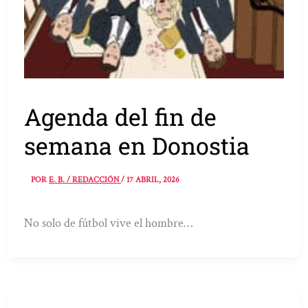
Agenda del fin de
semana en Donostia
POR
E. B. / REDACCIÓN
/
17 ABRIL, 2026
No solo de fútbol vive el hombre…