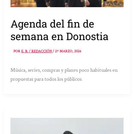
Agenda del fin de
semana en Donostia
POR
E. B. / REDACCIÓN
/
27 MARZO, 2026
Música, series, compras y planes poco habituales en
propuestas para todos los públicos