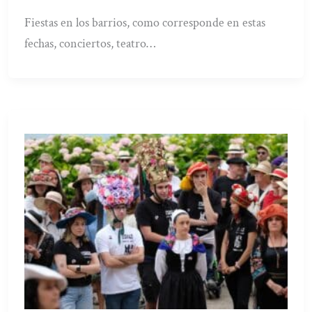
Fiestas en los barrios, como corresponde en estas
fechas, conciertos, teatro…