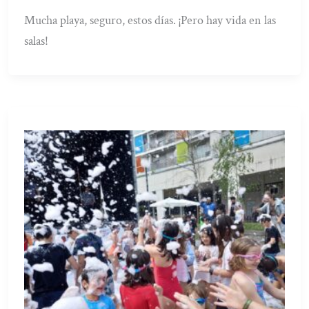
Mucha playa, seguro, estos días. ¡Pero hay vida en las
salas!