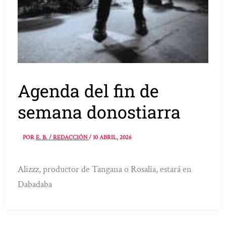
Agenda del fin de
semana donostiarra
POR
E. B. / REDACCIÓN
/
10 ABRIL, 2026
Alizzz, productor de Tangana o Rosalía, estará en
Dabadaba