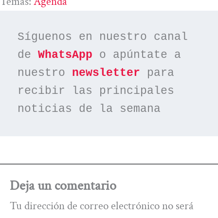
Temas:
Agenda
Síguenos en nuestro canal 
de 
WhatsApp
 o apúntate a 
nuestro 
newsletter
 para 
recibir las principales 
noticias de la semana
Deja un comentario
Tu dirección de correo electrónico no será