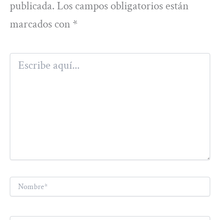
publicada.
Los campos obligatorios están
marcados con
*
Escribe
aquí...
Nombre*