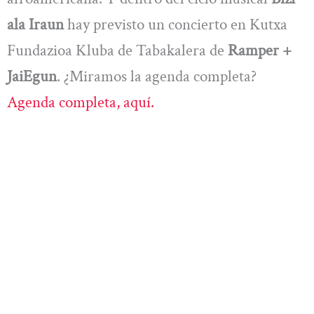
ala Iraun
hay previsto un concierto en Kutxa
Fundazioa Kluba de Tabakalera de
Ramper +
JaiEgun
. ¿Miramos la agenda completa?
Agenda completa, aquí.