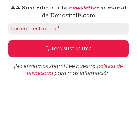
## Suscríbete a la
newsletter
semanal
de Donostitik.com
¡No enviamos spam! Lee nuestra
política de
privacidad
para más información.