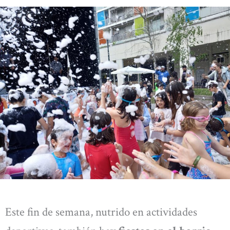
Este fin de semana, nutrido en actividades