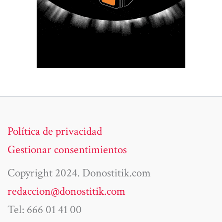
Política de privacidad
Gestionar consentimientos
Copyright 2024. Donostitik.com
redaccion@donostitik.com
Tel: 666 01 41 00