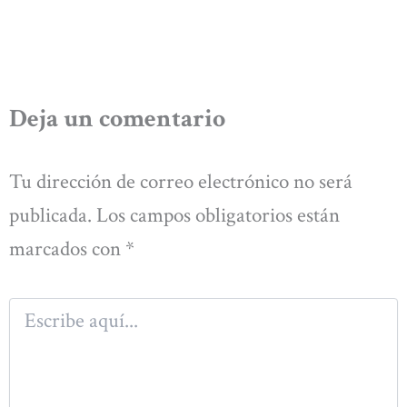
Deja un comentario
Tu dirección de correo electrónico no será
publicada.
Los campos obligatorios están
marcados con
*
Escribe
aquí...