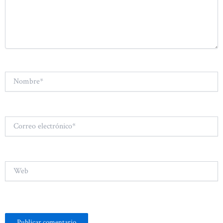
Nombre*
Correo
electrónico*
Web