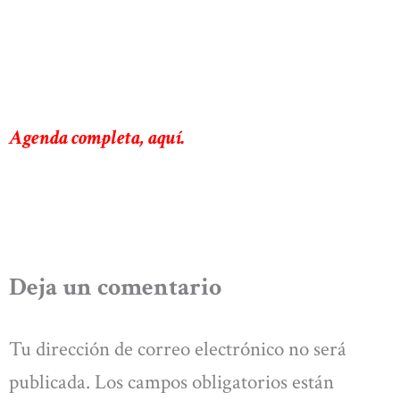
Agenda completa, aquí.
Deja un comentario
Tu dirección de correo electrónico no será
publicada.
Los campos obligatorios están