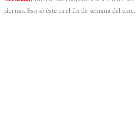
piernas. Eso sí: éste es el fin de semana del cine.