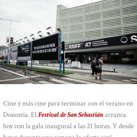
Cine y más cine para terminar con el verano en
Donostia. El
Festival de San Sebastián
arranca
hoy con la gala inaugural a las 21 horas. Y desde