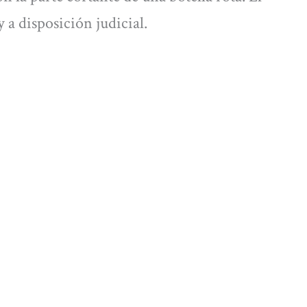
 a disposición judicial.