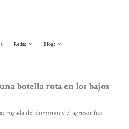
a
Redes
Blogs
na botella rota en los bajos
adrugada del domingo y el agresor fue