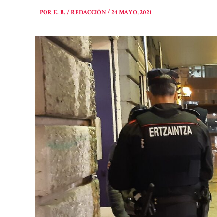
POR
E. B. / REDACCIÓN
/
24 MAYO, 2021