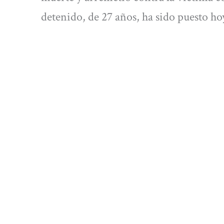
detenido, de 27 años, ha sido puesto hoy