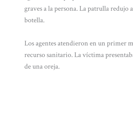
graves a la persona. La patrulla redujo a
botella.
Los agentes atendieron en un primer mo
recurso sanitario. La víctima presenta
de una oreja.