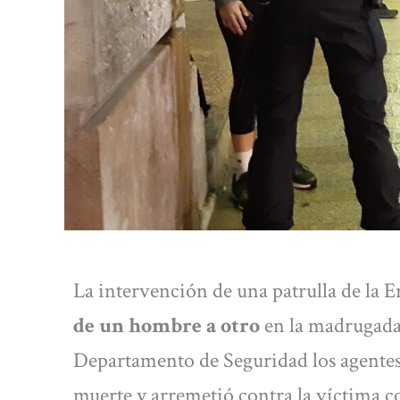
La intervención de una patrulla de la E
de un hombre a otro
en la madrugada
Departamento de Seguridad los agentes
muerte y arremetió contra la víctima con