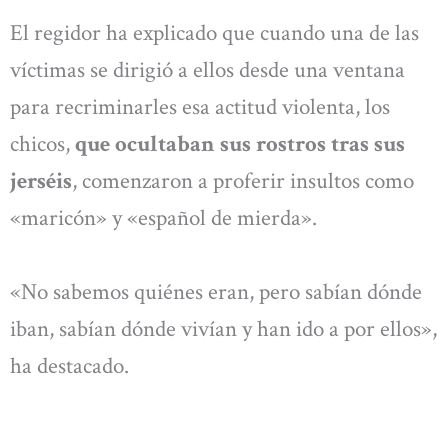
El regidor ha explicado que cuando una de las
víctimas se dirigió a ellos desde una ventana
para recriminarles esa actitud violenta, los
chicos,
que ocultaban sus rostros tras sus
jerséis
, comenzaron a proferir insultos como
«maricón» y «español de mierda».
«No sabemos quiénes eran, pero sabían dónde
iban, sabían dónde vivían y han ido a por ellos»,
ha destacado.