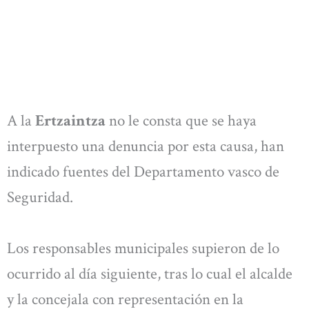
A la
Ertzaintza
no le consta que se haya
interpuesto una denuncia por esta causa, han
indicado fuentes del Departamento vasco de
Seguridad.
Los responsables municipales supieron de lo
ocurrido al día siguiente, tras lo cual el alcalde
y la concejala con representación en la