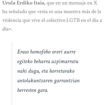
Urola Erdiko Itaia,
que en un mensaje en X
ha señalado que «esta es una muestra más de la
violencia que vive el colectivo LGTB en el día a
día».
Eraso homofobo orori aurre
egiteko beharra azpimarratu
nahi dugu, eta horretarako
antolakuntzaren garrantzian
berresten gara.