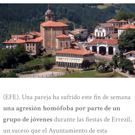
(EFE). Una pareja ha sufrido este fin de semana
una agresión homófoba por parte de un
grupo de jóvenes
durante las fiestas de Errezil,
un suceso que el Ayuntamiento de esta