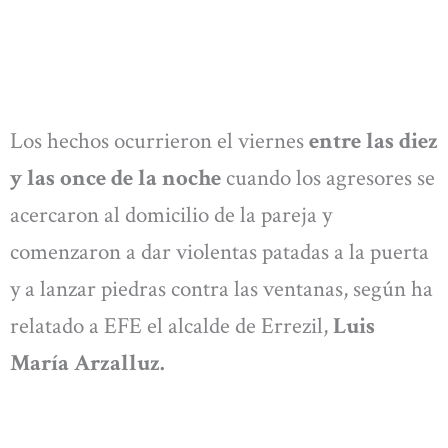
Los hechos ocurrieron el viernes
entre las diez
y las once de la noche
cuando los agresores se
acercaron al domicilio de la pareja y
comenzaron a dar violentas patadas a la puerta
y a lanzar piedras contra las ventanas, según ha
relatado a EFE el alcalde de Errezil,
Luis
María Arzalluz.