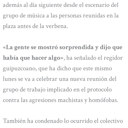
además al día siguiente desde el escenario del
grupo de música a las personas reunidas en la
plaza antes de la verbena.
«La gente se mostró sorprendida y dijo que
había que hacer algo»
, ha señalado el regidor
guipuzcoano, que ha dicho que este mismo
lunes se va a celebrar una nueva reunión del
grupo de trabajo implicado en el protocolo
contra las agresiones machistas y homófobas.
También ha condenado lo ocurrido el colectivo