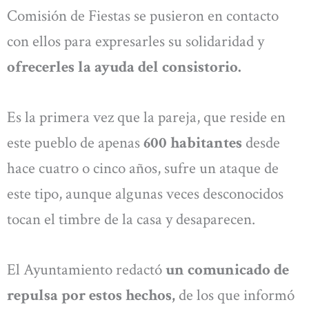
Comisión de Fiestas se pusieron en contacto
con ellos para expresarles su solidaridad y
ofrecerles la ayuda del consistorio.
Es la primera vez que la pareja, que reside en
este pueblo de apenas
600 habitantes
desde
hace cuatro o cinco años, sufre un ataque de
este tipo, aunque algunas veces desconocidos
tocan el timbre de la casa y desaparecen.
El Ayuntamiento redactó
un comunicado de
repulsa por estos hechos,
de los que informó