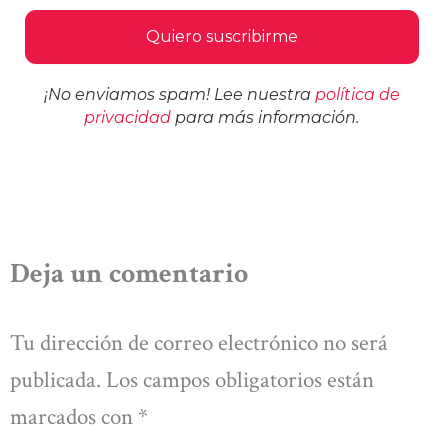
¡No enviamos spam! Lee nuestra
política de
privacidad
para más información.
Deja un comentario
Tu dirección de correo electrónico no será
publicada.
Los campos obligatorios están
marcados con
*