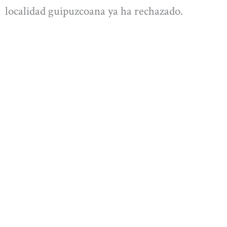
localidad guipuzcoana ya ha rechazado.