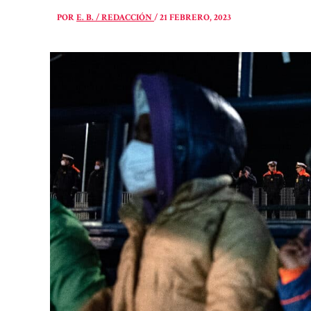
POR
E. B. / REDACCIÓN
/
21 FEBRERO, 2023