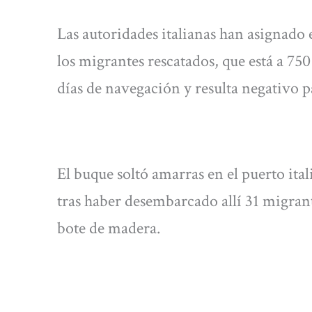
Las autoridades italianas han asignado
los migrantes rescatados, que está a 750
días de navegación y resulta negativo pa
El buque soltó amarras en el puerto ita
tras haber desembarcado allí 31 migran
bote de madera.