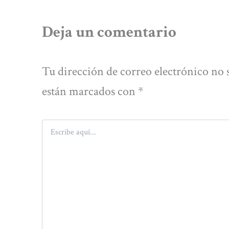
Deja un comentario
Tu dirección de correo electrónico no 
están marcados con
*
Escribe
aquí...