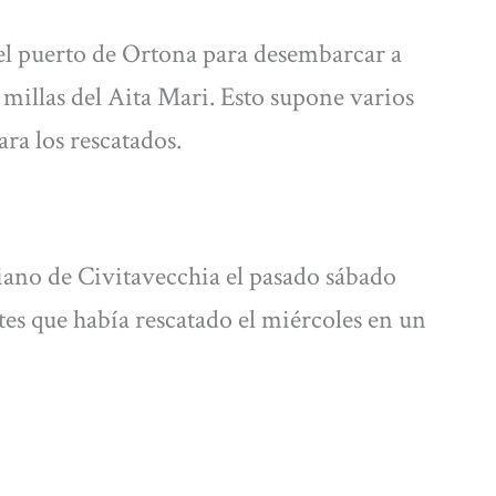
 el puerto de Ortona para desembarcar a
 millas del Aita Mari. Esto supone varios
ra los rescatados.
liano de Civitavecchia el pasado sábado
tes que había rescatado el miércoles en un