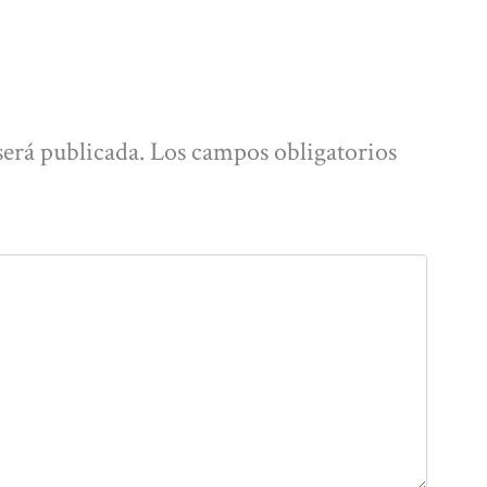
será publicada.
Los campos obligatorios