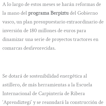
A lo largo de estos meses se harán reformas de
la mano del
programa Berpiztu
del Gobierno
vasco, un plan presupuestario extraordinario de
inversión de 180 millones de euros para
dinamizar una serie de proyectos tractores en
comarcas desfavorecidas.
Se dotará de sostenibilidad energética al
astillero, de más herramientas a la Escuela
Internacional de Carpintería de Ribera
‘Aprendiztegi’ y se reanudará la construcción de