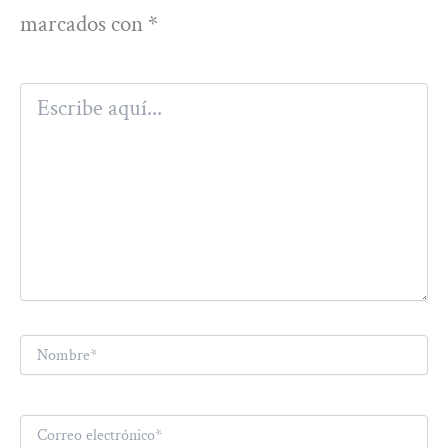
marcados con
*
Escribe
aquí...
Nombre*
Correo
electrónico*