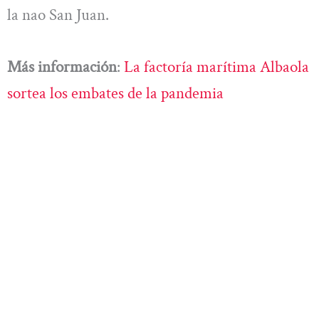
la nao San Juan.
Más información
:
La factoría marítima Albaola
sortea los embates de la pandemia