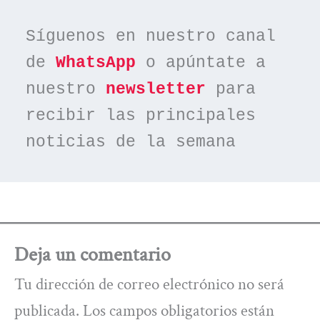
Síguenos en nuestro canal 
de 
WhatsApp
 o apúntate a 
nuestro 
newsletter
 para 
recibir las principales 
noticias de la semana
Deja un comentario
Tu dirección de correo electrónico no será
publicada.
Los campos obligatorios están