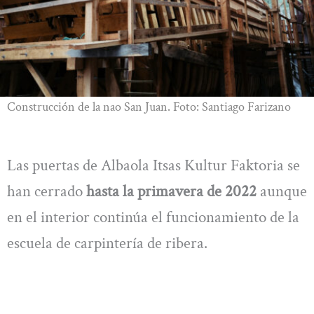
Construcción de la nao San Juan. Foto: Santiago Farizano
Las puertas de Albaola Itsas Kultur Faktoria se
han cerrado
hasta la primavera de 2022
aunque
en el interior continúa el funcionamiento de la
escuela de carpintería de ribera.