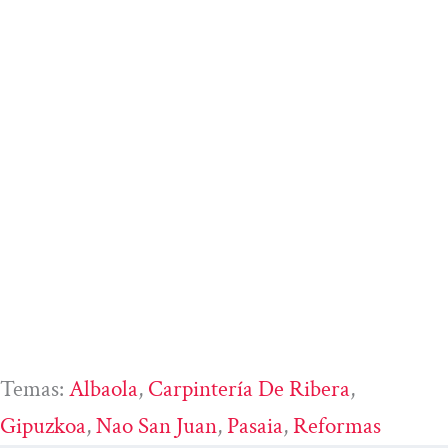
Temas:
Albaola
, 
Carpintería De Ribera
, 
Gipuzkoa
, 
Nao San Juan
, 
Pasaia
, 
Reformas