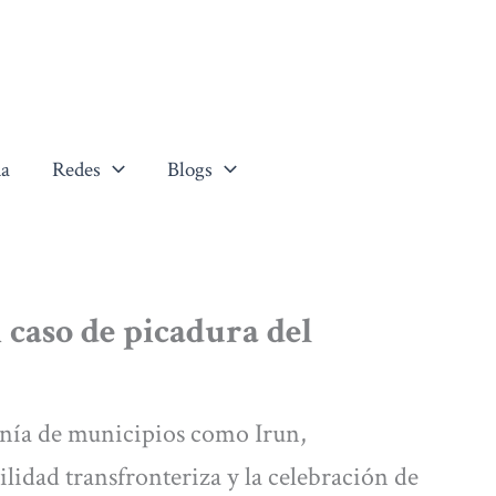
a
Redes
Blogs
 caso de picadura del
canía de municipios como Irun,
ilidad transfronteriza y la celebración de