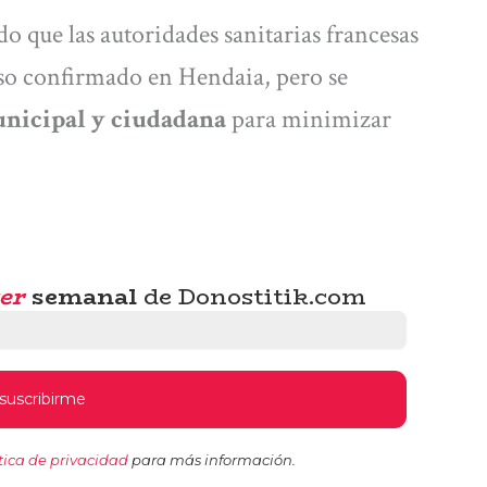
o que las autoridades sanitarias francesas
so confirmado en Hendaia, pero se
unicipal y ciudadana
para minimizar
er
semanal
de Donostitik.com
tica de privacidad
para más información.