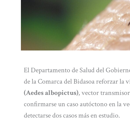
El Departamento de Salud del Gobierno
de la Comarca del Bidasoa reforzar la vi
(Aedes albopictus)
, vector transmiso
confirmarse un caso autóctono en la ve
detectarse dos casos más en estudio.