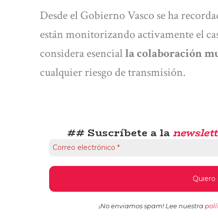
Desde el Gobierno Vasco se ha recordad
están monitorizando activamente el ca
considera esencial
la colaboración m
cualquier riesgo de transmisión.
## Suscríbete a la
newslett
¡No enviamos spam! Lee nuestra
polí