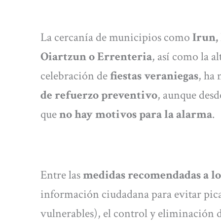
La cercanía de municipios como
Irun, 
Oiartzun o Errenteria
, así como la a
celebración de
fiestas veraniegas
, ha
de refuerzo preventivo
, aunque desd
que
no hay motivos para la alarma
.
Entre las
medidas recomendadas a l
información ciudadana para evitar pic
vulnerables), el control y eliminación