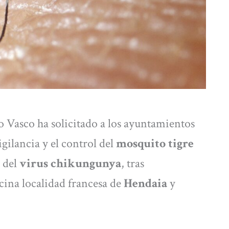
 Vasco ha solicitado a los ayuntamientos
gilancia y el control del
mosquito tigre
r del
virus chikungunya
, tras
cina localidad francesa de
Hendaia
y