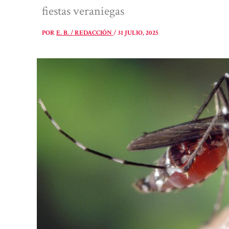
fiestas veraniegas
POR
E. B. / REDACCIÓN
/
31 JULIO, 2025