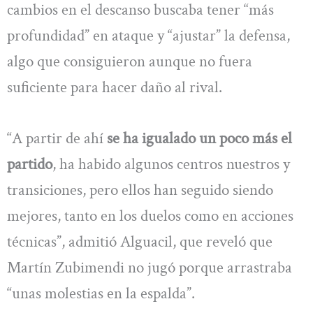
cambios en el descanso buscaba tener “más
profundidad” en ataque y “ajustar” la defensa,
algo que consiguieron aunque no fuera
suficiente para hacer daño al rival.
“A partir de ahí
se ha igualado un poco más el
partido
, ha habido algunos centros nuestros y
transiciones, pero ellos han seguido siendo
mejores, tanto en los duelos como en acciones
técnicas”, admitió Alguacil, que reveló que
Martín Zubimendi no jugó porque arrastraba
“unas molestias en la espalda”.