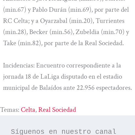
(min.67) y Pablo Durán (min.69), por parte del
RC Celta; y a Oyarzabal (min.20), Turrientes
(min.28), Becker (min.56), Zubeldia (min.70) y
Take (min.82), por parte de la Real Sociedad.
Incidencias: Encuentro correspondiente a la
jornada 18 de LaLiga disputado en el estadio
municipal de Balaídos ante 22.956 espectadores.
Temas:
Celta
, 
Real Sociedad
Síguenos en nuestro canal 