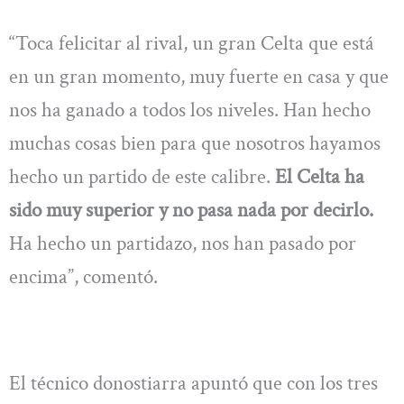
“Toca felicitar al rival, un gran Celta que está
en un gran momento, muy fuerte en casa y que
nos ha ganado a todos los niveles. Han hecho
muchas cosas bien para que nosotros hayamos
hecho un partido de este calibre.
El Celta ha
sido muy superior y no pasa nada por decirlo.
Ha hecho un partidazo, nos han pasado por
encima”, comentó.
El técnico donostiarra apuntó que con los tres