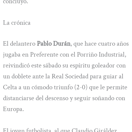
concluyó.
La crónica
El delantero
Pablo Durán
, que hace cuatro años
jugaba en Preferente con el Porriño Industrial,
reivindicó este sábado su espíritu goleador con
un doblete ante la Real Sociedad para guiar al
Celta a un cómodo triunfo (2-0) que le permite
distanciarse del descenso y seguir soñando con
Europa.
El joven futbolista, al que Claudio Giráldez