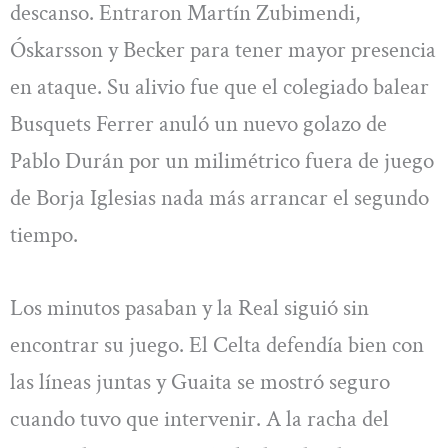
descanso. Entraron Martín Zubimendi,
Óskarsson y Becker para tener mayor presencia
en ataque. Su alivio fue que el colegiado balear
Busquets Ferrer anuló un nuevo golazo de
Pablo Durán por un milimétrico fuera de juego
de Borja Iglesias nada más arrancar el segundo
tiempo.
Los minutos pasaban y la Real siguió sin
encontrar su juego. El Celta defendía bien con
las líneas juntas y Guaita se mostró seguro
cuando tuvo que intervenir. A la racha del