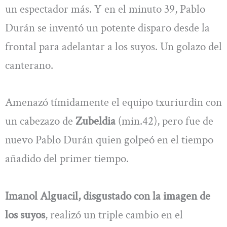
un espectador más. Y en el minuto 39, Pablo
Durán se inventó un potente disparo desde la
frontal para adelantar a los suyos. Un golazo del
canterano.
Amenazó tímidamente el equipo txuriurdin con
un cabezazo de
Zubeldia
(min.42), pero fue de
nuevo Pablo Durán quien golpeó en el tiempo
añadido del primer tiempo.
Imanol Alguacil, disgustado con la imagen de
los suyos
, realizó un triple cambio en el