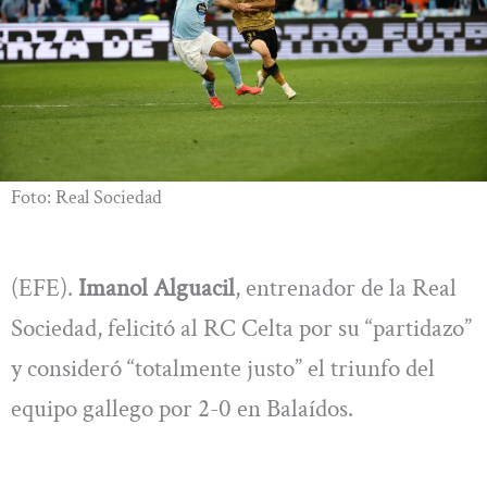
Foto: Real Sociedad
(EFE).
Imanol Alguacil
, entrenador de la Real
Sociedad, felicitó al RC Celta por su “partidazo”
y consideró “totalmente justo” el triunfo del
equipo gallego por 2-0 en Balaídos.