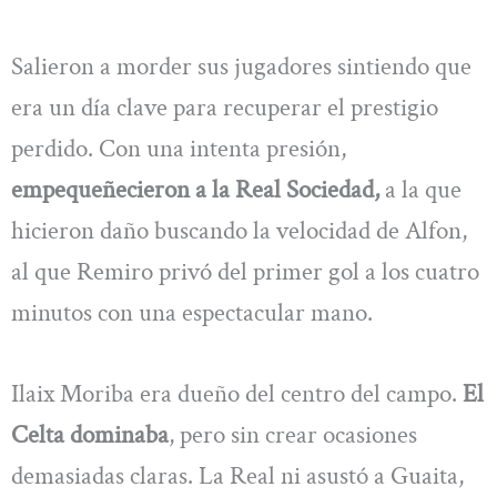
Salieron a morder sus jugadores sintiendo que
era un día clave para recuperar el prestigio
perdido. Con una intenta presión,
empequeñecieron a la Real Sociedad,
a la que
hicieron daño buscando la velocidad de Alfon,
al que Remiro privó del primer gol a los cuatro
minutos con una espectacular mano.
Ilaix Moriba era dueño del centro del campo.
El
Celta dominaba
, pero sin crear ocasiones
demasiadas claras. La Real ni asustó a Guaita,