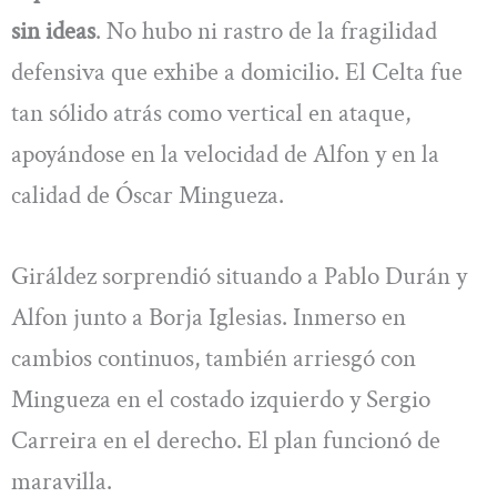
sin ideas
. No hubo ni rastro de la fragilidad
defensiva que exhibe a domicilio. El Celta fue
tan sólido atrás como vertical en ataque,
apoyándose en la velocidad de Alfon y en la
calidad de Óscar Mingueza.
Giráldez sorprendió situando a Pablo Durán y
Alfon junto a Borja Iglesias. Inmerso en
cambios continuos, también arriesgó con
Mingueza en el costado izquierdo y Sergio
Carreira en el derecho. El plan funcionó de
maravilla.