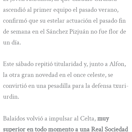
ascendió al primer equipo el pasado verano,
confirmó que su estelar actuación el pasado fin
de semana en el Sánchez Pizjuán no fue flor de
un día.
Este sábado repitió titularidad y, junto a Alfon,
la otra gran novedad en el once celeste, se
convirtió en una pesadilla para la defensa txuri-
urdin.
Balaídos volvió a impulsar al Celta,
muy
superior en todo momento a una Real Sociedad