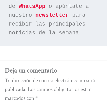
de 
WhatsApp
 o apúntate a 
nuestro 
newsletter
 para 
recibir las principales 
noticias de la semana
Deja un comentario
Tu dirección de correo electrónico no será
publicada.
Los campos obligatorios están
marcados con
*