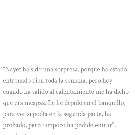
“Nayef ha sido una sorpresa, porque ha estado
entrenado bien toda la semana, pero hoy
cuando ha salido al calentamiento me ha dicho
que era incapaz. Le he dejado en el banquillo,
para ver si podía en la segunda parte, ha
probado, pero tampoco ha podido entrar”,