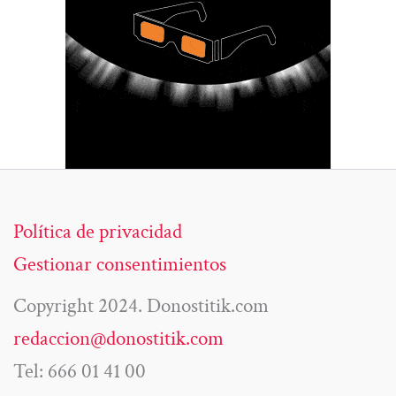
Política de privacidad
Gestionar consentimientos
Copyright 2024. Donostitik.com
redaccion@donostitik.com
Tel: 666 01 41 00