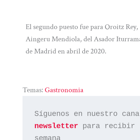
El segundo puesto fue para Oroitz Rey, d
Aingeru Mendiola, del Asador Iturrama
de Madrid en abril de 2020.
Temas:
Gastronomia
Síguenos en nuestro cana
newsletter
 para recibir 
semana