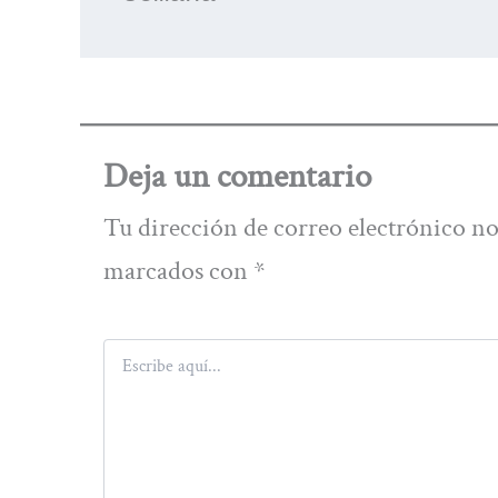
Deja un comentario
Tu dirección de correo electrónico no
marcados con
*
Escribe
aquí...