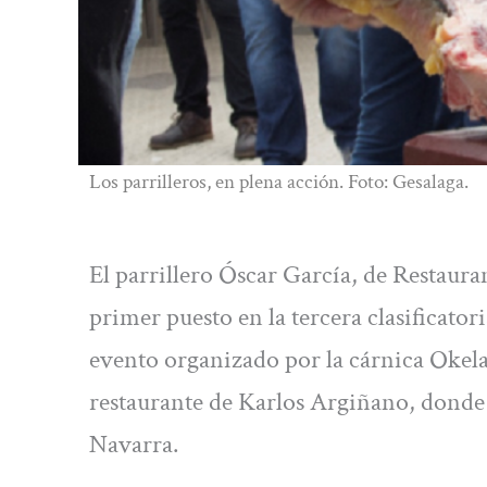
Los parrilleros, en plena acción. Foto: Gesalaga.
El parrillero Óscar García, de Restaura
primer puesto en la tercera clasificato
evento organizado por la cárnica Okela
restaurante de Karlos Argiñano, donde
Navarra.