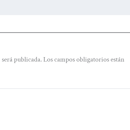
 será publicada.
Los campos obligatorios están