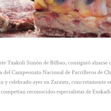
nte Txakoli Simón de Bilbao, consiguió alzarse 
ria del Campeonato Nacional de Parrilleros de Ch
n y celebrado ayer en Zarautz, concretamente e
 competían reconocidos especialistas de Euskadi