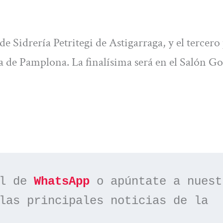
e Sidrería Petritegi de Astigarraga, y el tercero
 de Pamplona. La finalísima será en el Salón G
l de 
WhatsApp
las principales noticias de la 