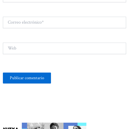
Correo
electrónico*
Web