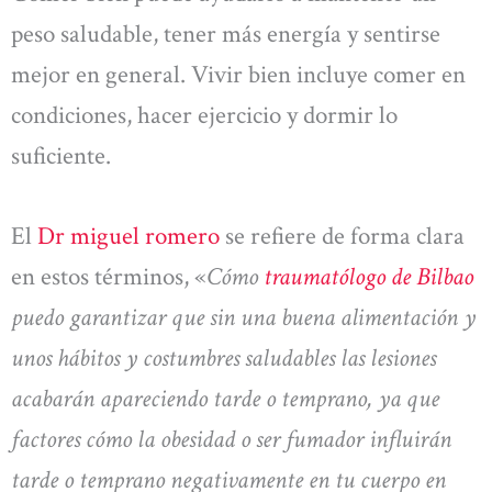
peso saludable, tener más energía y sentirse
mejor en general. Vivir bien incluye comer en
condiciones, hacer ejercicio y dormir lo
suficiente.
El
Dr miguel romero
se refiere de forma clara
en estos términos, «
Cómo
traumatólogo de Bilbao
puedo garantizar que sin una buena alimentación y
unos hábitos y costumbres saludables las lesiones
acabarán apareciendo tarde o temprano, ya que
factores cómo la obesidad o ser fumador influirán
tarde o temprano negativamente en tu cuerpo en