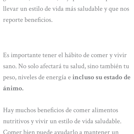
llevar un estilo de vida más saludable y que nos
reporte beneficios.
Es importante tener el hábito de comer y vivir
sano. No solo afectará tu salud, sino también tu
peso, niveles de energía e
incluso su estado de
ánimo.
Hay muchos beneficios de comer alimentos
nutritivos y vivir un estilo de vida saludable.
Comer bien puede ayudarlo a mantener un