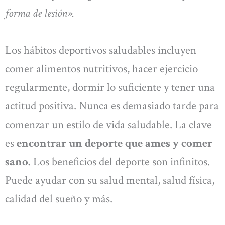
forma de lesión».
Los hábitos deportivos saludables incluyen
comer alimentos nutritivos, hacer ejercicio
regularmente, dormir lo suficiente y tener una
actitud positiva. Nunca es demasiado tarde para
comenzar un estilo de vida saludable. La clave
es
encontrar un deporte que ames y comer
sano.
Los beneficios del deporte son infinitos.
Puede ayudar con su salud mental, salud física,
calidad del sueño y más.