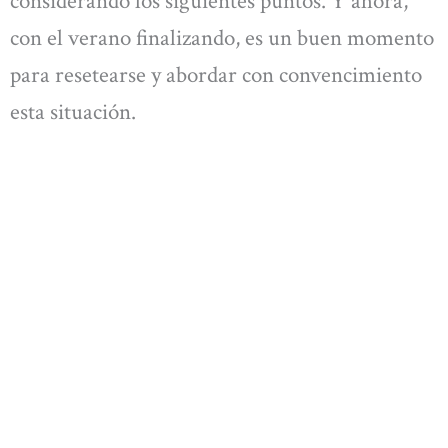
considerando los siguientes puntos. Y ahora,
con el verano finalizando, es un buen momento
para resetearse y abordar con convencimiento
esta situación.