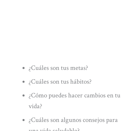
¿Cuáles son tus metas?
¿Cuáles son tus hábitos?
¿Cómo puedes hacer cambios en tu
vida?
¿Cuáles son algunos consejos para
una vida saludable?