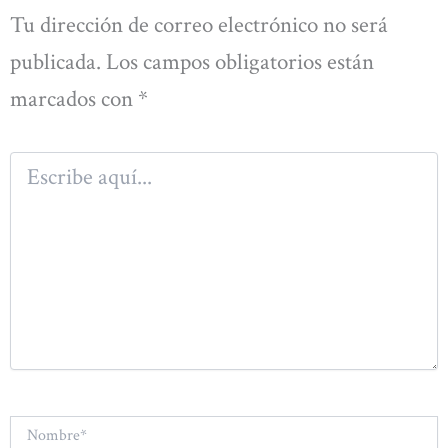
Tu dirección de correo electrónico no será
publicada.
Los campos obligatorios están
marcados con
*
Escribe
aquí...
Nombre*