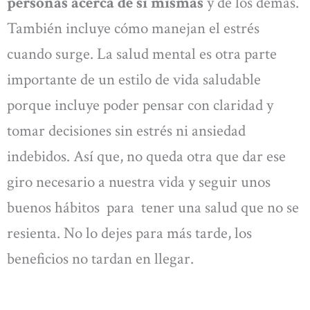
personas acerca de sí mismas
y de los demás.
También incluye cómo manejan el estrés
cuando surge. La salud mental es otra parte
importante de un estilo de vida saludable
porque incluye poder pensar con claridad y
tomar decisiones sin estrés ni ansiedad
indebidos. Así que, no queda otra que dar ese
giro necesario a nuestra vida y seguir unos
buenos hábitos para tener una salud que no se
resienta. No lo dejes para más tarde, los
beneficios no tardan en llegar.