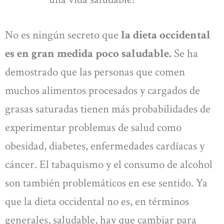
No es ningún secreto que
la dieta occidental
es en gran medida poco saludable.
Se ha
demostrado que las personas que comen
muchos alimentos procesados y cargados de
grasas saturadas tienen más probabilidades de
experimentar problemas de salud como
obesidad, diabetes, enfermedades cardíacas y
cáncer. El tabaquismo y el consumo de alcohol
son también problemáticos en ese sentido. Ya
que la dieta occidental no es, en términos
generales, saludable, hay que cambiar para