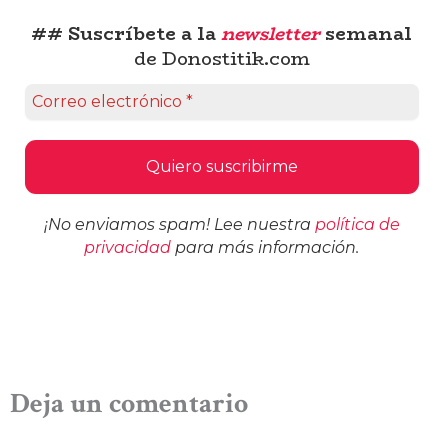
## Suscríbete a la
newsletter
semanal
de Donostitik.com
¡No enviamos spam! Lee nuestra
política de
privacidad
para más información.
Deja un comentario