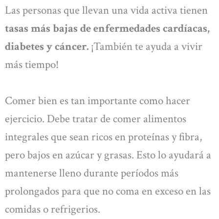
Las personas que llevan una vida activa tienen
tasas más bajas de enfermedades cardíacas,
diabetes y cáncer.
¡También te ayuda a vivir
más tiempo!
Comer bien es tan importante como hacer
ejercicio. Debe tratar de comer alimentos
integrales que sean ricos en proteínas y fibra,
pero bajos en azúcar y grasas. Esto lo ayudará a
mantenerse lleno durante períodos más
prolongados para que no coma en exceso en las
comidas o refrigerios.