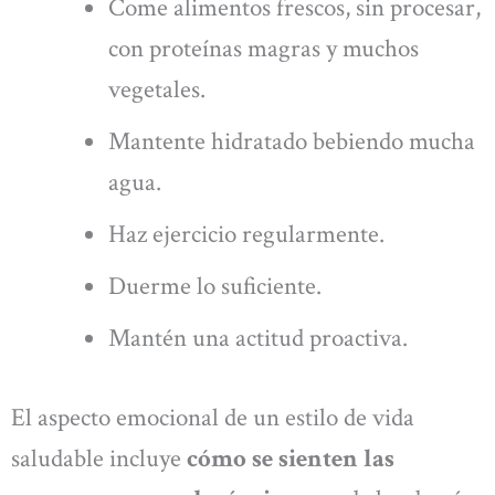
Come alimentos frescos, sin procesar,
con proteínas magras y muchos
vegetales.
Mantente hidratado bebiendo mucha
agua.
Haz ejercicio regularmente.
Duerme lo suficiente.
Mantén una actitud proactiva.
El aspecto emocional de un estilo de vida
saludable incluye
cómo se sienten las