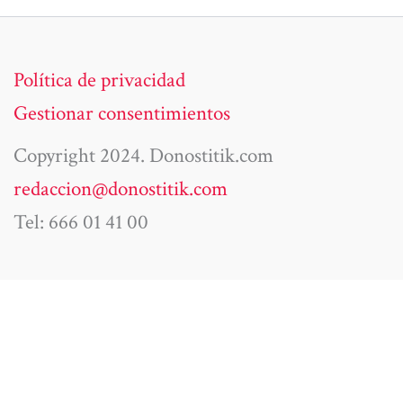
Política de privacidad
Gestionar consentimientos
Copyright 2024. Donostitik.com
redaccion@donostitik.com
Tel: 666 01 41 00