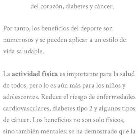
del corazón, diabetes y cáncer.
Por tanto, los beneficios del deporte son
numerosos y se pueden aplicar a un estilo de
vida saludable.
La
actividad física
es importante para la salud
de todos, pero lo es aún más para los niños y
adolescentes. Reduce el riesgo de enfermedades
cardiovasculares, diabetes tipo 2 y algunos tipos
de cáncer. Los beneficios no son solo físicos,
sino también mentales: se ha demostrado que la