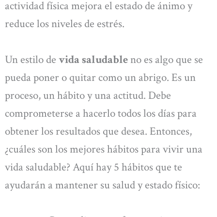
actividad física mejora el estado de ánimo y
reduce los niveles de estrés.
Un estilo de
vida saludable
no es algo que se
pueda poner o quitar como un abrigo. Es un
proceso, un hábito y una actitud. Debe
comprometerse a hacerlo todos los días para
obtener los resultados que desea. Entonces,
¿cuáles son los mejores hábitos para vivir una
vida saludable? Aquí hay 5 hábitos que te
ayudarán a mantener su salud y estado físico: