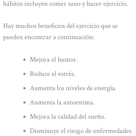
hábitos incluyen comer sano y hacer ejercicio.
Hay muchos beneficios del ejercicio que se
pueden encontrar a continuación:
Mejora el humor.
Reduce el estrés.
Aumenta los niveles de energía.
Aumenta la autoestima.
Mejora la calidad del sueño.
Disminuye el riesgo de enfermedades