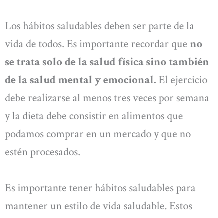
Los hábitos saludables deben ser parte de la
vida de todos. Es importante recordar que
no
se trata solo de la salud física sino también
de la salud mental y emocional.
El ejercicio
debe realizarse al menos tres veces por semana
y la dieta debe consistir en alimentos que
podamos comprar en un mercado y que no
estén procesados.
Es importante tener hábitos saludables para
mantener un estilo de vida saludable. Estos