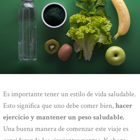
Es importante tener un estilo de vida saludable.
Esto significa que uno debe comer bien,
hacer
ejercicio y mantener un peso saludable.
Una buena manera de comenzar este viaje es