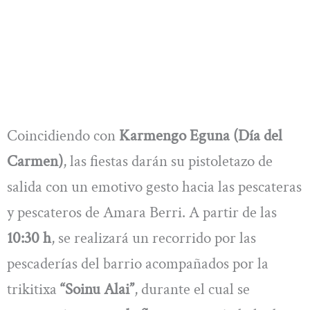
Coincidiendo con
Karmengo Eguna (Día del
Carmen)
, las fiestas darán su pistoletazo de
salida con un emotivo gesto hacia las pescateras
y pescateros de Amara Berri. A partir de las
10:30 h
, se realizará un recorrido por las
pescaderías del barrio acompañados por la
trikitixa
“Soinu Alai”
, durante el cual se