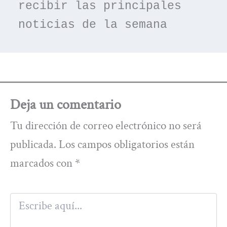
recibir las principales 
noticias de la semana
Deja un comentario
Tu dirección de correo electrónico no será
publicada.
Los campos obligatorios están
marcados con
*
Escribe
aquí...