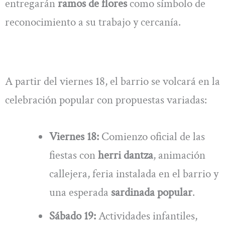
entregarán
ramos de flores
como símbolo de
reconocimiento a su trabajo y cercanía.
A partir del viernes 18, el barrio se volcará en la
celebración popular con propuestas variadas:
Viernes 18:
Comienzo oficial de las
fiestas con
herri dantza
, animación
callejera, feria instalada en el barrio y
una esperada
sardinada popular
.
Sábado 19:
Actividades infantiles,