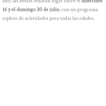
año, las fiestas tendrán lugar entre el
miércoles
16 y el domingo 20 de julio
, con un programa
repleto de actividades para todas las edades.