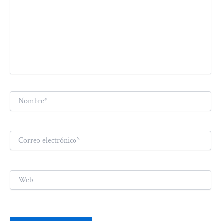
Nombre*
Correo
electrónico*
Web