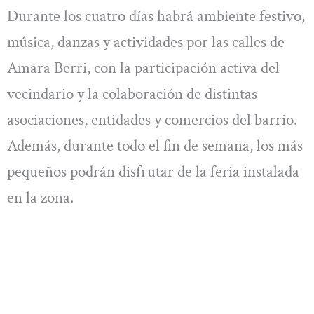
Durante los cuatro días habrá ambiente festivo,
música, danzas y actividades por las calles de
Amara Berri, con la participación activa del
vecindario y la colaboración de distintas
asociaciones, entidades y comercios del barrio.
Además, durante todo el fin de semana, los más
pequeños podrán disfrutar de la feria instalada
en la zona.