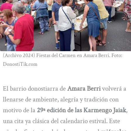
(Archivo 2024) Fiestas del Carmen en Amara Berri. Foto:
DonostiTik.com
El barrio donostiarra de
Amara Berri
volverá a
llenarse de ambiente, alegría y tradición con
motivo de la
29ª edición de las Karmengo Jaiak
,
una cita ya clásica del calendario estival. Este