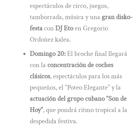
espectáculos de circo, juegos,
tamborrada, música y una
gran disko-
festa
con
DJ Eto
en Gregorio
Ordoñez kalea.
Domingo 20:
El broche final llegará
con la
concentración de coches
clásicos
, espectáculos para los más
pequeños, el “Poteo Elegante” y la
actuación del grupo cubano “Son de
Hoy”
, que pondrá ritmo tropical a la
despedida festiva.