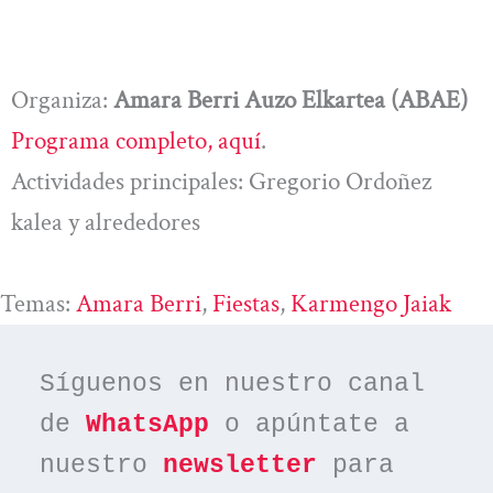
Organiza:
Amara Berri Auzo Elkartea (ABAE)
Programa completo, aquí
.
Actividades principales: Gregorio Ordoñez
kalea y alrededores
Temas:
Amara Berri
, 
Fiestas
, 
Karmengo Jaiak
Síguenos en nuestro canal 
de 
WhatsApp
 o apúntate a 
nuestro 
newsletter
 para 