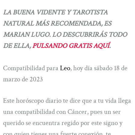
LA BUENA VIDENTE Y TAROTISTA
NATURAL MÁS RECOMENDADA, ES
MARIAN LUGO. LO DESCUBRIRÁS TODO
DE ELLA,
PULSANDO GRATIS AQUÍ
.
Compatibilidad para
Leo
, hoy día sábado 18 de
marzo de 2023
Este horóscopo diario te dice que a tu vida llega
una compatibilidad con Cáncer, pues un ser
querido se encuentra regido por este signo y
con quien tienes una fuerte conexión, te