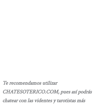
Te recomendamos utilizar
CHATESOTERICO.COM, pues así podrás
chatear con las videntes y tarotistas más