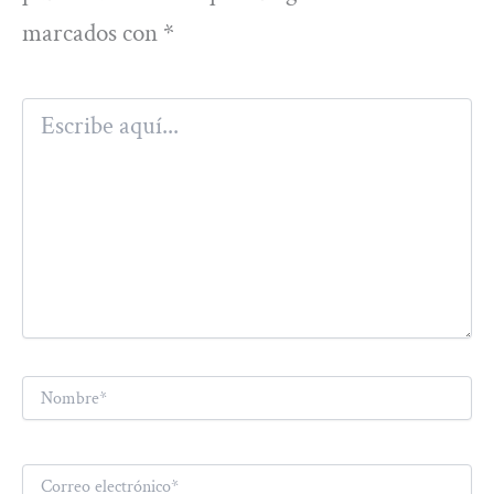
marcados con
*
Escribe
aquí...
Nombre*
Correo