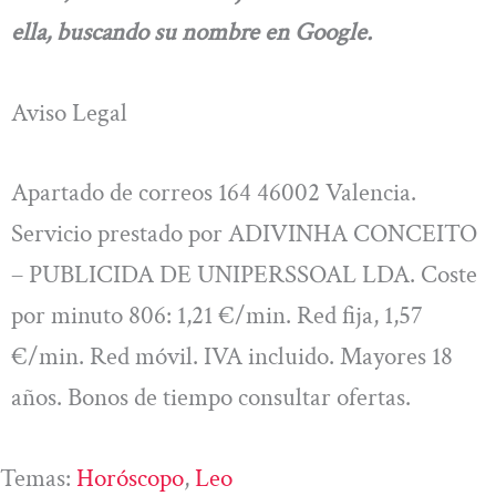
ella, buscando su nombre en Google.
Aviso Legal
Apartado de correos 164 46002 Valencia.
Servicio prestado por ADIVINHA CONCEITO
– PUBLICIDA DE UNIPERSSOAL LDA. Coste
por minuto 806: 1,21 €/min. Red fija, 1,57
€/min. Red móvil. IVA incluido. Mayores 18
años. Bonos de tiempo consultar ofertas.
Temas:
Horóscopo
, 
Leo