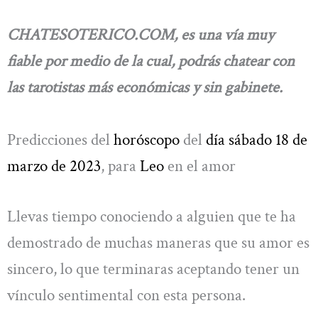
CHATESOTERICO.COM, es una vía muy
fiable por medio de la cual, podrás chatear con
las tarotistas más económicas y sin gabinete.
Predicciones del
horóscopo
del
día sábado 18 de
marzo
de 2023
, para
Leo
en el amor
Llevas tiempo conociendo a alguien que te ha
demostrado de muchas maneras que su amor es
sincero, lo que terminaras aceptando tener un
vínculo sentimental con esta persona.