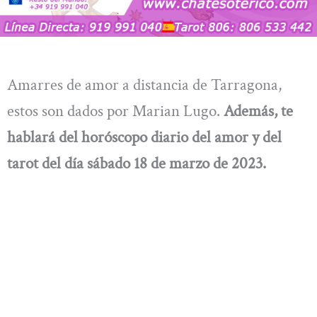
Amarres de amor a distancia de Tarragona,
estos son dados por Marian Lugo.
Además, te
hablará del horóscopo diario del amor y del
tarot del día sábado 18 de marzo
de 2023.