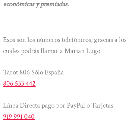
económicas y premiadas.
Esos son los números telefónicos, gracias a los
cuales podrás llamar a Marian Lugo
Tarot 806 Sólo España
806 533 442
Línea Directa pago por PayPal o Tarjetas
919 991 040