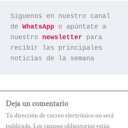
Síguenos en nuestro canal 
de 
WhatsApp
 o apúntate a 
nuestro 
newsletter
 para 
recibir las principales 
noticias de la semana
Deja un comentario
Tu dirección de correo electrónico no será
publicada.
Los campos obligatorios están