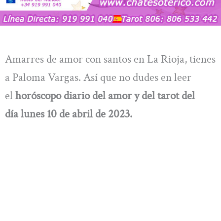
Amarres de amor con santos en La Rioja, tienes
a Paloma Vargas. Así que no dudes en leer
el
horóscopo diario del amor y del tarot del
día lunes 10 de abril de 2023.