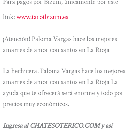
Para pagos por Bizum, únicamente por este
link:
www.tarotbizum.es
¡Atención! Paloma Vargas hace los mejores
amarres de amor con santos en La Rioja
La hechicera, Paloma Vargas hace los mejores
amarres de amor con santos en La Rioja La
ayuda que te ofrecerá será enorme y todo por
precios muy económicos.
Ingresa al CHATESOTERICO.COM y así