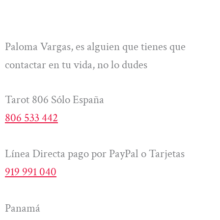
Paloma Vargas, es alguien que tienes que
contactar en tu vida, no lo dudes
Tarot 806 Sólo España
806 533 442
Línea Directa pago por PayPal o Tarjetas
919 991 040
Panamá