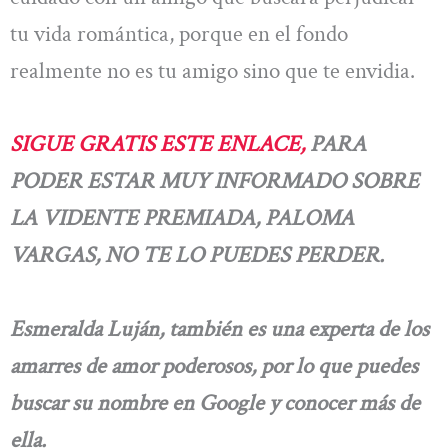
tu vida romántica, porque en el fondo
realmente no es tu amigo sino que te envidia.
SIGUE GRATIS ESTE ENLACE,
PARA
PODER ESTAR MUY INFORMADO SOBRE
LA VIDENTE PREMIADA, PALOMA
VARGAS, NO TE LO PUEDES PERDER.
Esmeralda Luján, también es una experta de los
amarres de amor poderosos, por lo que puedes
buscar su nombre en Google y conocer más de
ella.