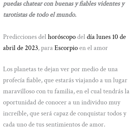
puedas chatear con buenas y fiables videntes y
tarotistas de todo el mundo.
Predicciones del
horóscopo
del
día lunes 10 de
abril de 2023
, para
Escorpio
en el amor
Los planetas te dejan ver por medio de una
profecía fiable, que estarás viajando a un lugar
maravilloso con tu familia, en el cual tendrás la
oportunidad de conocer a un individuo muy
increíble, que será capaz de conquistar todos y
cada uno de tus sentimientos de amor.