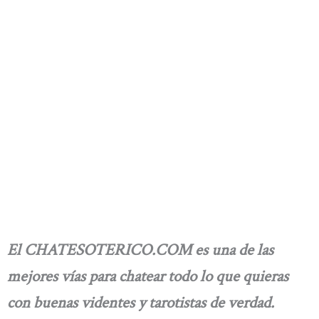
El CHATESOTERICO.COM es una de las
mejores vías para chatear todo lo que quieras
con buenas videntes y tarotistas de verdad.