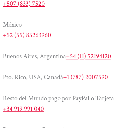
+507 (833) 7520
México
+52 (55) 85263960
Buenos Aires, Argentina
+54 (11) 52194120
Pto. Rico, USA, Canadá
+1 (787) 2007590
Resto del Mundo pago por PayPal o Tarjeta
+34 919 991 040