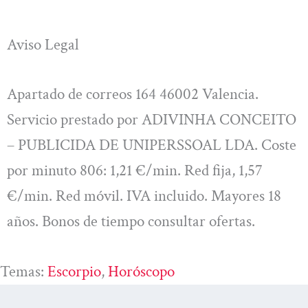
Aviso Legal
Apartado de correos 164 46002 Valencia.
Servicio prestado por ADIVINHA CONCEITO
– PUBLICIDA DE UNIPERSSOAL LDA. Coste
por minuto 806: 1,21 €/min. Red fija, 1,57
€/min. Red móvil. IVA incluido. Mayores 18
años. Bonos de tiempo consultar ofertas.
Temas:
Escorpio
, 
Horóscopo