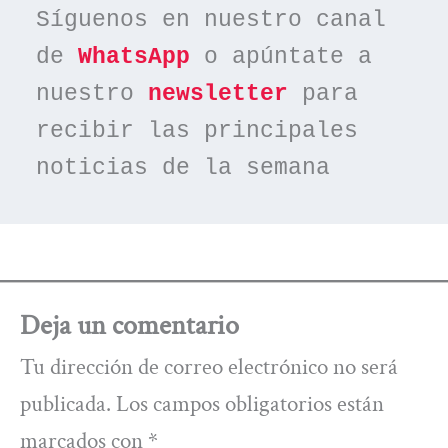
Síguenos en nuestro canal 
de 
WhatsApp
 o apúntate a 
nuestro 
newsletter
 para 
recibir las principales 
noticias de la semana
Deja un comentario
Tu dirección de correo electrónico no será
publicada.
Los campos obligatorios están
marcados con
*