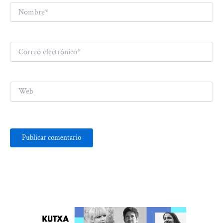
Nombre*
Correo
electrónico*
Web