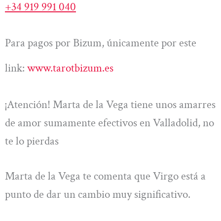
+34 919 991 040
Para pagos por Bizum, únicamente por este
link:
www.tarotbizum.es
¡Atención! Marta de la Vega tiene unos amarres
de amor sumamente efectivos en Valladolid, no
te lo pierdas
Marta de la Vega te comenta que Virgo está a
punto de dar un cambio muy significativo.