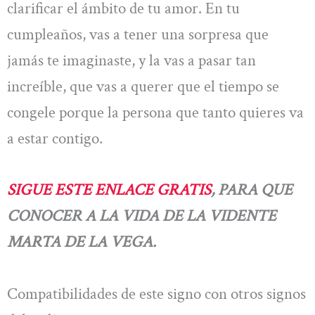
clarificar el ámbito de tu amor. En tu
cumpleaños, vas a tener una sorpresa que
jamás te imaginaste, y la vas a pasar tan
increíble, que vas a querer que el tiempo se
congele porque la persona que tanto quieres va
a estar contigo.
SIGUE ESTE ENLACE GRATIS
, PARA QUE
CONOCER A LA VIDA DE LA VIDENTE
MARTA DE LA VEGA.
Compatibilidades de este signo con otros signos