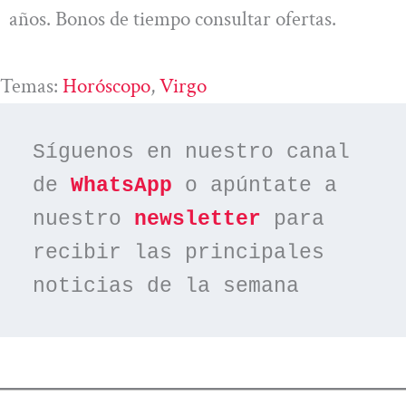
años. Bonos de tiempo consultar ofertas.
Temas:
Horóscopo
, 
Virgo
Síguenos en nuestro canal 
de 
WhatsApp
 o apúntate a 
nuestro 
newsletter
 para 
recibir las principales 
noticias de la semana