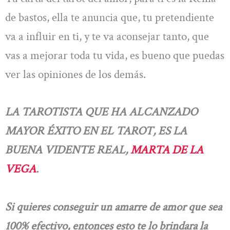
de bastos, ella te anuncia que, tu pretendiente
va a influir en ti, y te va aconsejar tanto, que
vas a mejorar toda tu vida, es bueno que puedas
ver las opiniones de los demás.
LA TAROTISTA QUE HA ALCANZADO
MAYOR ÉXITO EN EL TAROT, ES LA
BUENA VIDENTE REAL,
MARTA DE LA
VEGA
.
Si quieres conseguir un amarre de amor que sea
100% efectivo, entonces esto te lo brindara la