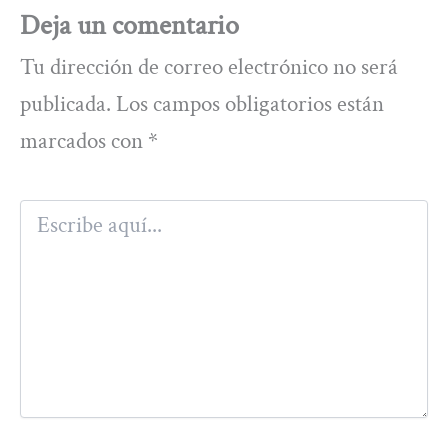
Deja un comentario
Tu dirección de correo electrónico no será
publicada.
Los campos obligatorios están
marcados con
*
Escribe
aquí...