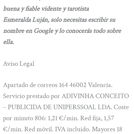
buena y fiable vidente y tarotista
Esmeralda Luján, solo necesitas escribir su
nombre en Google y lo conocerás todo sobre
ella.
Aviso Legal
Apartado de correos 164 46002 Valencia.
Servicio prestado por ADIVINHA CONCEITO
– PUBLICIDA DE UNIPERSSOAL LDA. Coste
por minuto 806: 1,21 €/min. Red fija, 1,57
€/min. Red móvil. IVA incluido. Mayores 18