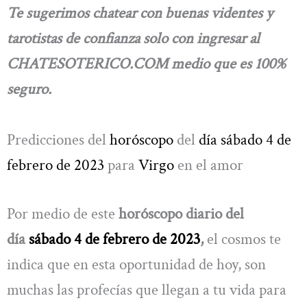
Te sugerimos chatear con buenas videntes y
tarotistas de confianza solo con ingresar al
CHATESOTERICO.COM medio que es 100%
seguro.
Predicciones del
horóscopo
del
día sábado 4 de
febrero de 2023
para
Virgo
en el amor
Por medio de este
horóscopo diario del
día
sábado 4 de febrero de 2023
,
el cosmos te
indica que en esta oportunidad de hoy, son
muchas las profecías que llegan a tu vida para