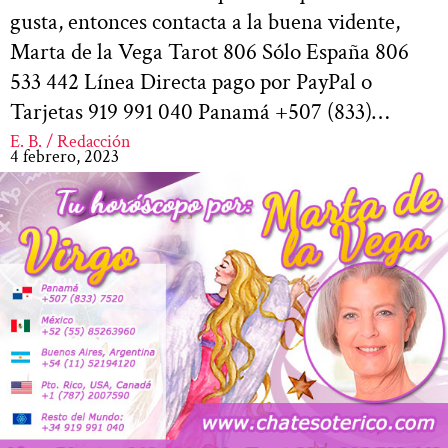
gusta, entonces contacta a la buena vidente,
Marta de la Vega Tarot 806 Sólo España 806
533 442 Línea Directa pago por PayPal o
Tarjetas 919 991 040 Panamá +507 (833)…
E. B. / Redacción
4 febrero, 2023