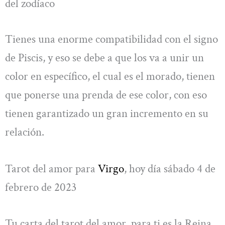
del zodíaco
Tienes una enorme compatibilidad con el signo
de Piscis, y eso se debe a que los va a unir un
color en específico, el cual es el morado, tienen
que ponerse una prenda de ese color, con eso
tienen garantizado un gran incremento en su
relación.
Tarot del amor para
Virgo
, hoy día sábado 4 de
febrero de 2023
Tu carta del tarot del amor, para ti es la Reina