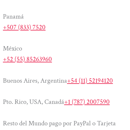
Panamá
+507 (833) 7520
México
+52 (55) 85263960
Buenos Aires, Argentina
+54 (11) 52194120
Pto. Rico, USA, Canadá
+1 (787) 2007590
Resto del Mundo pago por PayPal o Tarjeta