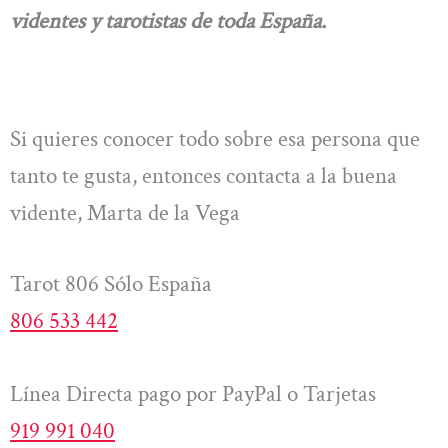
videntes y tarotistas de toda España.
Si quieres conocer todo sobre esa persona que
tanto te gusta, entonces contacta a la buena
vidente, Marta de la Vega
Tarot 806 Sólo España
806 533 442
Línea Directa pago por PayPal o Tarjetas
919 991 040