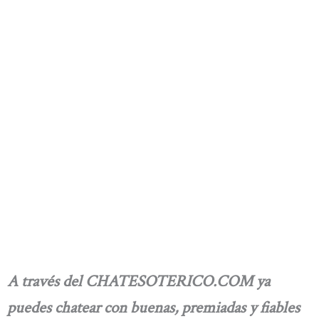
A través del CHATESOTERICO.COM ya
puedes chatear con buenas, premiadas y fiables