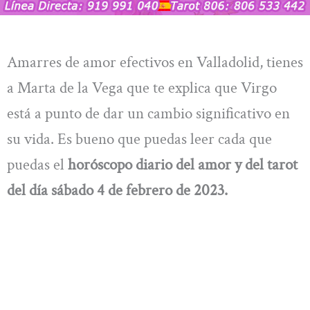
Amarres de amor efectivos en Valladolid, tienes
a Marta de la Vega que te explica que Virgo
está a punto de dar un cambio significativo en
su vida. Es bueno que puedas leer cada que
puedas el
horóscopo
diario del amor y del tarot
del día sábado 4 de febrero de 2023.