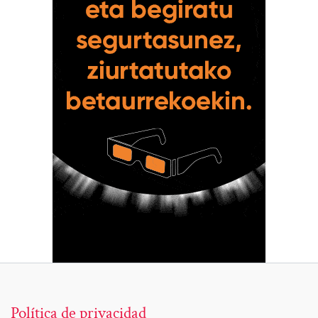
Política de privacidad