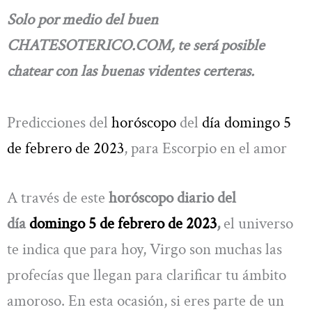
Solo por medio del buen
CHATESOTERICO.COM, te será posible
chatear con las buenas videntes certeras.
Predicciones del
horóscopo
del
día domingo 5
de febrero de 2023
, para Escorpio en el amor
A través de este
horóscopo diario del
día
domingo 5 de febrero de 2023
,
el universo
te indica que para hoy, Virgo son muchas las
profecías que llegan para clarificar tu ámbito
amoroso. En esta ocasión, si eres parte de un