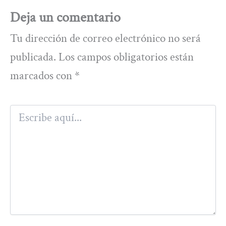
Deja un comentario
Tu dirección de correo electrónico no será
publicada.
Los campos obligatorios están
marcados con
*
Escribe
aquí...