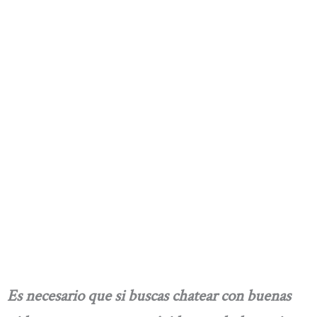
Es necesario que si buscas chatear con buenas