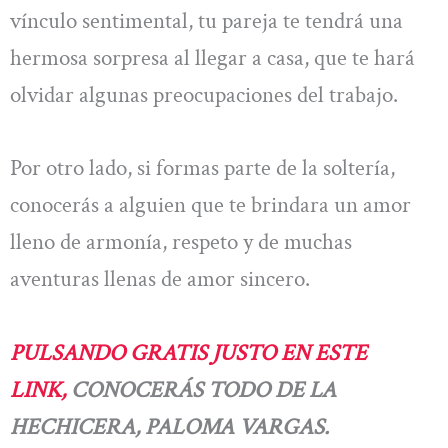
vínculo sentimental, tu pareja te tendrá una
hermosa sorpresa al llegar a casa, que te hará
olvidar algunas preocupaciones del trabajo.
Por otro lado, si formas parte de la soltería,
conocerás a alguien que te brindara un amor
lleno de armonía, respeto y de muchas
aventuras llenas de amor sincero.
PULSANDO GRATIS JUSTO EN ESTE
LINK,
CONOCERÁS TODO DE LA
HECHICERA, PALOMA VARGAS.