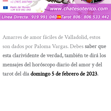
Amarres de amor fáciles de Valladolid, estos
son dados por Paloma Vargas. Debes
saber que
esta clarividente de verdad, también te dirá los
mensajes del
horóscopo diario del amor y del
tarot del día
domingo 5 de febrero de 2023
.