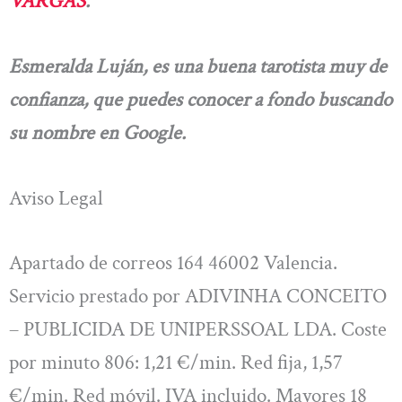
VARGAS
.
Esmeralda Luján, es una buena tarotista muy de
confianza, que puedes conocer a fondo buscando
su nombre en Google.
Aviso Legal
Apartado de correos 164 46002 Valencia.
Servicio prestado por ADIVINHA CONCEITO
– PUBLICIDA DE UNIPERSSOAL LDA. Coste
por minuto 806: 1,21 €/min. Red fija, 1,57
€/min. Red móvil. IVA incluido. Mayores 18