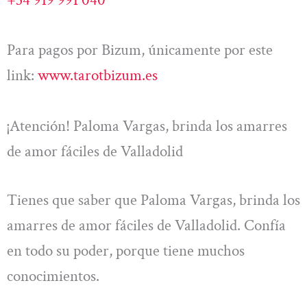
Para pagos por Bizum, únicamente por este
link:
www.tarotbizum.es
¡Atención! Paloma Vargas, brinda los amarres
de amor fáciles de Valladolid
Tienes que saber que Paloma Vargas, brinda los
amarres de amor fáciles de Valladolid. Confía
en todo su poder, porque tiene muchos
conocimientos.