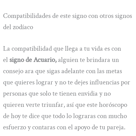
Compatibilidades de este signo con otros signos
del zodíaco
La compatibilidad que llega a tu vida es con
el
signo de Acuario,
alguien te brindara un
consejo ara que sigas adelante con las metas
que quieres lograr y no te dejes influencias por
personas que solo te tienen envidia y no
quieren verte triunfar, así que este horóscopo
de hoy te dice que todo lo lograras con mucho
esfuerzo y contaras con el apoyo de tu pareja.