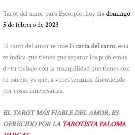
Tarot del amor para Escorpio, hoy día
domingo
5 de febrero de 2023
El tarot del amor te trae la
carta del carro
, esta
te indica que tienes que separar los problemas
de tu trabajo con la tranquilidad que tienes con
tu pareja, ya que, a veces termina discutiendo
por cosas innecesarias.
EL TAROT MÁS FIABLE DEL AMOR, ES
OFRECIDO POR LA
TAROTISTA PALOMA