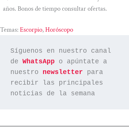
años. Bonos de tiempo consultar ofertas.
Temas:
Escorpio
, 
Horóscopo
Síguenos en nuestro canal 
de 
WhatsApp
 o apúntate a 
nuestro 
newsletter
 para 
recibir las principales 
noticias de la semana