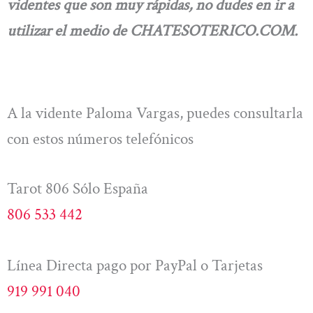
videntes que son muy rápidas, no dudes en ir a
utilizar el medio de CHATESOTERICO.COM.
A la vidente Paloma Vargas, puedes consultarla
con estos números telefónicos
Tarot 806 Sólo España
806 533 442
Línea Directa pago por PayPal o Tarjetas
919 991 040