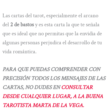
Las cartas del tarot, especialmente el arcano
del
2 de bastos
y es esta carta la que te señala
que es ideal que no permitas que la envidia de
algunas personas perjudica el desarrollo de tu
vida romántica.
PARA QUE PUEDAS COMPRENDER CON
PRECISIÓN TODOS LOS MENSAJES DE LAS
CARTAS, NO DUDES EN
CONSULTAR
DESDE CUALQUIER LUGAR, A LA BUENA
TAROTISTA MARTA DE LA VEGA.