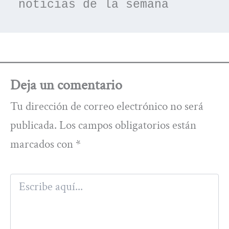
noticias de la semana
Deja un comentario
Tu dirección de correo electrónico no será
publicada.
Los campos obligatorios están
marcados con
*
Escribe
aquí...