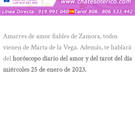
Amarres de amor fiables de Zamora, todos
vienen de Marta de la Vega. Además, te hablará
del
horóscopo diario del amor y del tarot del día
miércoles 25 de enero de 2023.