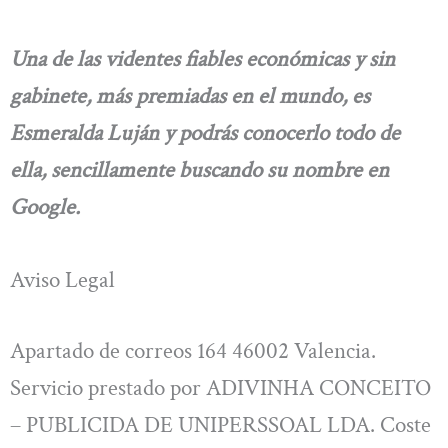
Una de las videntes fiables económicas y sin
gabinete, más premiadas en el mundo, es
Esmeralda Luján y podrás conocerlo todo de
ella, sencillamente buscando su nombre en
Google.
Aviso Legal
Apartado de correos 164 46002 Valencia.
Servicio prestado por ADIVINHA CONCEITO
– PUBLICIDA DE UNIPERSSOAL LDA. Coste