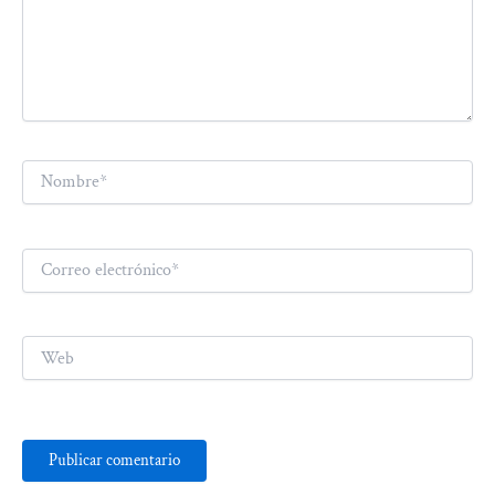
Nombre*
Correo
electrónico*
Web