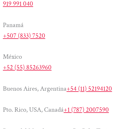
919 991 040
Panamá
+507 (833) 7520
México
+52 (55) 85263960
Buenos Aires, Argentina
+54 (11) 52194120
Pto. Rico, USA, Canadá
+1 (787) 2007590