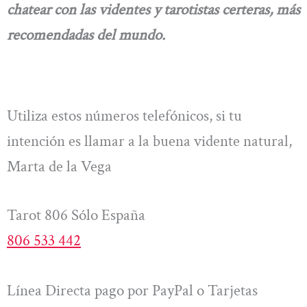
chatear con las videntes y tarotistas certeras, más
recomendadas del mundo.
Utiliza estos números telefónicos, si tu
intención es llamar a la buena vidente natural,
Marta de la Vega
Tarot 806 Sólo España
806 533 442
Línea Directa pago por PayPal o Tarjetas