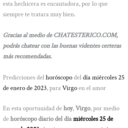
esta hechicera es encantadora, por lo que
siempre te tratara muy bien.
Gracias al medio de CHATESTERICO.COM,
podrás chatear con las buenas videntes certeras
más recomendadas.
Predicciones del
horóscopo
del
día miércoles 25
de enero de 2023
, para
Virgo
en el amor
En esta oportunidad de
hoy
,
Virgo
, por medio
de
horóscopo diario del día
miércoles 25 de