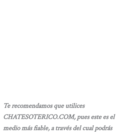
Te recomendamos que utilices
CHATESOTERICO.COM, pues este es el
medio más fiable, a través del cual podrás