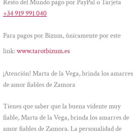
Resto del Mundo pago por PayPal o Tarjeta
+34 919 991 040
Para pagos por Bizum, únicamente por este
link:
www.tarotbizum.es
¡Atención! Marta de la Vega, brinda los amarres
de amor fiables de Zamora
Tienes que saber que la buena vidente muy
fiable, Marta de la Vega, brinda los amarres de
amor fiables de Zamora. La personalidad de