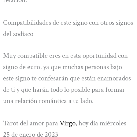
relación.
Compatibilidades de este signo con otros signos
del zodíaco
Muy compatible eres en esta oportunidad con
signo de euro, ya que muchas personas bajo
este signo te confesarán que están enamorados
de ti y que harán todo lo posible para formar
una relación romántica a tu lado.
Tarot del amor para
Virgo
, hoy día miércoles
25 de enero de 2023