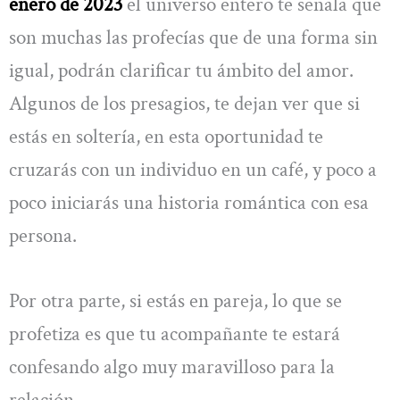
enero de 2023
el universo entero te señala que
son muchas las profecías que de una forma sin
igual, podrán clarificar tu ámbito del amor.
Algunos de los presagios, te dejan ver que si
estás en soltería, en esta oportunidad te
cruzarás con un individuo en un café, y poco a
poco iniciarás una historia romántica con esa
persona.
Por otra parte, si estás en pareja, lo que se
profetiza es que tu acompañante te estará
confesando algo muy maravilloso para la