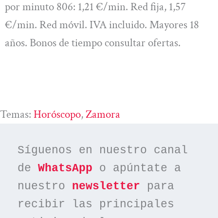
por minuto 806: 1,21 €/min. Red fija, 1,57
€/min. Red móvil. IVA incluido. Mayores 18
años. Bonos de tiempo consultar ofertas.
Temas:
Horóscopo
, 
Zamora
Síguenos en nuestro canal 
de 
WhatsApp
 o apúntate a 
nuestro 
newsletter
 para 
recibir las principales 