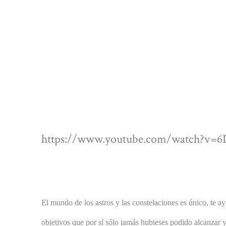
https://www.youtube.com/watch?v=
El mundo de los astros y las constelaciones es único, te a
objetivos que por sí sólo jamás hubieses podido alcanzar y