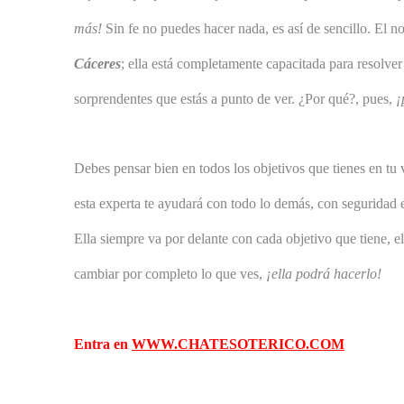
más!
Sin fe no puedes hacer nada, es así de sencillo. El n
Cáceres
; ella está completamente capacitada para resolv
sorprendentes que estás a punto de ver. ¿Por qué?, pues,
¡
Debes pensar bien en todos los objetivos que tienes en tu 
esta experta te ayudará con todo lo demás, con seguridad 
Ella siempre va por delante con cada objetivo que tiene, el
cambiar por completo lo que ves,
¡ella podrá hacerlo!
Entra en
WWW.CHATESOTERICO.COM