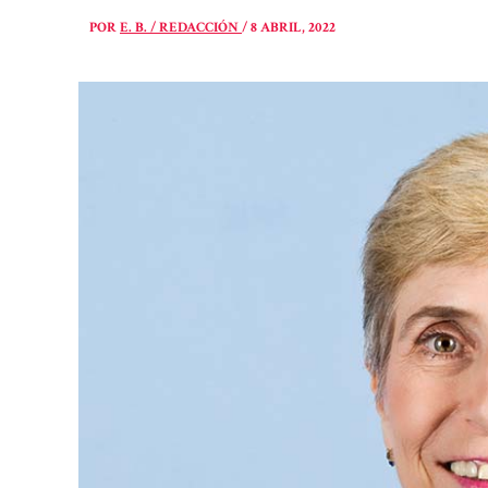
POR
E. B. / REDACCIÓN
/
8 ABRIL, 2022