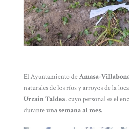
El Ayuntamiento de
Amasa-Villabon
naturales de los ríos y arroyos de la lo
Urzain Taldea
, cuyo personal es el en
durante
una semana al mes.