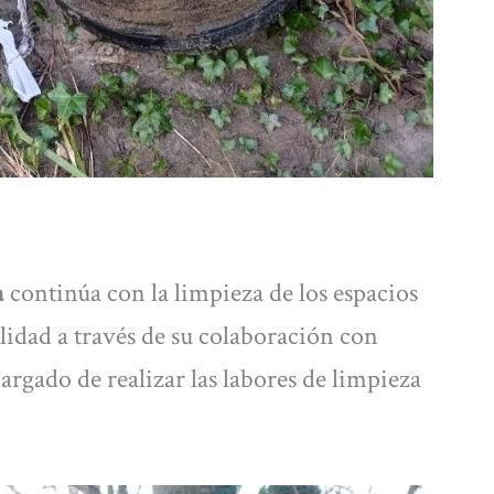
a
continúa con la limpieza de los espacios
calidad a través de su colaboración con
cargado de realizar las labores de limpieza