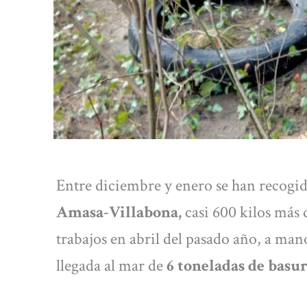
Entre diciembre y enero se han recogid
Amasa-Villabona,
casi 600 kilos más d
trabajos en abril del pasado año, a man
llegada al mar de
6 toneladas de basu