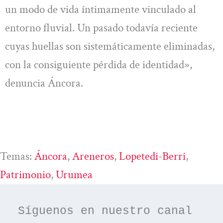
un modo de vida íntimamente vinculado al
entorno fluvial. Un pasado todavía reciente
cuyas huellas son sistemáticamente eliminadas,
con la consiguiente pérdida de identidad»,
denuncia Áncora.
Temas:
Áncora
, 
Areneros
, 
Lopetedi-Berri
, 
Patrimonio
, 
Urumea
Síguenos en nuestro canal 