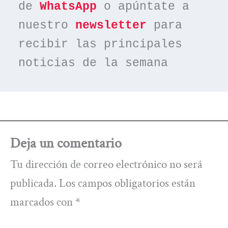
de 
WhatsApp
 o apúntate a 
nuestro 
newsletter
 para 
recibir las principales 
noticias de la semana
Deja un comentario
Tu dirección de correo electrónico no será
publicada.
Los campos obligatorios están
marcados con
*