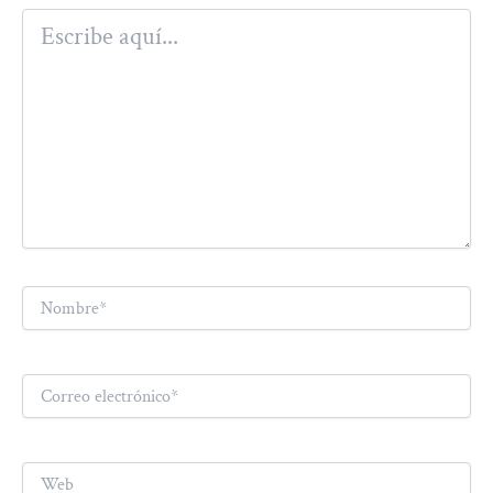
Escribe
aquí...
Nombre*
Correo
electrónico*
Web