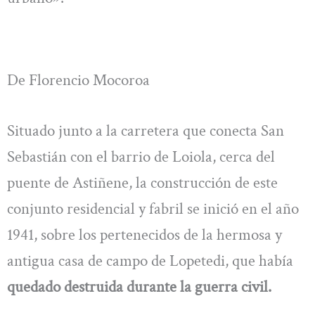
De Florencio Mocoroa
Situado junto a la carretera que conecta San
Sebastián con el barrio de Loiola, cerca del
puente de Astiñene, la construcción de este
conjunto residencial y fabril se inició en el año
1941, sobre los pertenecidos de la hermosa y
antigua casa de campo de Lopetedi, que había
quedado destruida durante la guerra civil.