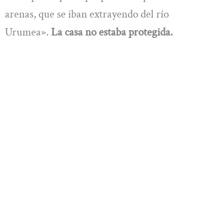
arenas, que se iban extrayendo del río
Urumea».
La casa no estaba protegida.