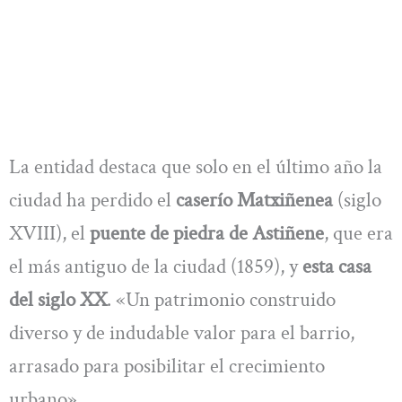
La entidad destaca que solo en el último año la
ciudad ha perdido el
caserío Matxiñenea
(siglo
XVIII), el
puente de piedra de Astiñene
, que era
el más antiguo de la ciudad (1859), y
esta casa
del siglo XX
. «Un patrimonio construido
diverso y de indudable valor para el barrio,
arrasado para posibilitar el crecimiento
urbano».