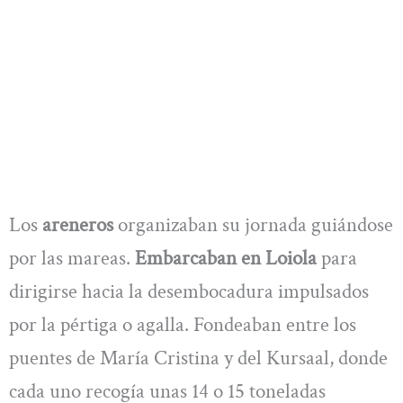
Los
areneros
organizaban su jornada guiándose
por las mareas.
Embarcaban en Loiola
para
dirigirse hacia la desembocadura impulsados
por la pértiga o agalla. Fondeaban entre los
puentes de María Cristina y del Kursaal, donde
cada uno recogía unas 14 o 15 toneladas