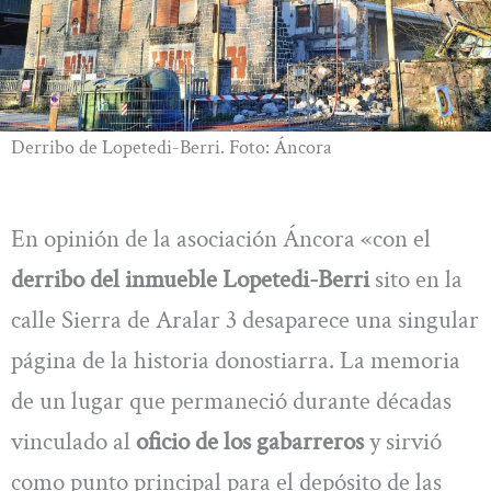
Derribo de Lopetedi-Berri. Foto: Áncora
En opinión de la asociación Áncora «con el
derribo del inmueble Lopetedi-Berri
sito en la
calle Sierra de Aralar 3 desaparece una singular
página de la historia donostiarra. La memoria
de un lugar que permaneció durante décadas
vinculado al
oficio de los gabarreros
y sirvió
como punto principal para el depósito de las