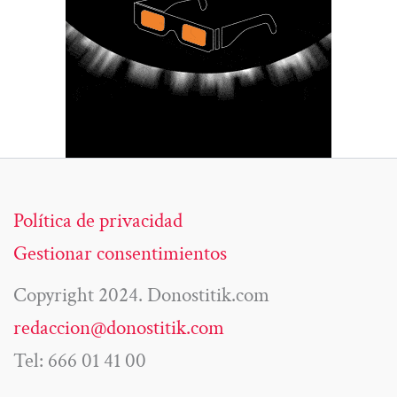
Política de privacidad
Gestionar consentimientos
Copyright 2024. Donostitik.com
redaccion@donostitik.com
Tel: 666 01 41 00