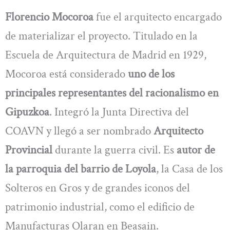
Florencio Mocoroa
fue el arquitecto encargado
de materializar el proyecto. Titulado en la
Escuela de Arquitectura de Madrid en 1929,
Mocoroa está considerado
uno de los
principales representantes del racionalismo en
Gipuzkoa
. Integró la Junta Directiva del
COAVN y llegó a ser nombrado
Arquitecto
Provincial
durante la guerra civil. Es
autor de
la parroquia del barrio de Loyola
, la Casa de los
Solteros en Gros y de grandes iconos del
patrimonio industrial, como el edificio de
Manufacturas Olaran en Beasain.