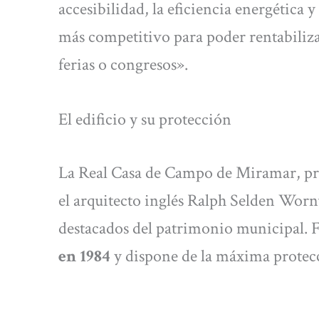
accesibilidad, la eficiencia energética 
más competitivo para poder rentabiliz
ferias o congresos».
El edificio y su protección
La Real Casa de Campo de Miramar, pro
el arquitecto inglés Ralph Selden Wor
destacados del patrimonio municipal. 
en 1984
y dispone de la máxima protecc