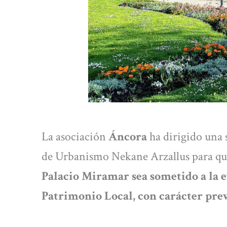
La asociación
Áncora
ha dirigido una s
de Urbanismo Nekane Arzallus para qu
Palacio Miramar sea sometido a la 
Patrimonio Local, con carácter pre