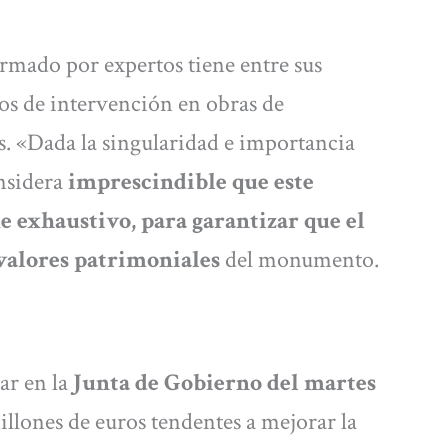
rmado por expertos tiene entre sus
rios de intervención en obras de
s. «Dada la singularidad e importancia
onsidera
imprescindible que este
 exhaustivo, para garantizar que el
valores patrimoniales
del monumento.
ar en la
Junta de Gobierno del martes
illones de euros
tendentes a mejorar la