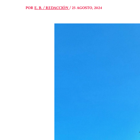
POR
E. B. / REDACCIÓN
/
25 AGOSTO, 2024