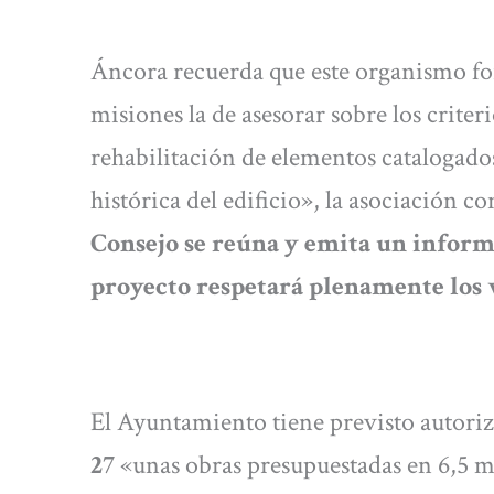
Áncora recuerda que este organismo fo
misiones la de asesorar sobre los crite
rehabilitación de elementos catalogado
histórica del edificio», la asociación c
Consejo se reúna y emita un informe
proyecto respetará plenamente los 
El Ayuntamiento tiene previsto autoriz
27
«unas obras presupuestadas en 6,5 m