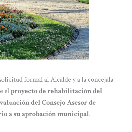
olicitud formal al Alcalde y a la concejala
e el
proyecto de rehabilitación del
evaluación del Consejo Asesor de
vio a su aprobación municipal
.