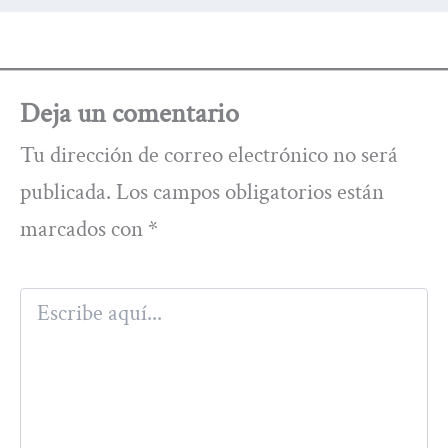
Deja un comentario
Tu dirección de correo electrónico no será
publicada.
Los campos obligatorios están
marcados con
*
Escribe
aquí...