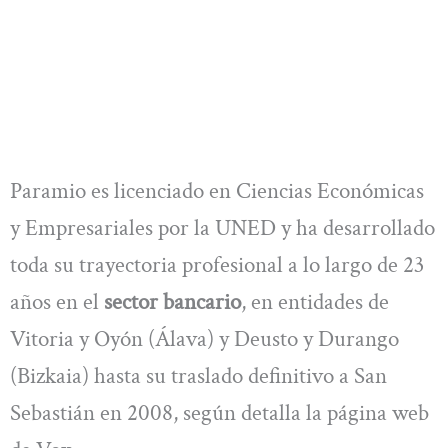
Paramio es licenciado en Ciencias Económicas
y Empresariales por la UNED y ha desarrollado
toda su trayectoria profesional a lo largo de 23
años en el
sector bancario
, en entidades de
Vitoria y Oyón (Álava) y Deusto y Durango
(Bizkaia) hasta su traslado definitivo a San
Sebastián en 2008, según detalla la página web