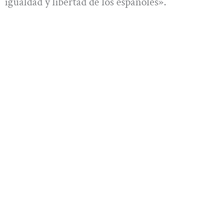
igualdad y libertad de los españoles».