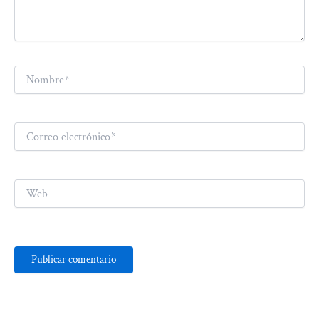
Nombre*
Correo
electrónico*
Web