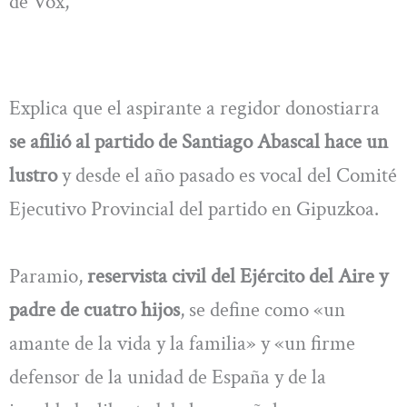
de Vox,
Explica que el aspirante a regidor donostiarra
se afilió al partido de Santiago Abascal hace un
lustro
y desde el año pasado es vocal del Comité
Ejecutivo Provincial del partido en Gipuzkoa.
Paramio,
reservista civil del Ejército del Aire y
padre de cuatro hijos
, se define como «un
amante de la vida y la familia» y «un firme
defensor de la unidad de España y de la