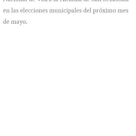
en las elecciones municipales del próximo mes
de mayo.