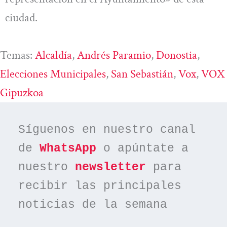
ciudad.
Temas:
Alcaldía
, 
Andrés Paramio
, 
Donostia
, 
Elecciones Municipales
, 
San Sebastián
, 
Vox
, 
VOX
Gipuzkoa
Síguenos en nuestro canal 
de 
WhatsApp
 o apúntate a 
nuestro 
newsletter
 para 
recibir las principales 
noticias de la semana