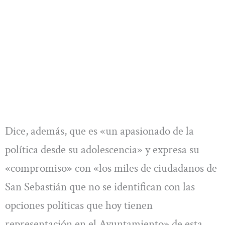
Dice, además, que es «un apasionado de la
política desde su adolescencia» y expresa su
«compromiso» con «los miles de ciudadanos de
San Sebastián que no se identifican con las
opciones políticas que hoy tienen
representación en el Ayuntamiento» de esta