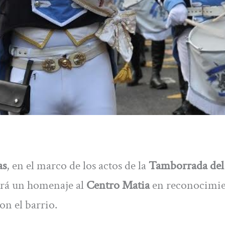
as
, en el marco de los actos de la
Tamborrada del
rá un homenaje al
Centro Matia
en reconocimie
on el barrio.