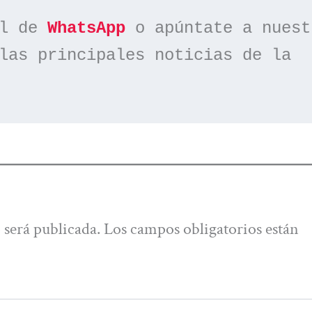
l de 
WhatsApp
las principales noticias de la 
 será publicada.
Los campos obligatorios están