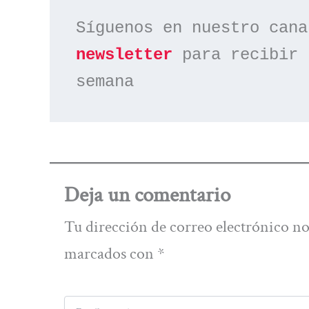
Síguenos en nuestro cana
newsletter
 para recibir 
semana
Deja un comentario
Tu dirección de correo electrónico no
marcados con
*
Escribe