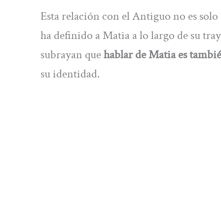
Esta relación con el Antiguo no es solo
ha definido a Matia a lo largo de su tr
subrayan que
hablar de Matia es tambi
su identidad.