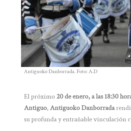
Antiguoko Danborrada. Foto: A.D
El próximo
20 de enero, a las 18:30 hor
Antiguo
,
Antiguoko Danborrada
rendi
su profunda y entrañable vinculación c