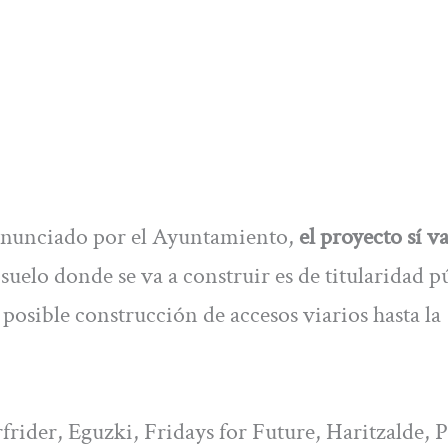
 anunciado por el Ayuntamiento,
el proyecto sí va
l suelo donde se va a construir es de titularidad p
osible construcción de accesos viarios hasta la
frider, Eguzki, Fridays for Future, Haritzalde, 