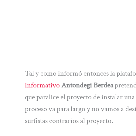
Tal y como informó entonces la plataf
informativo
Antondegi Berdea
pretend
que paralice el proyecto de instalar una 
proceso va para largo y no vamos a desi
surfistas contrarios al proyecto.