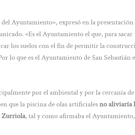
o del Ayuntamiento», expresó en la presentación 
icado. «Es el Ayuntamiento el que, para sacar
icar los suelos con el fin de permitir la construc
. Por lo que es el Ayuntamiento de San Sebastián e
ipalmente por el ambiental y por la cercanía de 
en que la piscina de olas artificiales
no aliviaría 
a Zurriola
, tal y como afirmaba el Ayuntamiento,