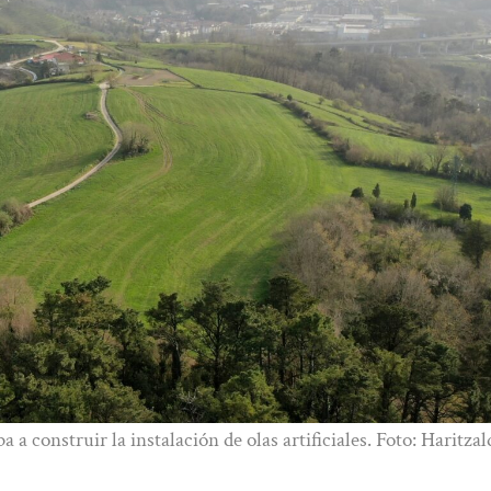
a construir la instalación de olas artificiales. Foto: Haritzal