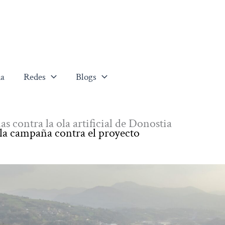
a
Redes
Blogs
s contra la ola artificial de Donostia
la campaña contra el proyecto