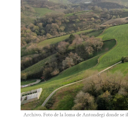
Archivo. Foto de la loma de Antondegi donde se iba 