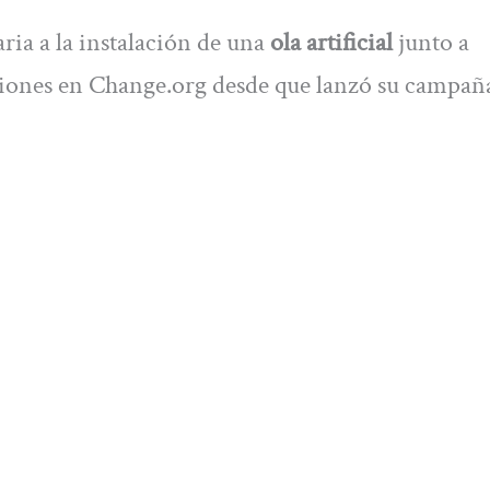
aria a la instalación de una
ola artificial
junto a
siones en Change.org desde que lanzó su campañ