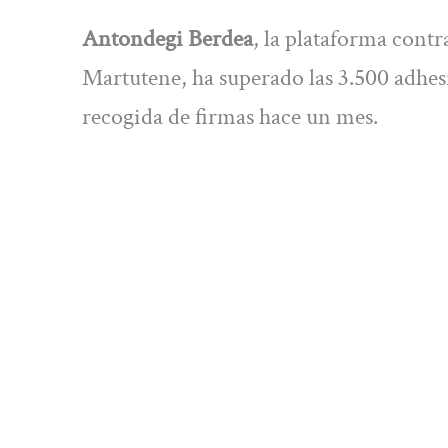
Antondegi Berdea
, la plataforma contr
Martutene, ha superado las 3.500 adhe
recogida de firmas hace un mes.