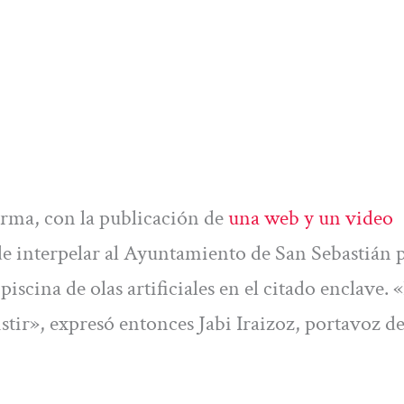
orma, con la publicación de
una web y un video
e interpelar al Ayuntamiento de San Sebastián 
piscina de olas artificiales en el citado enclave. 
stir», expresó entonces Jabi Iraizoz, portavoz de