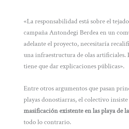
«La responsabilidad está sobre el tejad
campaña Antondegi Berdea en un comun
adelante el proyecto, necesitaría recalif
una infraestructura de olas artificiales
tiene que dar explicaciones públicas».
Entre otros argumentos que pasan princ
playas donostiarras, el colectivo insiste 
masificación existente en las playa de l
todo lo contrario.