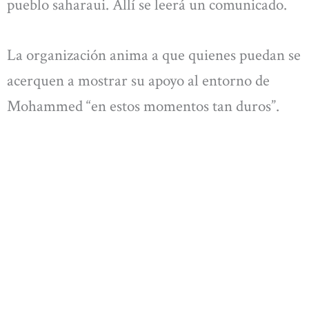
pueblo saharaui. Allí se leerá un comunicado.
La organización anima a que quienes puedan se
acerquen a mostrar su apoyo al entorno de
Mohammed “en estos momentos tan duros”.