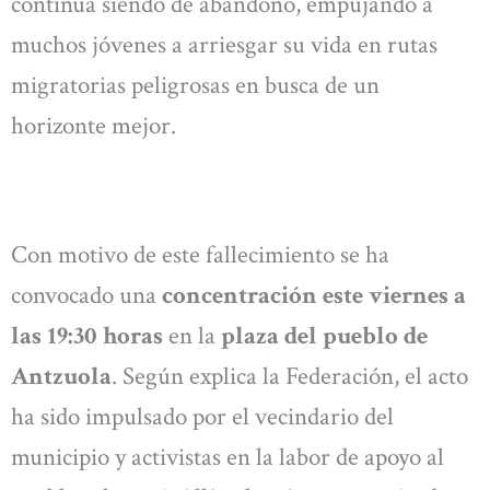
continúa siendo de abandono, empujando a
muchos jóvenes a arriesgar su vida en rutas
migratorias peligrosas en busca de un
horizonte mejor.
Con motivo de este fallecimiento se ha
convocado una
concentración este viernes a
las 19:30 horas
en la
plaza del pueblo de
Antzuola
. Según explica la Federación, el acto
ha sido impulsado por el vecindario del
municipio y activistas en la labor de apoyo al