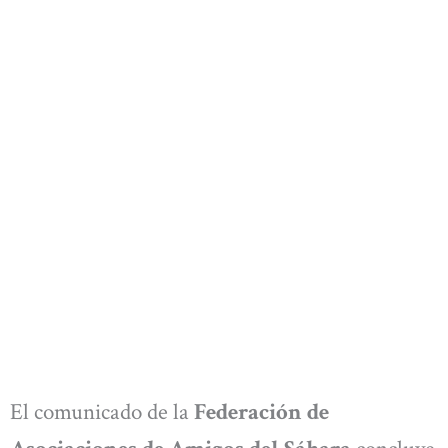
El comunicado de la
Federación de