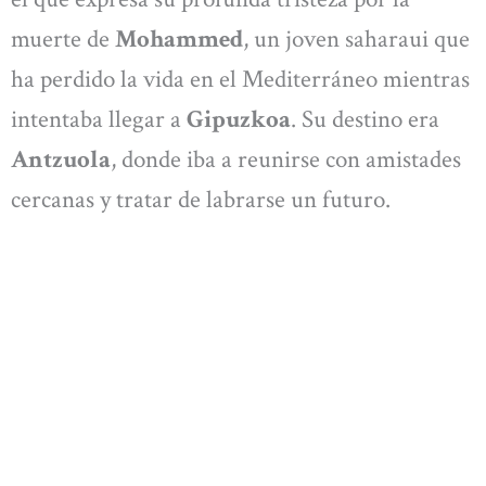
muerte de
Mohammed
, un joven saharaui que
ha perdido la vida en el Mediterráneo mientras
intentaba llegar a
Gipuzkoa
. Su destino era
Antzuola
, donde iba a reunirse con amistades
cercanas y tratar de labrarse un futuro.