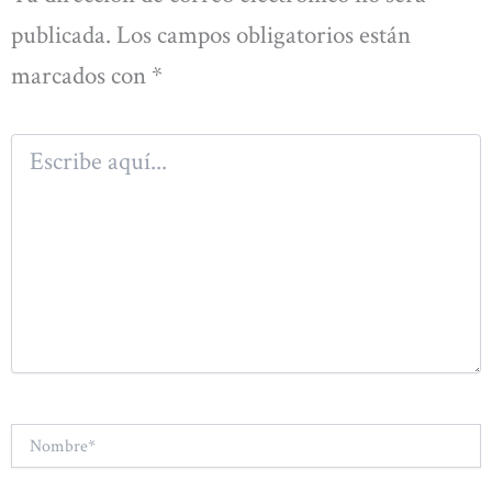
publicada.
Los campos obligatorios están
marcados con
*
Escribe
aquí...
Nombre*