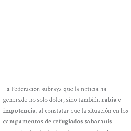
La Federación subraya que la noticia ha
generado no solo dolor, sino también
rabia e
impotencia
, al constatar que la situación en los
campamentos de refugiados saharauis