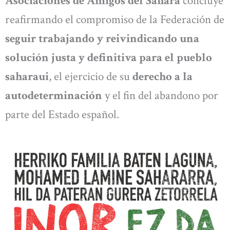
Asociaciones de Amigos del Sáhara
concluye
reafirmando el compromiso de la Federación de
seguir trabajando y reivindicando una
solución justa y definitiva para el pueblo
saharaui
, el ejercicio de su
derecho a la
autodeterminación
y el fin del abandono por
parte del Estado español.