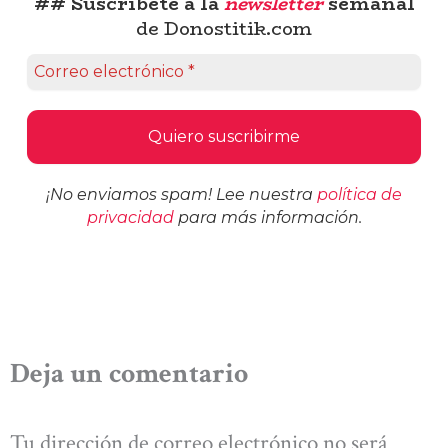
## Suscríbete a la
newsletter
semanal
de Donostitik.com
¡No enviamos spam! Lee nuestra
política de
privacidad
para más información.
Deja un comentario
Tu dirección de correo electrónico no será