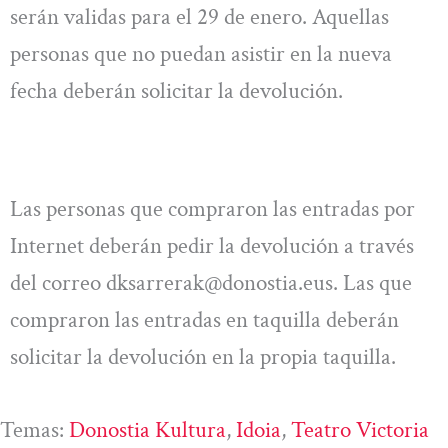
serán validas para el 29 de enero. Aquellas
personas que no puedan asistir en la nueva
fecha deberán solicitar la devolución.
Las personas que compraron las entradas por
Internet deberán pedir la devolución a través
del correo
dksarrerak@donostia.eus
. Las que
compraron las entradas en taquilla deberán
solicitar la devolución en la propia taquilla.
Temas:
Donostia Kultura
, 
Idoia
, 
Teatro Victoria