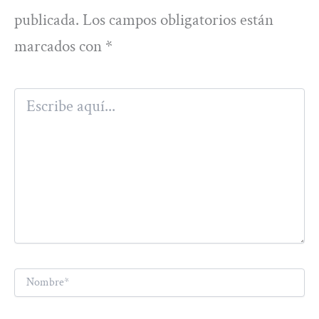
publicada.
Los campos obligatorios están
marcados con
*
Escribe
aquí...
Nombre*