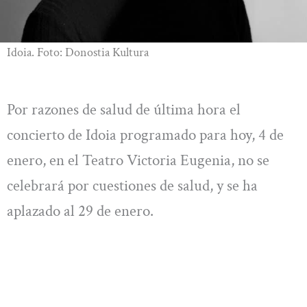
Idoia. Foto: Donostia Kultura
Por razones de salud de última hora el
concierto de Idoia programado para hoy, 4 de
enero, en el Teatro Victoria Eugenia, no se
celebrará por cuestiones de salud, y se ha
aplazado al 29 de enero.