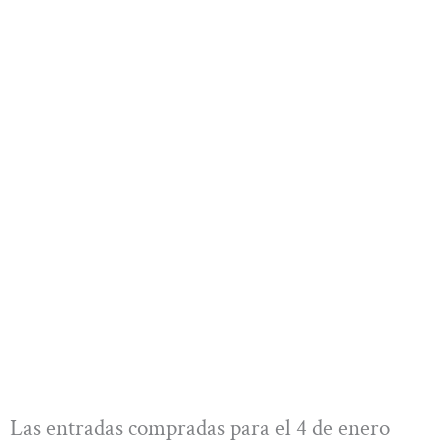
Las entradas compradas para el 4 de enero