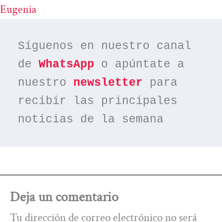
Eugenia
Síguenos en nuestro canal 
de 
WhatsApp
 o apúntate a 
nuestro 
newsletter
 para 
recibir las principales 
noticias de la semana
Deja un comentario
Tu dirección de correo electrónico no será