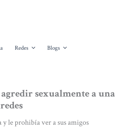
a
Redes
Blogs
 agredir sexualmente a una
 redes
 y le prohibía ver a sus amigos