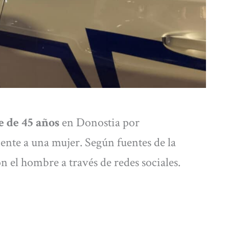
 de 45 años
en Donostia por
nte a una mujer. Según fuentes de la
n el hombre a través de redes sociales.