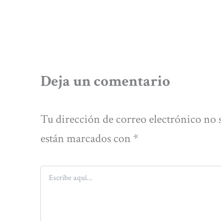
Deja un comentario
Tu dirección de correo electrónico no 
están marcados con
*
Escribe
aquí...