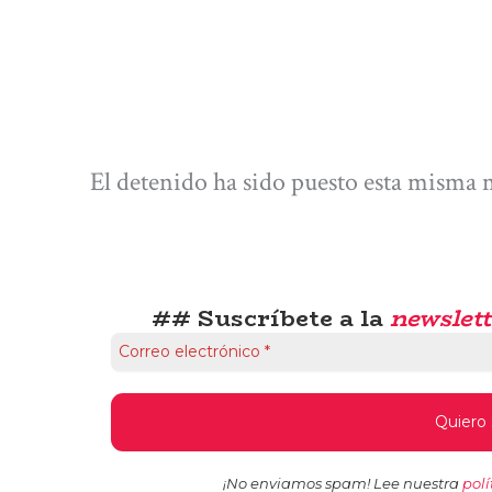
El detenido ha sido puesto esta misma 
## Suscríbete a la
newslett
¡No enviamos spam! Lee nuestra
polí