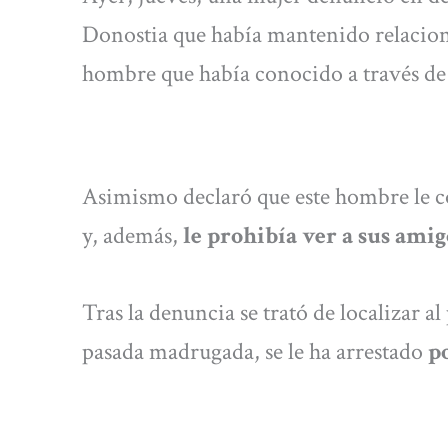
Donostia que había mantenido relacion
hombre que había conocido a través de 
Asimismo declaró que este hombre le co
y, además,
le prohibía ver a sus amig
Tras la denuncia se trató de localizar al
pasada madrugada, se le ha arrestado
po