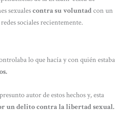
es sexuales
contra su voluntad
con un
redes sociales recientemente.
ntrolaba lo que hacía y con quién estaba
os.
 presunto autor de estos hechos y, esta
r un delito contra la libertad sexual.