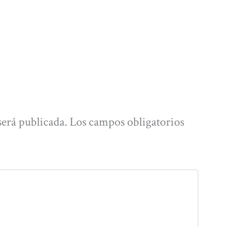
será publicada.
Los campos obligatorios