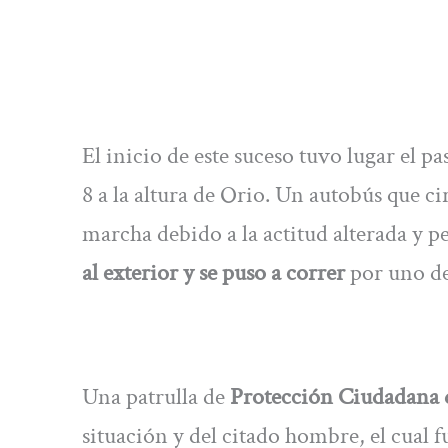
El inicio de este suceso tuvo lugar el 
8 a la altura de Orio. Un autobús que c
marcha debido a la actitud alterada y pe
al exterior y se puso a correr
por uno de 
Una patrulla de
Protección Ciudadana 
situación y del citado hombre, el cual f