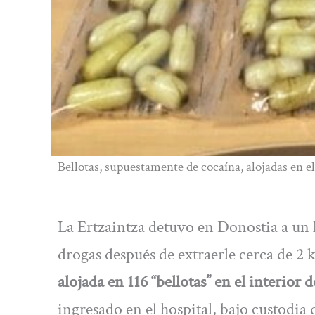
Bellotas, supuestamente de cocaína, alojadas en e
La Ertzaintza detuvo en Donostia a un 
drogas después de extraerle cerca de 2 
alojada en 116 “bellotas” en el interior
ingresado en el hospital, bajo custodia 