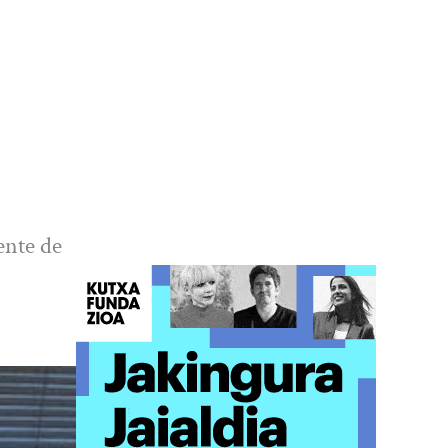
ente de