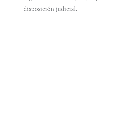
disposición judicial.