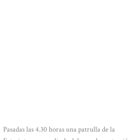
Pasadas las 4.30 horas una patrulla de la