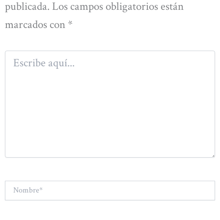
publicada.
Los campos obligatorios están
marcados con
*
Escribe
aquí...
Nombre*