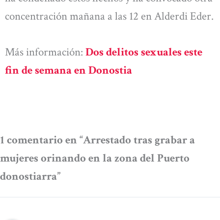
concentración mañana a las 12 en Alderdi Eder.
Más información:
Dos delitos sexuales este
fin de semana en Donostia
1 comentario en “Arrestado tras grabar a
mujeres orinando en la zona del Puerto
donostiarra”