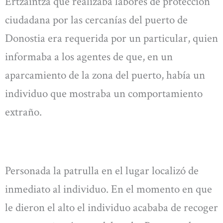
Ertzaintza que realizaba labores de protección
ciudadana por las cercanías del puerto de
Donostia era requerida por un particular, quien
informaba a los agentes de que, en un
aparcamiento de la zona del puerto, había un
individuo que mostraba un comportamiento
extraño.
Personada la patrulla en el lugar localizó de
inmediato al individuo. En el momento en que
le dieron el alto el individuo acababa de recoger