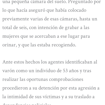
una pequeña cámara del suelo. Preguntado por
lo que hacía aseguró que había colocado
previamente varias de esas cámaras, hasta un
total de seis, con intención de grabar a las
mujeres que se acercaban a ese lugar para
orinar, y que las estaba recogiendo.
Ante estos hechos los agentes identificaban al
varón como un individuo de 53 años y tras
realizar las oportunas comprobaciones
procedieron a su detención por esta agresión a
la intimidad de sus víctimas y a su traslado a