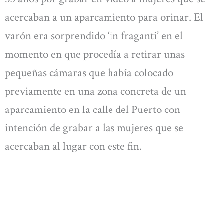
acercaban a un aparcamiento para orinar. El
varón era sorprendido ‘in fraganti’ en el
momento en que procedía a retirar unas
pequeñas cámaras que había colocado
previamente en una zona concreta de un
aparcamiento en la calle del Puerto con
intención de grabar a las mujeres que se
acercaban al lugar con este fin.