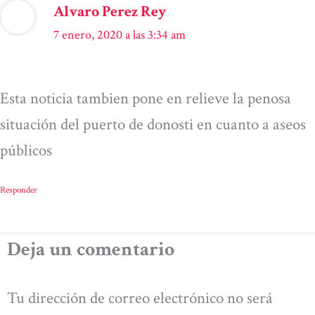
Alvaro Perez Rey
7 enero, 2020 a las 3:34 am
Esta noticia tambien pone en relieve la penosa
situación del puerto de donosti en cuanto a aseos
públicos
Responder
Deja un comentario
Tu dirección de correo electrónico no será