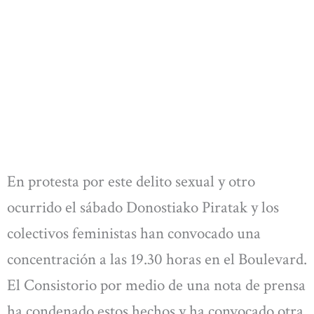
En protesta por este delito sexual y otro
ocurrido el sábado Donostiako Piratak y los
colectivos feministas han convocado una
concentración a las 19.30 horas en el Boulevard.
El Consistorio por medio de una nota de prensa
ha condenado estos hechos y ha convocado otra