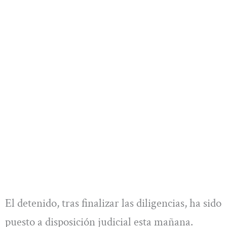
El detenido, tras finalizar las diligencias, ha sido
puesto a disposición judicial esta mañana.