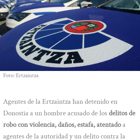
Foto: Ertzaintza
Agentes de la Ertzaintza han detenido en
Donostia a un hombre acusado de los
delitos de
robo con violencia, daños, estafa, atentado
a
agentes de la autoridad y un delito contra la