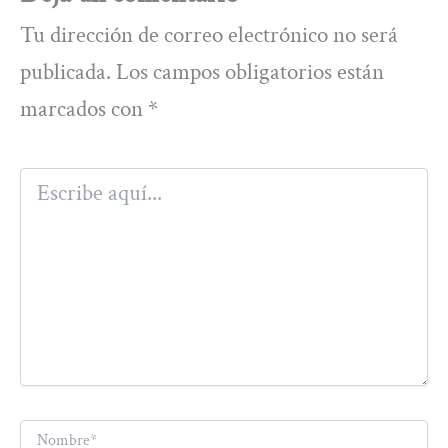
Tu dirección de correo electrónico no será
publicada.
Los campos obligatorios están
marcados con
*
Escribe
aquí...
Nombre*