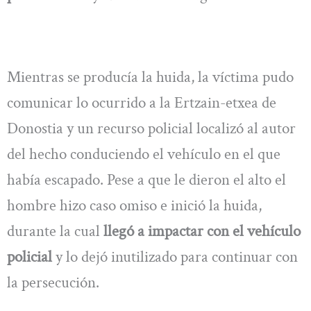
Mientras se producía la huida, la víctima pudo
comunicar lo ocurrido a la Ertzain-etxea de
Donostia y un recurso policial localizó al autor
del hecho conduciendo el vehículo en el que
había escapado. Pese a que le dieron el alto el
hombre hizo caso omiso e inició la huida,
durante la cual
llegó a impactar con el vehículo
policial
y lo dejó inutilizado para continuar con
la persecución.