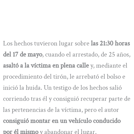
Los hechos tuvieron lugar sobre
las 21:30 horas
del 17 de mayo
, cuando el arrestado, de 25 años,
asaltó a la víctima en plena calle
y, mediante el
procedimiento del tirón, le arrebató el bolso e
inició la huida. Un testigo de los hechos salió
corriendo tras él y consiguió recuperar parte de
las pertenencias de la víctima, pero el autor
consiguió montar en un vehículo conducido
por él mismo
y abandonar el lugar.