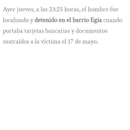
Ayer jueves, a las 23:25 horas, el hombre fue
localizado y
detenido en el barrio Egia
cuando
portaba tarjetas bancarias y documentos
sustraídos a la víctima el 17 de mayo.