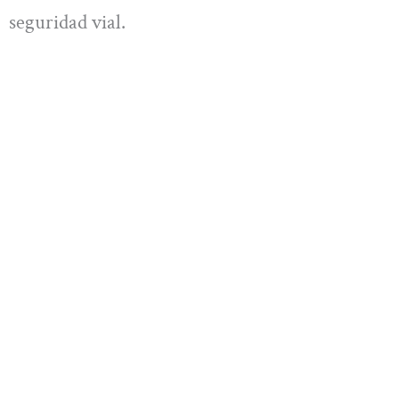
seguridad vial.