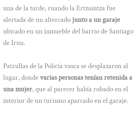
una de la tarde, cuando la Ertzaintza fue
alertada de un altercado
junto a un garaje
ubicado en un inmueble del barrio de Santiago
de Irun.
Patrullas de la Policía vasca se desplazaron al
lugar, donde
varias personas tenían retenida a
una mujer
, que al parecer había robado en el
interior de un turismo aparcado en el garaje.