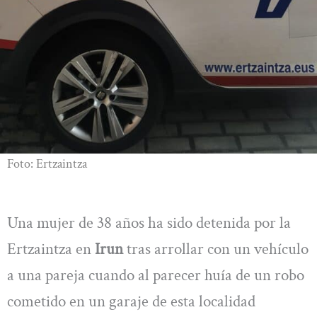
Foto: Ertzaintza
Una mujer de 38 años ha sido detenida por la
Ertzaintza en
Irun
tras arrollar con un vehículo
a una pareja cuando al parecer huía de un robo
cometido en un garaje de esta localidad