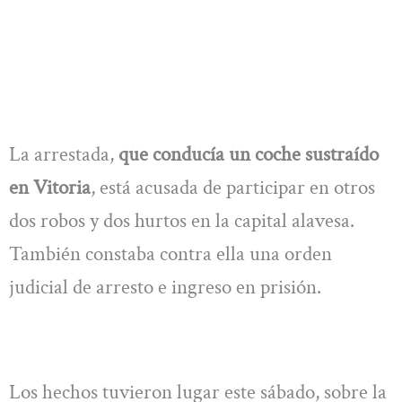
La arrestada,
que conducía un coche sustraído
en Vitoria
, está acusada de participar en otros
dos robos y dos hurtos en la capital alavesa.
También constaba contra ella una orden
judicial de arresto e ingreso en prisión.
Los hechos tuvieron lugar este sábado, sobre la