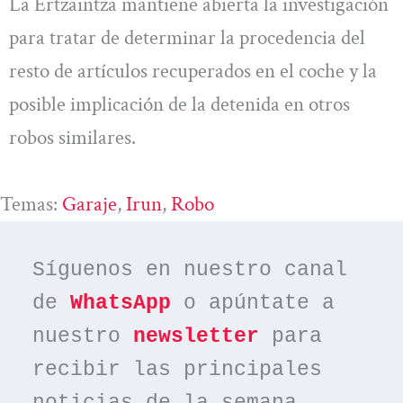
La Ertzaintza mantiene abierta la investigación
para tratar de determinar la procedencia del
resto de artículos recuperados en el coche y la
posible implicación de la detenida en otros
robos similares.
Temas:
Garaje
, 
Irun
, 
Robo
Síguenos en nuestro canal 
de 
WhatsApp
 o apúntate a 
nuestro 
newsletter
 para 
recibir las principales 