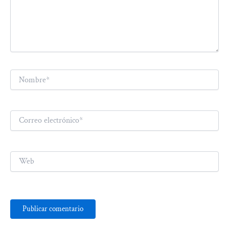
Nombre*
Correo
electrónico*
Web