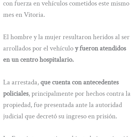
con fuerza en vehículos cometidos este mismo
mes en Vitoria.
El hombre y la mujer resultaron heridos al ser
arrollados por el vehículo
y fueron atendidos
en un centro hospitalario.
La arrestada,
que cuenta con antecedentes
policiales
, principalmente por hechos contra la
propiedad, fue presentada ante la autoridad
judicial que decretó su ingreso en prisión.