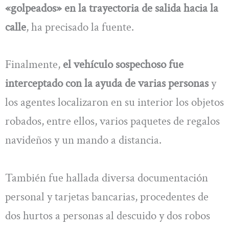
«golpeados» en la trayectoria de salida hacia la
calle
, ha precisado la fuente.
Finalmente,
el vehículo sospechoso fue
interceptado con la ayuda de varias personas
y
los agentes localizaron en su interior los objetos
robados, entre ellos, varios paquetes de regalos
navideños y un mando a distancia.
También fue hallada diversa documentación
personal y tarjetas bancarias, procedentes de
dos hurtos a personas al descuido y dos robos