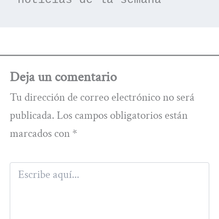
noticias de la semana
Deja un comentario
Tu dirección de correo electrónico no será
publicada.
Los campos obligatorios están
marcados con
*
Escribe
aquí...