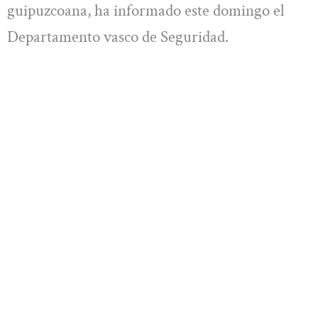
guipuzcoana, ha informado este domingo el
Departamento vasco de Seguridad.