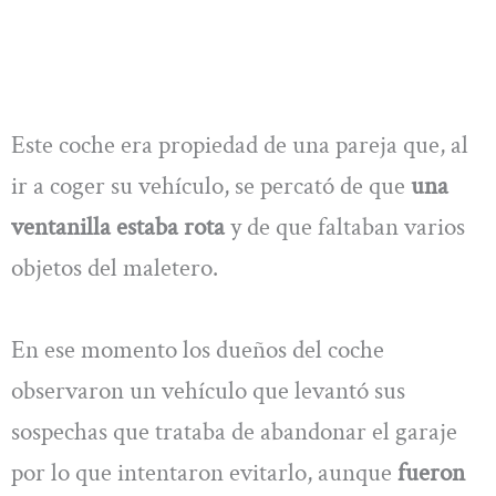
Este coche era propiedad de una pareja que, al
ir a coger su vehículo, se percató de que
una
ventanilla estaba rota
y de que faltaban varios
objetos del maletero.
En ese momento los dueños del coche
observaron un vehículo que levantó sus
sospechas que trataba de abandonar el garaje
por lo que intentaron evitarlo, aunque
fueron