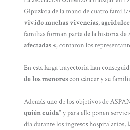
Gipuzkoa de la mano de cuatro familias
vivido muchas vivencias, agridulce
familias forman parte de la historia d
afectadas
«, contaron los representante
En esta larga trayectoria han consegui
de los menores
con cáncer y su famili
Además uno de los objetivos de ASPAN
quién cuida”
y para ello ponen servici
día durante los ingresos hospitalarios, l