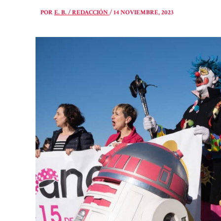
POR
E. B. / REDACCIÓN
/
14 NOVIEMBRE, 2023