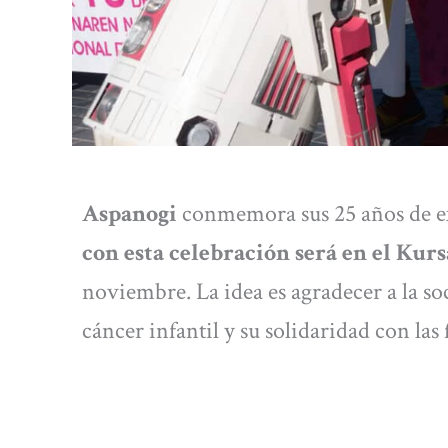
Aspanogi
conmemora sus 25 años de ex
con esta celebración será en el Kurs
noviembre. La idea es agradecer a la s
cáncer infantil y su solidaridad con las