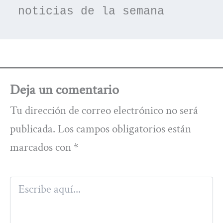
noticias de la semana
Deja un comentario
Tu dirección de correo electrónico no será
publicada.
Los campos obligatorios están
marcados con
*
Escribe
aquí...