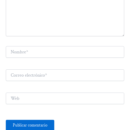
Nombre*
Correo
electrónico*
Web