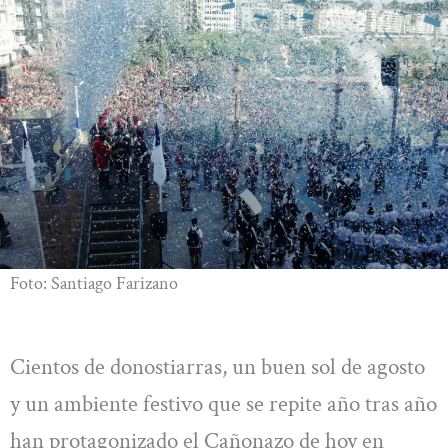
Foto: Santiago Farizano
Cientos de donostiarras, un buen sol de agosto
y un ambiente festivo que se repite año tras año
han protagonizado el Cañonazo de hoy en