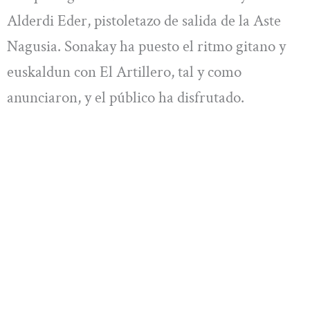
Alderdi Eder, pistoletazo de salida de la Aste
Nagusia. Sonakay ha puesto el ritmo gitano y
euskaldun con El Artillero, tal y como
anunciaron, y el público ha disfrutado.