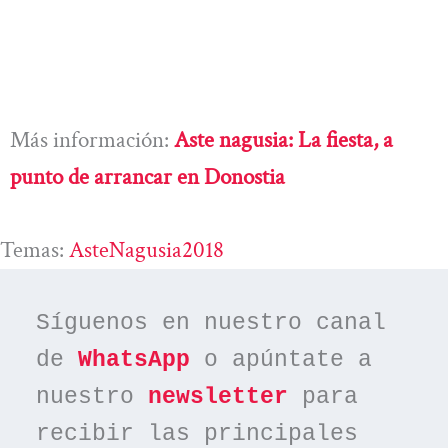
Más información:
Aste nagusia: La fiesta, a
punto de arrancar en Donostia
Temas:
AsteNagusia2018
Síguenos en nuestro canal 
de 
WhatsApp
 o apúntate a 
nuestro 
newsletter
 para 
recibir las principales 