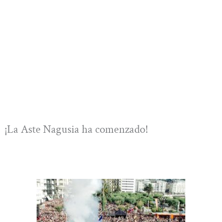
¡La Aste Nagusia ha comenzado!