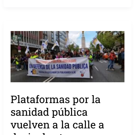
Plataformas por la
sanidad pública
vuelven a la calle a