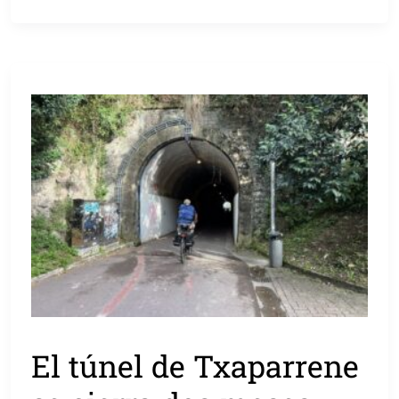
El túnel de Txaparrene