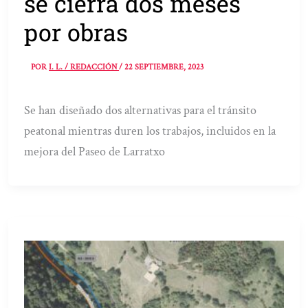
se cierra dos meses
por obras
POR
I. L. / REDACCIÓN
/
22 SEPTIEMBRE, 2023
Se han diseñado dos alternativas para el tránsito
peatonal mientras duren los trabajos, incluidos en la
mejora del Paseo de Larratxo