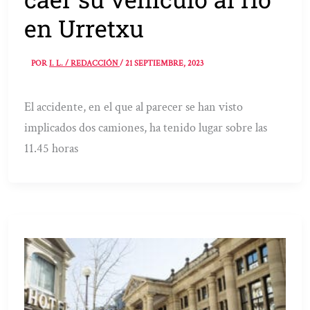
en Urretxu
POR
I. L. / REDACCIÓN
/
21 SEPTIEMBRE, 2023
El accidente, en el que al parecer se han visto
implicados dos camiones, ha tenido lugar sobre las
11.45 horas