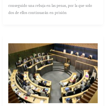
conseguido una rebaja en las penas, por la que solo
dos de ellos continuarán en prisión