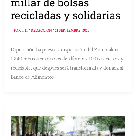
millar de bolsas
recicladas y solidarias
POR
I. L. / REDACCIÓN
/
21 SEPTIEMBRE, 2023
Diputación ha puesto a disposición del Zinemaldia
1.840 metros cuadrados de alfombra 100% reciclada y
reciclable, que después será transformada y donada al
Banco de Alimentos