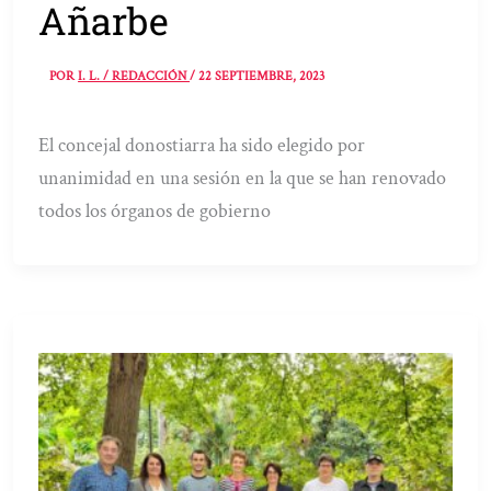
Añarbe
POR
I. L. / REDACCIÓN
/
22 SEPTIEMBRE, 2023
El concejal donostiarra ha sido elegido por
unanimidad en una sesión en la que se han renovado
todos los órganos de gobierno