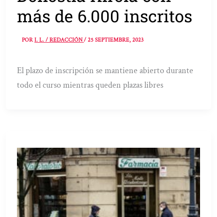
más de 6.000 inscritos
POR
I. L. / REDACCIÓN
/
25 SEPTIEMBRE, 2023
El plazo de inscripción se mantiene abierto durante
todo el curso mientras queden plazas libres