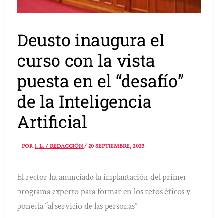
Deusto inaugura el
curso con la vista
puesta en el “desafío”
de la Inteligencia
Artificial
POR
I. L. / REDACCIÓN
/
20 SEPTIEMBRE, 2023
El rector ha anunciado la implantación del primer
programa experto para formar en los retos éticos y
ponerla “al servicio de las personas”