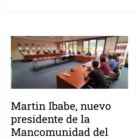
Martin Ibabe, nuevo
presidente de la
Mancomunidad del