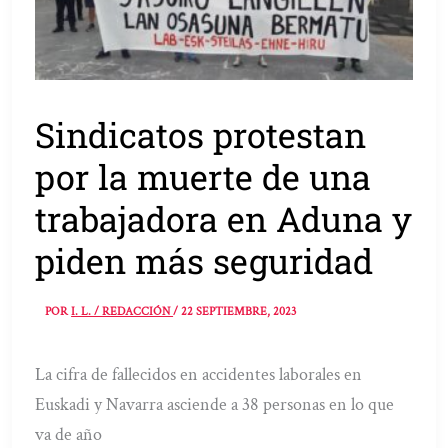
Sindicatos protestan
por la muerte de una
trabajadora en Aduna y
piden más seguridad
POR
I. L. / REDACCIÓN
/
22 SEPTIEMBRE, 2023
La cifra de fallecidos en accidentes laborales en
Euskadi y Navarra asciende a 38 personas en lo que
va de año