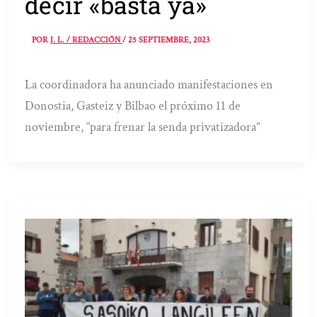
decir «basta ya»
POR
I. L. / REDACCIÓN
/
25 SEPTIEMBRE, 2023
La coordinadora ha anunciado manifestaciones en
Donostia, Gasteiz y Bilbao el próximo 11 de
noviembre, “para frenar la senda privatizadora”