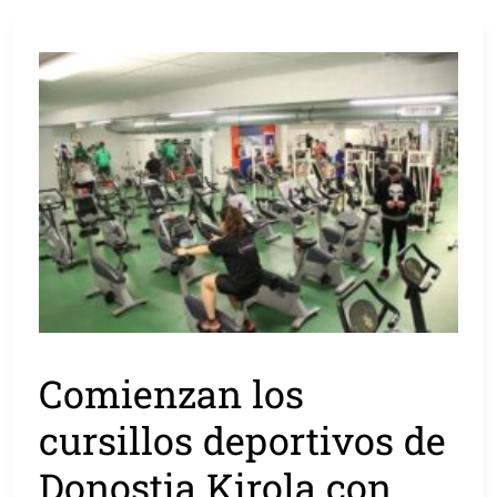
Comienzan los
cursillos deportivos de
Donostia Kirola con