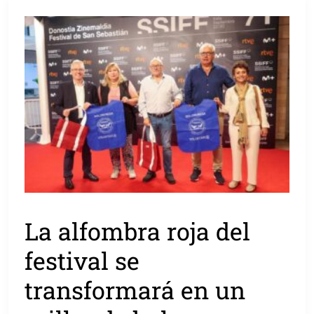
La alfombra roja del
festival se
transformará en un