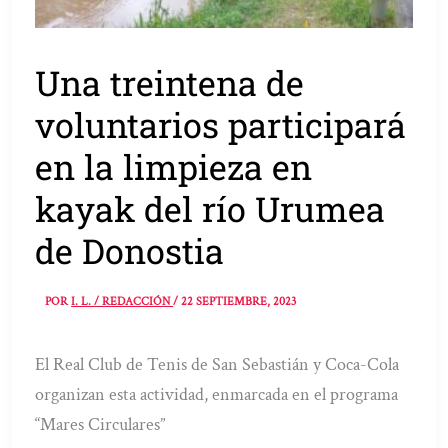
Una treintena de
voluntarios participará
en la limpieza en
kayak del río Urumea
de Donostia
POR
I. L. / REDACCIÓN
/
22 SEPTIEMBRE, 2023
El Real Club de Tenis de San Sebastián y Coca-Cola
organizan esta actividad, enmarcada en el programa
“Mares Circulares”