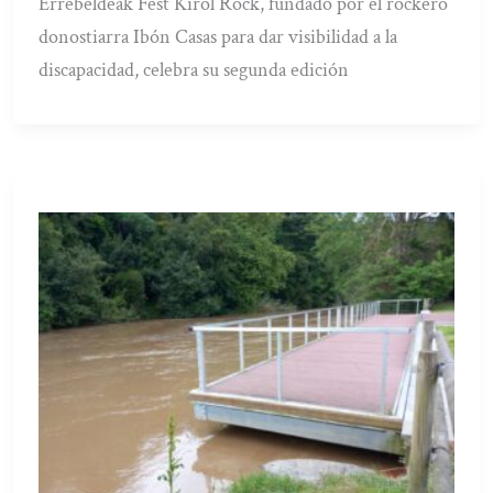
Errebeldeak Fest Kirol Rock, fundado por el rockero
donostiarra Ibón Casas para dar visibilidad a la
discapacidad, celebra su segunda edición