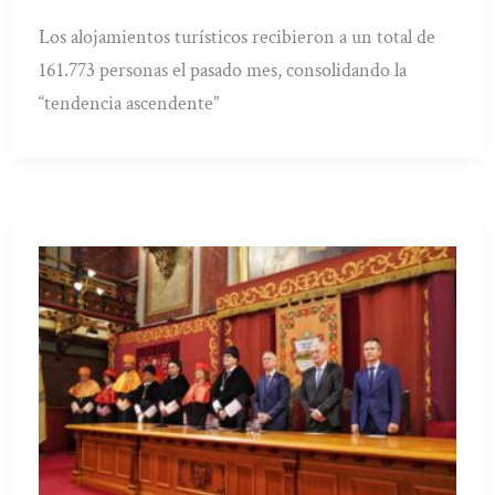
Los alojamientos turísticos recibieron a un total de
161.773 personas el pasado mes, consolidando la
“tendencia ascendente”