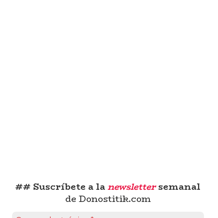
## Suscríbete a la
newsletter
semanal
de Donostitik.com