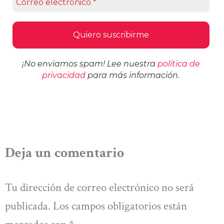
¡No enviamos spam! Lee nuestra
política de
privacidad
para más información.
Deja un comentario
Tu dirección de correo electrónico no será
publicada.
Los campos obligatorios están