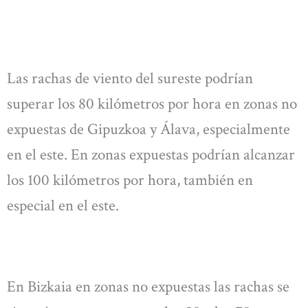
Las rachas de viento del sureste podrían
superar los 80 kilómetros por hora en zonas no
expuestas de Gipuzkoa y Álava, especialmente
en el este. En zonas expuestas podrían alcanzar
los 100 kilómetros por hora, también en
especial en el este.
En Bizkaia en zonas no expuestas las rachas se