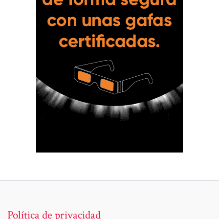
Política de privacidad