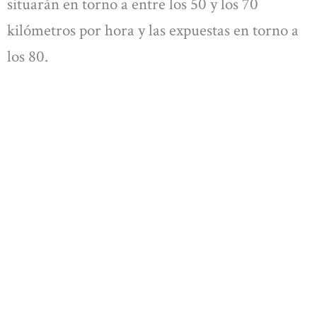
situarán en torno a entre los 50 y los 70
kilómetros por hora y las expuestas en torno a
los 80.