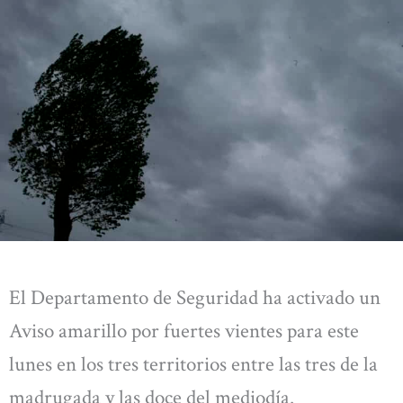
El Departamento de Seguridad ha activado un
Aviso amarillo por fuertes vientes para este
lunes en los tres territorios entre las tres de la
madrugada y las doce del mediodía.