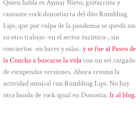
Quien habla es Aymar Nieto, guitarrista y
cantante rock donostiarra del dúo Rumbling
Lips, que por culpa de la pandemia se quedó sin
su otro trabajo -en el sector turístico-, sin
conciertos -en bares y salas-
y se fue al Paseo de
la Concha a buscarse la vida
con un set cargado
de estupendas versiones. Ahora retoma la
actividad musical con Rumbling Lips. No hay
otra banda de rock igual en Donostia.
Ir al blog
.