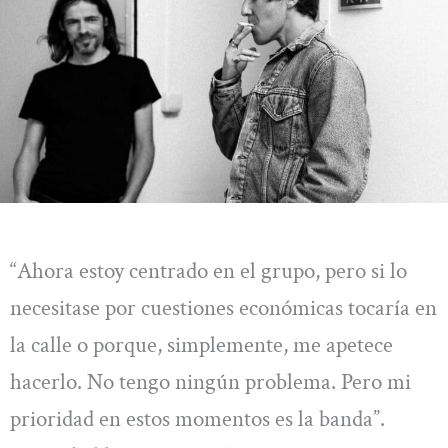
“Ahora estoy centrado en el grupo, pero si lo
necesitase por cuestiones económicas tocaría en
la calle o porque, simplemente, me apetece
hacerlo. No tengo ningún problema. Pero mi
prioridad en estos momentos es la banda”.