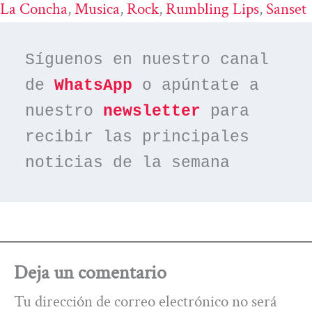
La Concha
, 
Musica
, 
Rock
, 
Rumbling Lips
, 
Sanset
Síguenos en nuestro canal 
de 
WhatsApp
 o apúntate a 
nuestro 
newsletter
 para 
recibir las principales 
noticias de la semana
Deja un comentario
Tu dirección de correo electrónico no será