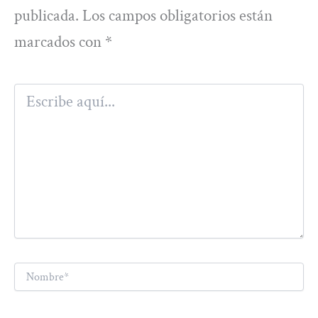
publicada.
Los campos obligatorios están
marcados con
*
Escribe
aquí...
Nombre*