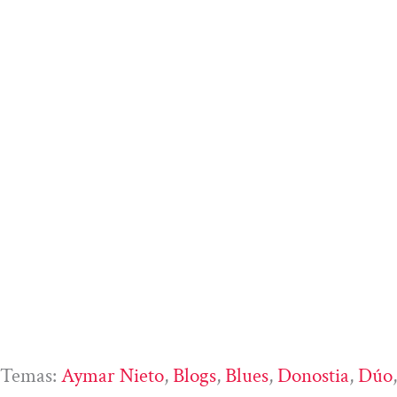
Temas:
Aymar Nieto
, 
Blogs
, 
Blues
, 
Donostia
, 
Dúo