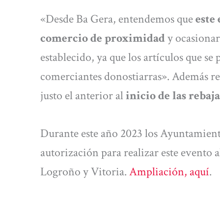
«Desde Ba Gera, entendemos que
este 
comercio de proximidad
y ocasionar
establecido, ya que los artículos que s
comerciantes donostiarras». Además rec
justo el anterior al
inicio de las rebaja
Durante este año 2023 los Ayuntamient
autorización para realizar este evento a
Logroño y Vitoria.
Ampliación, aquí
.