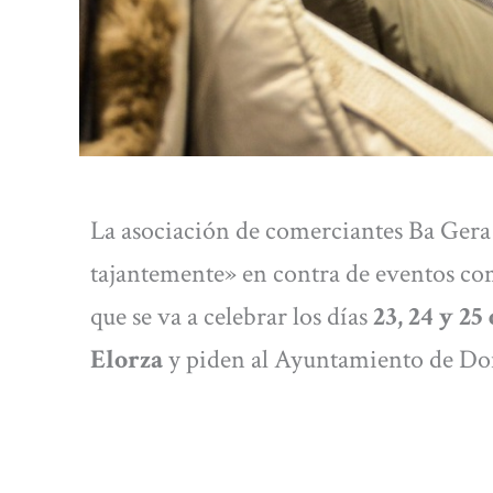
La asociación de comerciantes Ba Gera
tajantemente» en contra de eventos co
que se va a celebrar los días
23, 24 y 2
Elorza
y piden al Ayuntamiento de Don