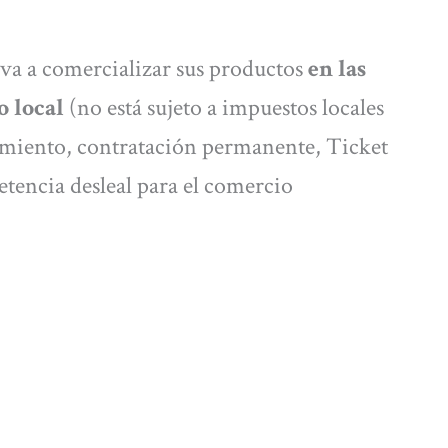
o va a comercializar sus productos
en las
 local
(no está sujeto a impuestos locales
ecimiento, contratación permanente, Ticket
etencia desleal para el comercio