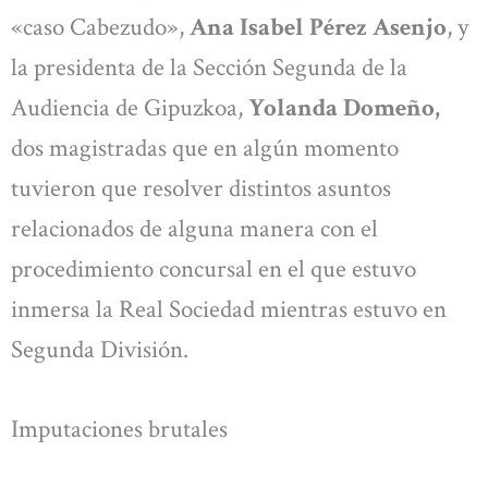
«caso Cabezudo»,
Ana Isabel Pérez Asenjo
, y
la presidenta de la Sección Segunda de la
Audiencia de Gipuzkoa,
Yolanda Domeño,
dos magistradas que en algún momento
tuvieron que resolver distintos asuntos
relacionados de alguna manera con el
procedimiento concursal en el que estuvo
inmersa la Real Sociedad mientras estuvo en
Segunda División.
Imputaciones brutales