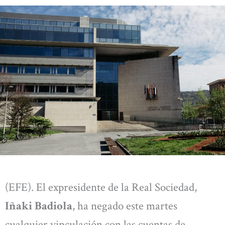
(EFE). El expresidente de la Real Sociedad,
Iñaki Badiola
, ha negado este martes
cualquier vinculación con las cuentas de