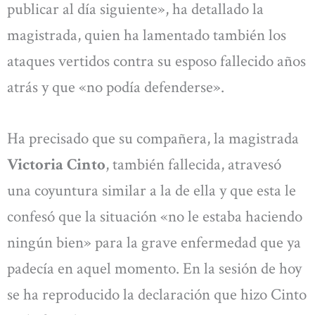
publicar al día siguiente», ha detallado la
magistrada, quien ha lamentado también los
ataques vertidos contra su esposo fallecido años
atrás y que «no podía defenderse».
Ha precisado que su compañera, la magistrada
Victoria Cinto
, también fallecida, atravesó
una coyuntura similar a la de ella y que esta le
confesó que la situación «no le estaba haciendo
ningún bien» para la grave enfermedad que ya
padecía en aquel momento. En la sesión de hoy
se ha reproducido la declaración que hizo Cinto