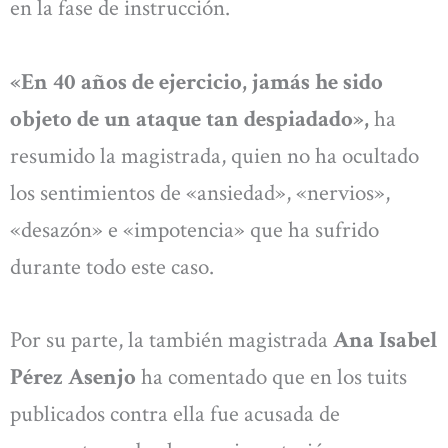
en la fase de instrucción.
«En 40 años de ejercicio, jamás he sido
objeto de un ataque tan despiadado»,
ha
resumido la magistrada, quien no ha ocultado
los sentimientos de «ansiedad», «nervios»,
«desazón» e «impotencia» que ha sufrido
durante todo este caso.
Por su parte, la también magistrada
Ana Isabel
Pérez Asenjo
ha comentado que en los tuits
publicados contra ella fue acusada de