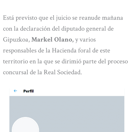
Está previsto que el juicio se reanude mañana
con la declaración del diputado general de
Gipuzkoa,
Markel Olano,
y varios
responsables de la Hacienda foral de este
territorio en la que se dirimió parte del proceso
concursal de la Real Sociedad.