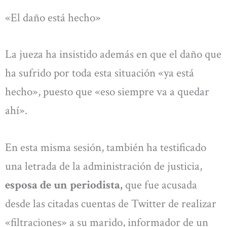
«El daño está hecho»
La jueza ha insistido además en que el daño que
ha sufrido por toda esta situación «ya está
hecho», puesto que «eso siempre va a quedar
ahí».
En esta misma sesión, también ha testificado
una letrada de la administración de justicia,
esposa de un periodista,
que fue acusada
desde las citadas cuentas de Twitter de realizar
«filtraciones» a su marido, informador de un