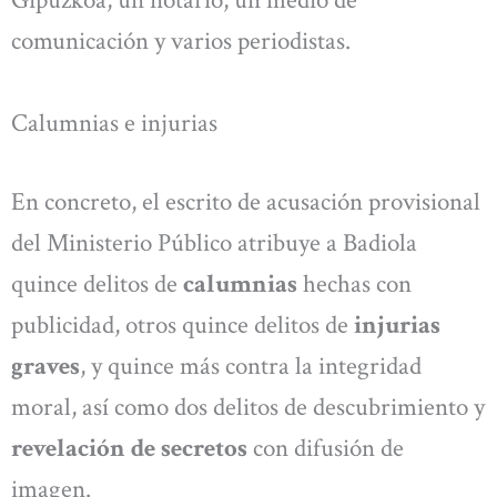
Gipuzkoa, un notario, un medio de
comunicación y varios periodistas.
Calumnias e injurias
En concreto, el escrito de acusación provisional
del Ministerio Público atribuye a Badiola
quince delitos de
calumnias
hechas con
publicidad, otros quince delitos de
injurias
graves
, y quince más contra la integridad
moral, así como dos delitos de descubrimiento y
revelación de secretos
con difusión de
imagen.