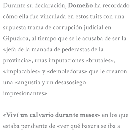
Durante su declaración,
Domeño
ha recordado
cómo ella fue vinculada en estos tuits con una
supuesta trama de corrupción judicial en
Gipuzkoa, al tiempo que se le acusaba de ser la
«jefa de la manada de pederastas de la
provincia», unas imputaciones «brutales»,
«implacables» y «demoledoras» que le crearon
una «angustia y un desasosiego
impresionantes».
«Viví un calvario durante meses»
en los que
estaba pendiente de «ver qué basura se iba a