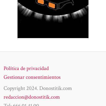
Política de privacidad
Gestionar consentimientos
Copyright 2024. Donostitik.com
redaccion@donostitik.com
Tel: 666 01 41 00