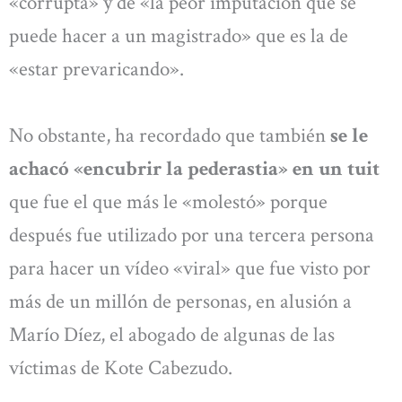
«corrupta» y de «la peor imputación que se
puede hacer a un magistrado» que es la de
«estar prevaricando».
No obstante, ha recordado que también
se le
achacó «encubrir la pederastia» en un tuit
que fue el que más le «molestó» porque
después fue utilizado por una tercera persona
para hacer un vídeo «viral» que fue visto por
más de un millón de personas, en alusión a
Marío Díez, el abogado de algunas de las
víctimas de Kote Cabezudo.