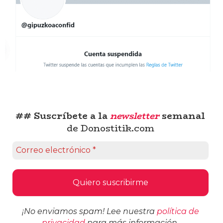
## Suscríbete a la
newsletter
semanal
de Donostitik.com
¡No enviamos spam! Lee nuestra
política de
privacidad
para más información.