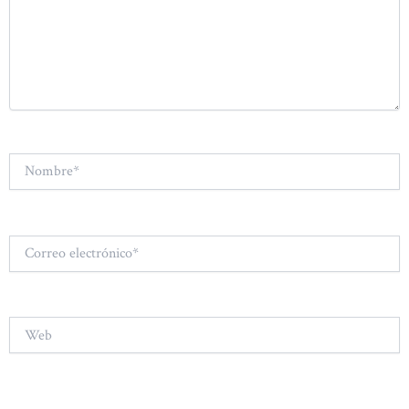
Nombre*
Correo
electrónico*
Web