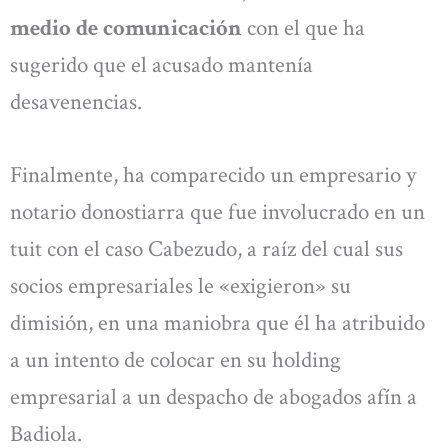
medio de comunicación
con el que ha
sugerido que el acusado mantenía
desavenencias.
Finalmente, ha comparecido un empresario y
notario donostiarra que fue involucrado en un
tuit con el caso Cabezudo, a raíz del cual sus
socios empresariales le «exigieron» su
dimisión, en una maniobra que él ha atribuido
a un intento de colocar en su holding
empresarial a un despacho de abogados afín a
Badiola.