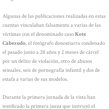
Algunas de las publicaciones realizadas en estas
cuentas vinculaban falsamente a varias de las
víctimas con el denominado caso
Kote
Cabezudo
, el fotógrafo donostiarra condenado
el pasado junio a 28 años y 2 meses de cárcel
por un delito de violación, otro de abusos
sexuales, seis de pornografía infantil y dos de
estafa a varias de sus modelos.
Durante la primera jornada de la vista han
testificado la primera jueza que instruyó el