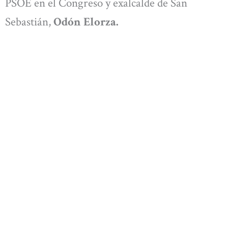
PSOE en el Congreso y exalcalde de San
Sebastián,
Odón Elorza.