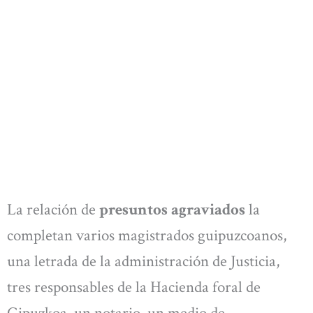
La relación de
presuntos agraviados
la
completan varios magistrados guipuzcoanos,
una letrada de la administración de Justicia,
tres responsables de la Hacienda foral de