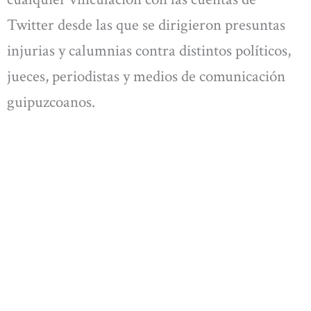
Twitter desde las que se dirigieron presuntas
injurias y calumnias contra distintos políticos,
jueces, periodistas y medios de comunicación
guipuzcoanos.