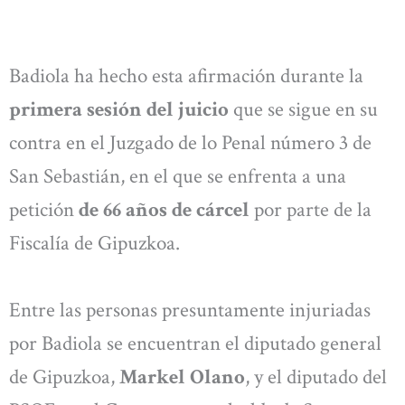
Badiola ha hecho esta afirmación durante la
primera sesión del juicio
que se sigue en su
contra en el Juzgado de lo Penal número 3 de
San Sebastián, en el que se enfrenta a una
petición
de 66 años de cárcel
por parte de la
Fiscalía de Gipuzkoa.
Entre las personas presuntamente injuriadas
por Badiola se encuentran el diputado general
de Gipuzkoa,
Markel Olano
, y el diputado del