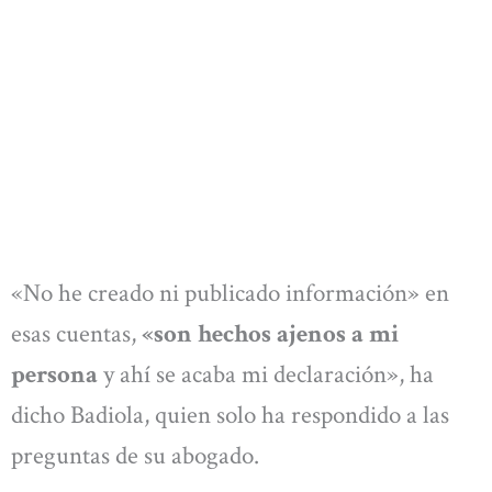
«No he creado ni publicado información» en
esas cuentas,
«son hechos ajenos a mi
persona
y ahí se acaba mi declaración», ha
dicho Badiola, quien solo ha respondido a las
preguntas de su abogado.