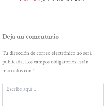
Deja un comentario
Tu dirección de correo electrónico no será
publicada.
Los campos obligatorios están
marcados con
*
Escribe
aquí...