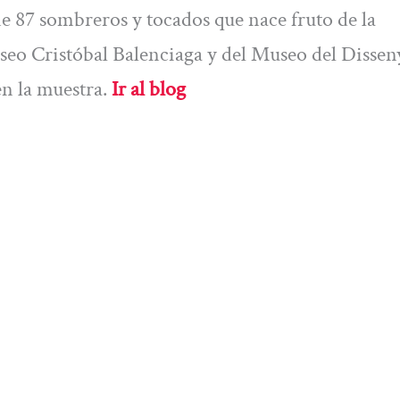
e 87 sombreros y tocados que nace fruto de la
useo Cristóbal Balenciaga y del Museo del Dissen
n la muestra.
Ir al blog