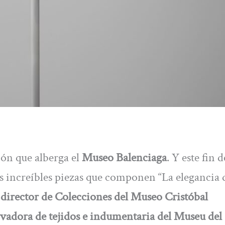
ión que alberga el
Museo Balenciaga
. Y este fin d
as increíbles piezas que componen “La elegancia 
 director de Colecciones del Museo Cristóbal
rvadora de tejidos e indumentaria del Museu del