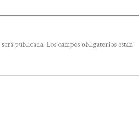
 será publicada.
Los campos obligatorios están