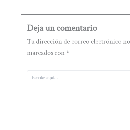
Deja un comentario
Tu dirección de correo electrónico no
marcados con
*
Escribe
aquí...