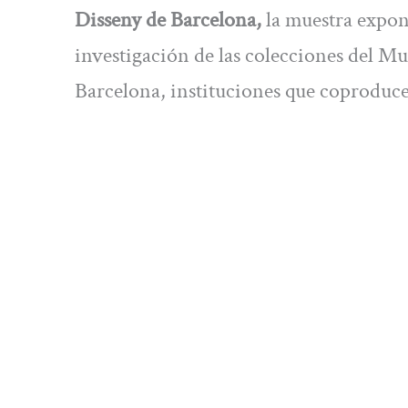
Disseny de Barcelona,
la muestra expon
investigación de las colecciones del M
Barcelona, instituciones que coproduce