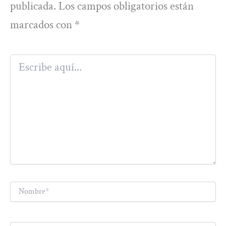
publicada.
Los campos obligatorios están
marcados con
*
Escribe
aquí...
Nombre*