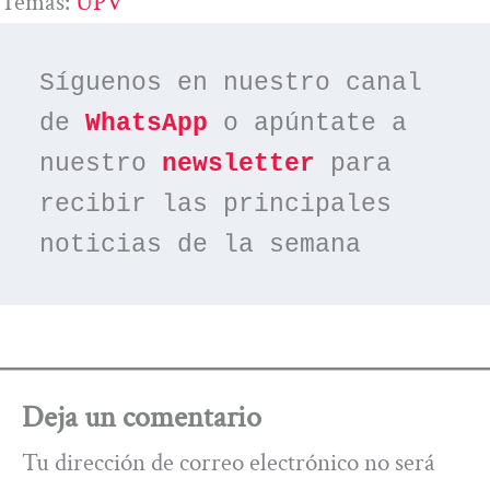
Temas:
UPV
Síguenos en nuestro canal 
de 
WhatsApp
 o apúntate a 
nuestro 
newsletter
 para 
recibir las principales 
noticias de la semana
Deja un comentario
Tu dirección de correo electrónico no será