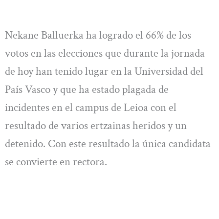
Nekane Balluerka ha logrado el 66% de los
votos en las elecciones que durante la jornada
de hoy han tenido lugar en la Universidad del
País Vasco y que ha estado plagada de
incidentes en el campus de Leioa con el
resultado de varios ertzainas heridos y un
detenido. Con este resultado la única candidata
se convierte en rectora.