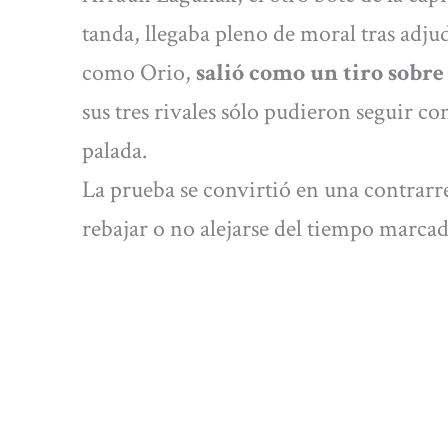
tanda, llegaba pleno de moral tras adjudi
como Orio,
salió como un tiro sobre 
sus tres rivales sólo pudieron seguir c
palada.
La prueba se convirtió en una contrarr
rebajar o no alejarse del tiempo marcad