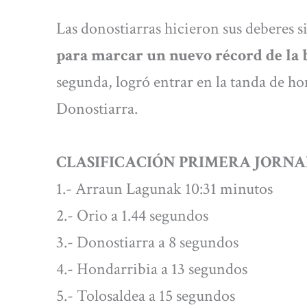
Las donostiarras hicieron sus deberes s
para marcar un nuevo récord de la
segunda, logró entrar en la tanda de h
Donostiarra.
CLASIFICACIÓN PRIMERA JORNA
1.- Arraun Lagunak 10:31 minutos
2.- Orio a 1.44 segundos
3.- Donostiarra a 8 segundos
4.- Hondarribia a 13 segundos
5.- Tolosaldea a 15 segundos