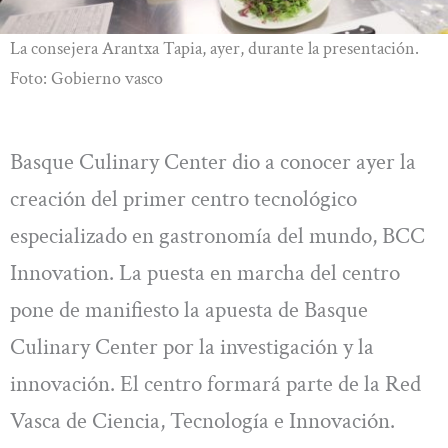
La consejera Arantxa Tapia, ayer, durante la presentación.
Foto: Gobierno vasco
Basque Culinary Center dio a conocer ayer la
creación del primer centro tecnológico
especializado en gastronomía del mundo, BCC
Innovation. La puesta en marcha del centro
pone de manifiesto la apuesta de Basque
Culinary Center por la investigación y la
innovación. El centro formará parte de la Red
Vasca de Ciencia, Tecnología e Innovación.