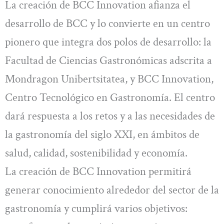
La creación de BCC Innovation afianza el
desarrollo de BCC y lo convierte en un centro
pionero que integra dos polos de desarrollo: la
Facultad de Ciencias Gastronómicas adscrita a
Mondragon Unibertsitatea, y BCC Innovation,
Centro Tecnológico en Gastronomía. El centro
dará respuesta a los retos y a las necesidades de
la gastronomía del siglo XXI, en ámbitos de
salud, calidad, sostenibilidad y economía.
La creación de BCC Innovation permitirá
generar conocimiento alrededor del sector de la
gastronomía y cumplirá varios objetivos: