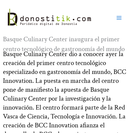
Ir
al
contenido
Basque Culinary Center inaugura el primer
centro tecnológico de gastronomía del mundo
Basque Culinary Center dio a conocer ayer la
creación del primer centro tecnológico
especializado en gastronomía del mundo, BCC
Innovation. La puesta en marcha del centro
pone de manifiesto la apuesta de Basque
Culinary Center por la investigación y la
innovación. El centro formará parte de la Red
Vasca de Ciencia, Tecnología e Innovación. La
creación de BCC Innovation afianza el