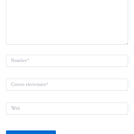
Nombre*
Correo
electrónico*
Web