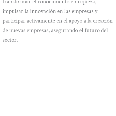
transformar el conocimiento en riqueza,
impulsar la innovación en las empresas y
participar activamente en el apoyo a la creación
de nuevas empresas, asegurando el futuro del
sector.