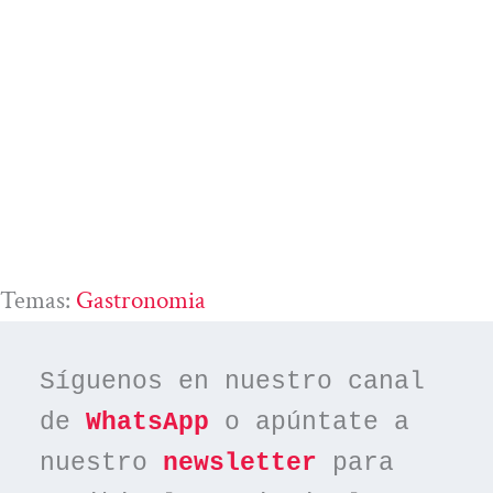
Temas:
Gastronomia
Síguenos en nuestro canal 
de 
WhatsApp
 o apúntate a 
nuestro 
newsletter
 para 