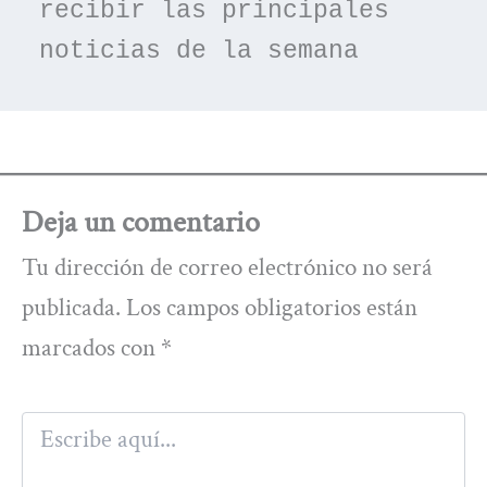
recibir las principales 
noticias de la semana
Deja un comentario
Tu dirección de correo electrónico no será
publicada.
Los campos obligatorios están
marcados con
*
Escribe
aquí...