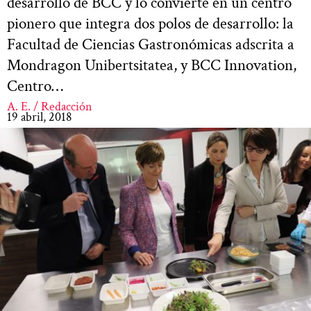
desarrollo de BCC y lo convierte en un centro
pionero que integra dos polos de desarrollo: la
Facultad de Ciencias Gastronómicas adscrita a
Mondragon Unibertsitatea, y BCC Innovation,
Centro…
A. E. / Redacción
19 abril, 2018