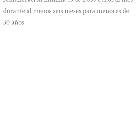
durante al menos seis meses para menores de
30 años.