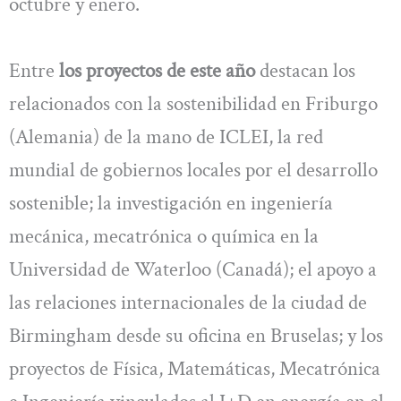
octubre y enero.
Entre
los proyectos de este año
destacan los
relacionados con la sostenibilidad en Friburgo
(Alemania) de la mano de ICLEI, la red
mundial de gobiernos locales por el desarrollo
sostenible; la investigación en ingeniería
mecánica, mecatrónica o química en la
Universidad de Waterloo (Canadá); el apoyo a
las relaciones internacionales de la ciudad de
Birmingham desde su oficina en Bruselas; y los
proyectos de Física, Matemáticas, Mecatrónica