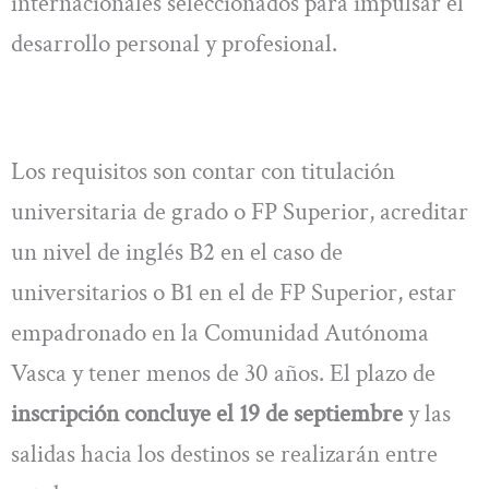
internacionales seleccionados para impulsar el
desarrollo personal y profesional.
Los requisitos son contar con titulación
universitaria de grado o FP Superior, acreditar
un nivel de inglés B2 en el caso de
universitarios o B1 en el de FP Superior, estar
empadronado en la Comunidad Autónoma
Vasca y tener menos de 30 años. El plazo de
inscripción concluye el 19 de septiembre
y las
salidas hacia los destinos se realizarán entre