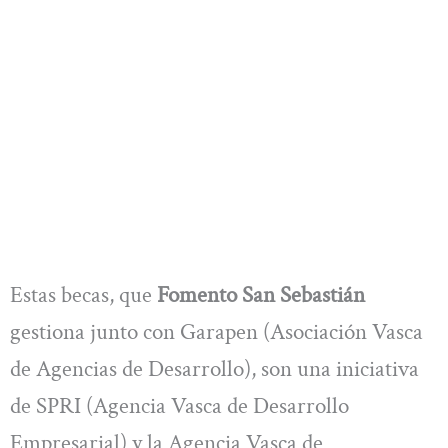
Estas becas, que
Fomento San Sebastián
gestiona junto con Garapen (Asociación Vasca
de Agencias de Desarrollo), son una iniciativa
de SPRI (Agencia Vasca de Desarrollo
Empresarial) y la Agencia Vasca de