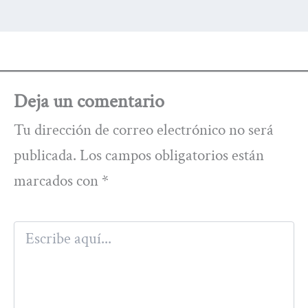
Deja un comentario
Tu dirección de correo electrónico no será
publicada.
Los campos obligatorios están
marcados con
*
Escribe
aquí...