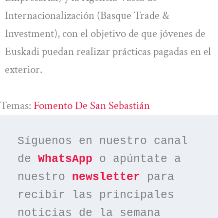
Internacionalización (Basque Trade &
Investment), con el objetivo de que jóvenes de
Euskadi puedan realizar prácticas pagadas en el
exterior.
Temas:
Fomento De San Sebastián
Síguenos en nuestro canal 
de 
WhatsApp
 o apúntate a 
nuestro 
newsletter
 para 
recibir las principales 
noticias de la semana