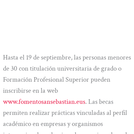
Hasta el 19 de septiembre, las personas menores
de 30 con titulación universitaria de grado o
Formación Profesional Superior pueden
inscribirse en la web
www.fomentosansebastian.eus
. Las becas
permiten realizar prácticas vinculadas al perfil
académico en empresas y organismos