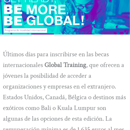
Últimos días para inscribirse en las becas
internacionales
Global Training
, que ofrecen a
jóvenes la posibilidad de acceder a
organizaciones y empresas en el extranjero.
Estados Unidos, Canadá, Bélgica o destinos más
exóticos como Bali o Kuala Lumpur son
algunas de las opciones de esta edición. La
remuneración mínima es de 1.635 euros al mes