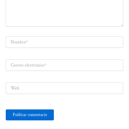
Nombre*
Correo
electrónico*
Web