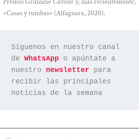
Premio Grinzane Cavour y, más recientemente,
«Casas y tumbas» (Alfaguara, 2020).
Síguenos en nuestro canal 
de 
WhatsApp
 o apúntate a 
nuestro 
newsletter
 para 
recibir las principales 
noticias de la semana