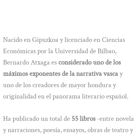
Nacido en Gipuzkoa y licenciado en Ciencias
Económicas por la Universidad de Bilbao,
Bernardo Atxaga es
considerado uno de los
máximos exponentes de la narrativa vasca
y
uno de los creadores de mayor hondura y
originalidad en el panorama literario español.
Ha publicado un total de
55 libros
-entre novela
y narraciones, poesía, ensayos, obras de teatro y