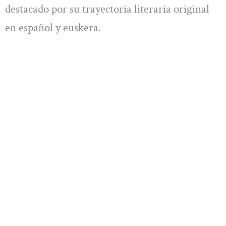
destacado por su trayectoria literaria original
en español y euskera.