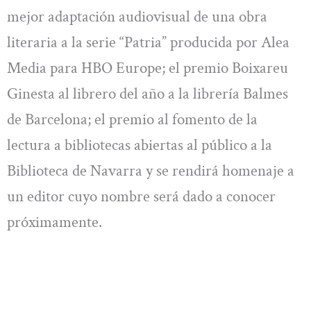
mejor adaptación audiovisual de una obra
literaria a la serie “Patria” producida por Alea
Media para HBO Europe; el premio Boixareu
Ginesta al librero del año a la librería Balmes
de Barcelona; el premio al fomento de la
lectura a bibliotecas abiertas al público a la
Biblioteca de Navarra y se rendirá homenaje a
un editor cuyo nombre será dado a conocer
próximamente.