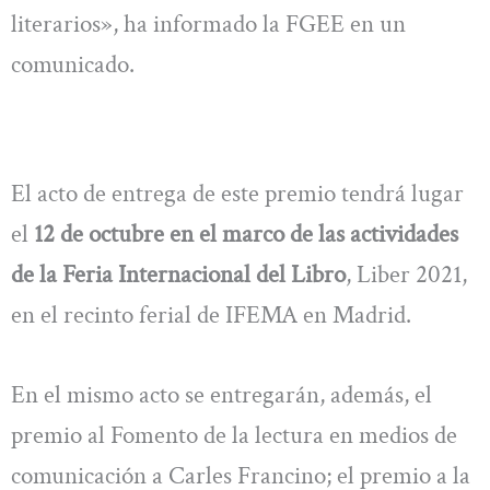
literarios», ha informado la FGEE en un
comunicado.
El acto de entrega de este premio tendrá lugar
el
12 de octubre en el marco de las actividades
de la Feria Internacional del Libro
, Liber 2021,
en el recinto ferial de IFEMA en Madrid.
En el mismo acto se entregarán, además, el
premio al Fomento de la lectura en medios de
comunicación a Carles Francino; el premio a la