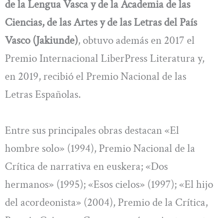
de la Lengua Vasca y de la Academia de las
Ciencias, de las Artes y de las Letras del País
Vasco (Jakiunde)
, obtuvo además en 2017 el
Premio Internacional LiberPress Literatura y,
en 2019, recibió el Premio Nacional de las
Letras Españolas.
Entre sus principales obras destacan «El
hombre solo» (1994), Premio Nacional de la
Crítica de narrativa en euskera; «Dos
hermanos» (1995); «Esos cielos» (1997); «El hijo
del acordeonista» (2004), Premio de la Crítica,