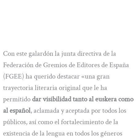
Con este galardón la junta directiva de la
Federación de Gremios de Editores de España
(FGEE) ha querido destacar «una gran
trayectoria literaria original que le ha
permitido
dar visibilidad tanto al euskera como
al español
, aclamada y aceptada por todos los
públicos, así como el fortalecimiento de la
existencia de la lengua en todos los géneros