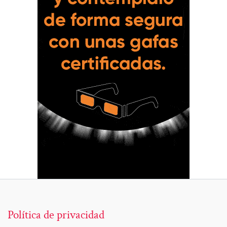
Política de privacidad