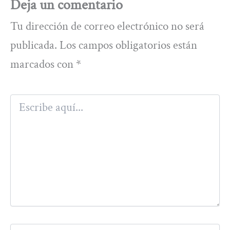
Deja un comentario
Tu dirección de correo electrónico no será
publicada.
Los campos obligatorios están
marcados con
*
Escribe
aquí...
Nombre*