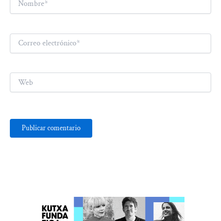
Correo
electrónico*
Web