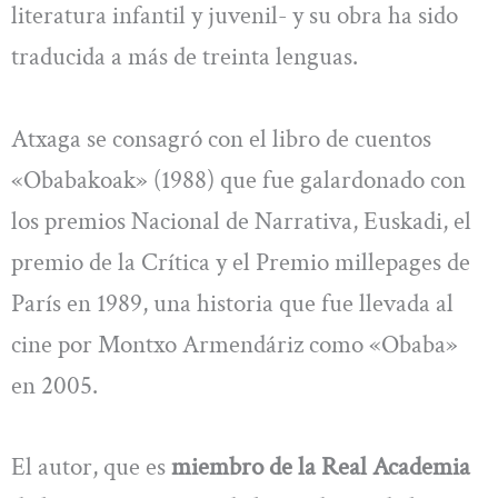
literatura infantil y juvenil- y su obra ha sido
traducida a más de treinta lenguas.
Atxaga se consagró con el libro de cuentos
«Obabakoak» (1988) que fue galardonado con
los premios Nacional de Narrativa, Euskadi, el
premio de la Crítica y el Premio millepages de
París en 1989, una historia que fue llevada al
cine por Montxo Armendáriz como «Obaba»
en 2005.
El autor, que es
miembro de la Real Academia