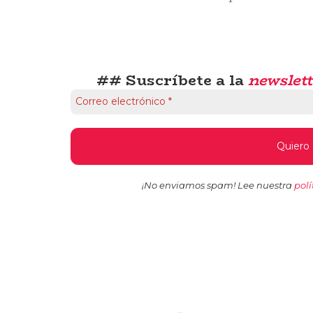
## Suscríbete a la
newslett
¡No enviamos spam! Lee nuestra
polí