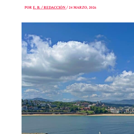
POR
E. B. / REDACCIÓN
/
24 MARZO, 2026