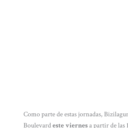
Como parte de estas jornadas, Bizilagu
Boulevard
este viernes
a partir de las