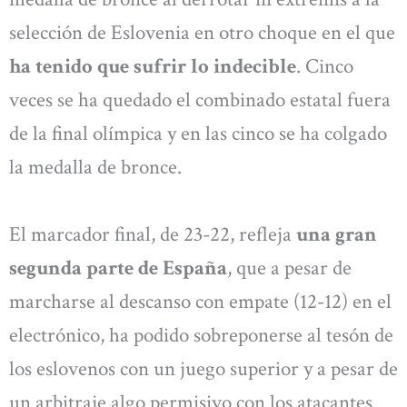
selección de Eslovenia en otro choque en el que
ha tenido que sufrir lo indecible
. Cinco
veces se ha quedado el combinado estatal fuera
de la final olímpica y en las cinco se ha colgado
la medalla de bronce.
El marcador final, de 23-22, refleja
una gran
segunda parte de España
, que a pesar de
marcharse al descanso con empate (12-12) en el
electrónico, ha podido sobreponerse al tesón de
los eslovenos con un juego superior y a pesar de
un arbitraje algo permisivo con los atacantes