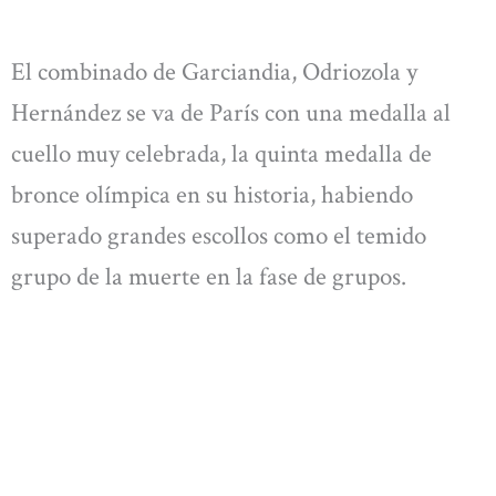
El combinado de Garciandia, Odriozola y
Hernández se va de París con una medalla al
cuello muy celebrada, la quinta medalla de
bronce olímpica en su historia, habiendo
superado grandes escollos como el temido
grupo de la muerte en la fase de grupos.