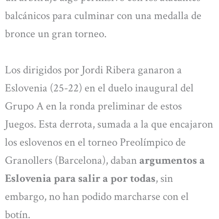
balcánicos para culminar con una medalla de
bronce un gran torneo.
Los dirigidos por Jordi Ribera ganaron a
Eslovenia (25-22) en el duelo inaugural del
Grupo A en la ronda preliminar de estos
Juegos. Esta derrota, sumada a la que encajaron
los eslovenos en el torneo Preolímpico de
Granollers (Barcelona), daban
argumentos a
Eslovenia para salir a por todas
, sin
embargo, no han podido marcharse con el
botín.