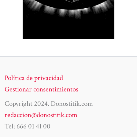
Política de privacidad
Gestionar consentimientos
Copyright 2024. Donostitik.com
redaccion@donostitik.com
Tel: 666 01 41 00