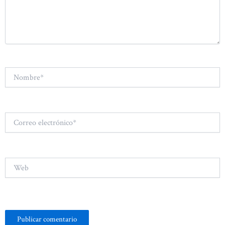
Nombre*
Correo
electrónico*
Web