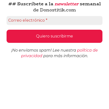
## Suscríbete a la
newsletter
semanal
de Donostitik.com
¡No enviamos spam! Lee nuestra
política de
privacidad
para más información.