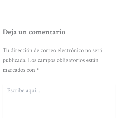
Deja un comentario
Tu dirección de correo electrónico no será
publicada.
Los campos obligatorios están
marcados con
*
Escribe
aquí...